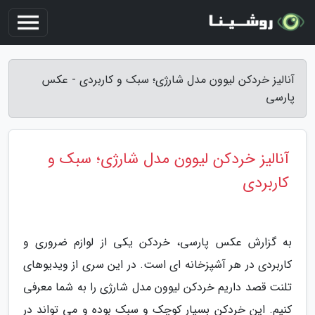
آنالیز خردکن لیوون مدل شارژی؛ سبک و کاربردی - عکس
پارسی
آنالیز خردکن لیوون مدل شارژی؛ سبک و
کاربردی
به گزارش عکس پارسی، خردکن یکی از لوازم ضروری و
کاربردی در هر آشپزخانه ای است. در این سری از ویدیوهای
تلنت قصد داریم خردکن لیوون مدل شارژی را به شما معرفی
کنیم. این خردکن بسیار کوچک و سبک بوده و می تواند در