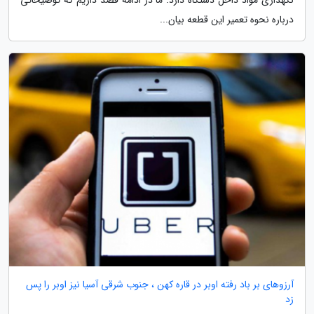
درباره نحوه تعمیر این قطعه بیان...
آرزوهای بر باد رفته اوبر در قاره کهن ، جنوب شرقی آسیا نیز اوبر را پس
زد