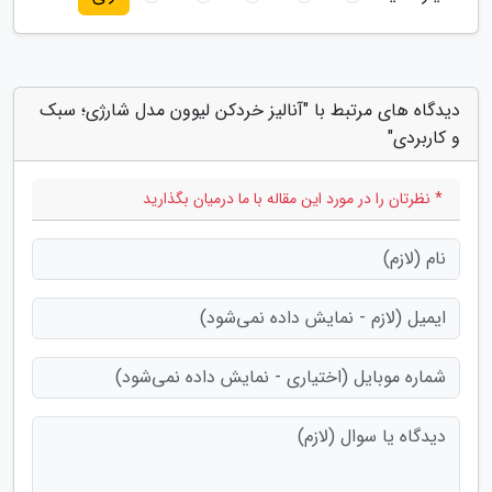
دیدگاه های مرتبط با "آنالیز خردکن لیوون مدل شارژی؛ سبک
و کاربردی"
* نظرتان را در مورد این مقاله با ما درمیان بگذارید