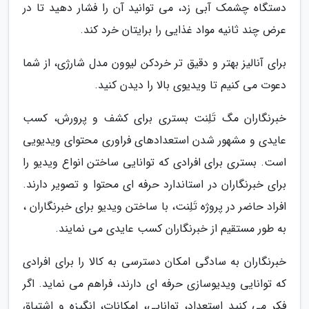
دستگاه چشمک آبی زد، می توانید آن را فشار دهید تا در
عرض چند ثانیه مواد غذایی را برایتان خرد کند.
برای آنالیز بهتر و دقیق تر خردکن لیوون مدل شارژی، از شما
دعوت می کنیم تا ویدیوی بالا را دیدن کنید.
خبرنگاران مگ تَلِنت بستری برای کشف و پرورش، کسب
عایدی و مشهور شدن استعدادهای فراوری محتوای ویدیویی
است. بستری برای افرادی که توانایی ساختن انواع ویدیو را
برای خبرنگاران در استاندارد حرفه ای محتوا و تصویر دارند.
افراد حاضر در پروژه تَلِنت، با ساختن ویدیو برای خبرنگاران ،
به طور مستقیم از خبرنگاران کسب عایدی می نمایند.
خبرنگاران به سادگی امکان دسترسی به کالا را برای افرادی
که توانایی ویدیوسازی حرفه ای دارند، فراهم می نماید. اگر
فکر می کنید استعداد، توانایی، امکانات، انگیزه و اشتیاق