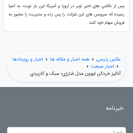
پس از ناکامی های اخیر اوبر در اروپا و آمریکا این بار نوبت به آسیا
رسیده که سرویس های این شرکت را پس زده و مدیریت را محبور به
فروش سهام خود کنند.
عکس پارسی
»
همه اخبار و مقاله ها
»
اخبار و رویدادها
»
اخبار صنعت
»
آنالیز خردکن لیوون مدل شارژی؛ سبک و کاربردی
خبرنامه