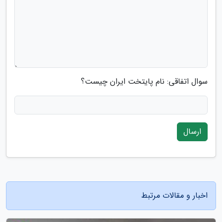
سوال اتفاقی: نام پایتخت ایران چیست؟
ارسال
اخبار و مقالات مرتبط