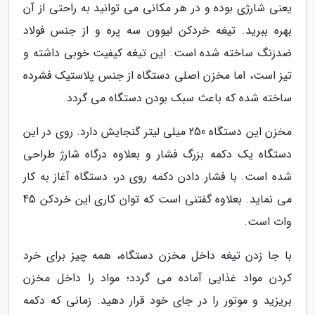
یعنی شارژی بوده و در هر مکانی می توانید به راحتی از آن
بهره ببرید. تیغه خردکن لیوون سه پره و از جنس فولاد
ضدزنگ ساخته شده است. این تیغه کیفیت خوبی داشته و
تیز است، اما مخزن اصلی دستگاه از جنس پلاستیک فشرده
ساخته شده که باعث سبک بودن دستگاه می گردد.
مخزن این دستگاه 250 میلی لیتر گنجایش دارد. روی در این
دستگاه یک دکمه بزرگ فشار و بعلاوه درگاه شارژ طراحی
شده است. با فشار دادن دکمه روی در، دستگاه آغاز به کار
می نماید. بعلاوه گفتنی است که توان کاری این خردکن 45
وات است.
با جا زدن تیغه داخل مخزن دستگاه، همه چیز برای خرد
کردن مواد غذایی آماده می گردد؛ مواد را داخل مخزن
بریزید و موتور را در جای خود قرار دهید. زمانی که دکمه