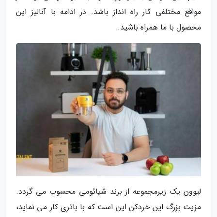
مواقع مختلفی کار راه انداز باشد. در ادامه با آنالیز این
محصول با ما همراه باشید.
لیوون یک زیرمجموعه از برند شیائومی محسوب می گردد.
مزیت بزرگ این خردکن این است که با باتری کار می نماید،