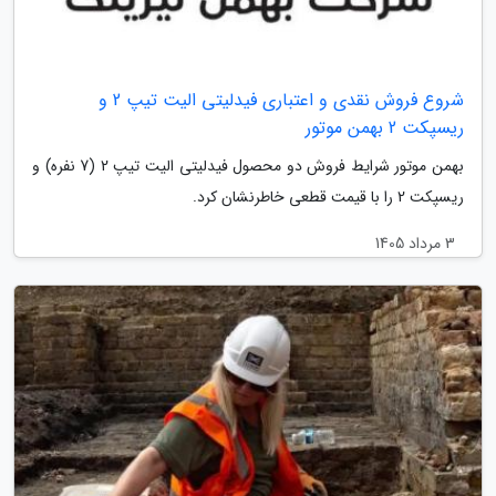
شروع فروش نقدی و اعتباری فیدلیتی الیت تیپ 2 و
ریسپکت 2 بهمن موتور
بهمن موتور شرایط فروش دو محصول فیدلیتی الیت تیپ 2 (7 نفره) و
ریسپکت 2 را با قیمت قطعی خاطرنشان کرد.
3 مرداد 1405