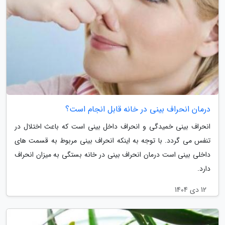
درمان انحراف بینی در خانه قابل انجام است؟
انحراف بینی خمیدگی و انحراف داخل بینی است که باعث اختلال در
تنفس می گردد. با توجه به اینکه انحراف بینی مربوط به قسمت های
داخلی بینی است درمان انحراف بینی در خانه بستگی به میزان انحراف
دارد.
12 دی 1404