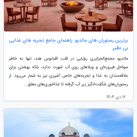
برترین رستوران های مالدیو: راهنمای جامع تجربه های غذایی
بی نظیر
مالدیو، مجمع‌الجزایری رؤیایی در قلب اقیانوس هند، تنها به خاطر
سواحل فیروزه‌ای و ویلاهای روی آب شهرت ندارد، بلکه بهشتی برای
علاقه‌مندان به غذا و تجربه‌های خاص آشپزی نیز به شمار می‌رود. از
رستوران‌های شگفت‌انگیز زیر آب گرفته تا غذاخوری‌های معلق...
12 دی 1404