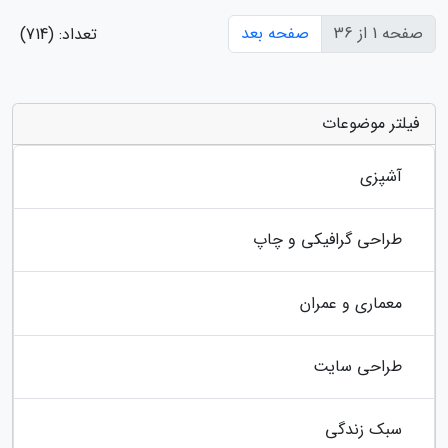
صفحه 1 از 36
صفحه بعد
تعداد: (714)
فیلتر موضوعات
آشپزی
طراحی گرافیکی و چاپ
معماری و عمران
طراحی سایت
سبک زندگی