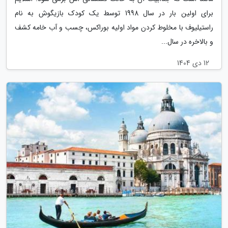
برای اولین بار در سال 1998 توسط یک کودک بازیگوش به نام
راستیلیوف با مخلوط کردن مواد اولیه بوراکس، چسب و آب خامه کشف
و بالاخره در سال...
12 دی 1404