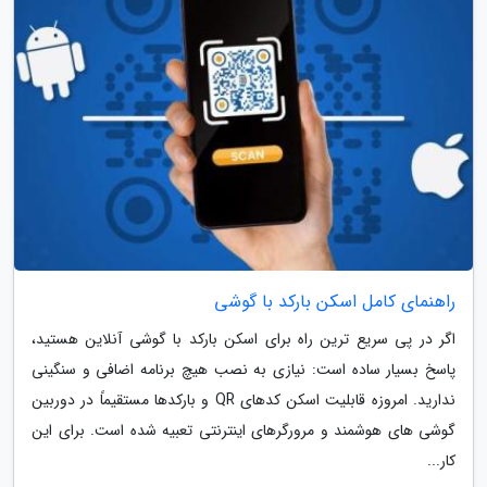
راهنمای کامل اسکن بارکد با گوشی
اگر در پی سریع ترین راه برای اسکن بارکد با گوشی آنلاین هستید،
پاسخ بسیار ساده است: نیازی به نصب هیچ برنامه اضافی و سنگینی
ندارید. امروزه قابلیت اسکن کدهای QR و بارکدها مستقیماً در دوربین
گوشی های هوشمند و مرورگرهای اینترنتی تعبیه شده است. برای این
کار...