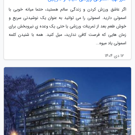
اگر عاشق ورزش کردن و زندگی سالم هستید، حتما میانه خوبی با
اسموتی دارید. اسموتی را می توانید به عنوان یک نوشیدنی سریع و
خوش طعم بعد از تمرینات ورزشی یا حتی یک وعده یِ نیروبخش برای
زمان هایی که فرصت کافی ندارید، میل کنید. همه با شنیدن کلمه
اسموتی یاد میوه...
12 دی 1404