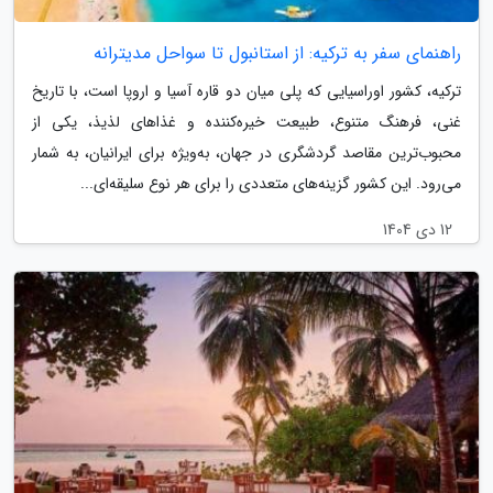
راهنمای سفر به ترکیه: از استانبول تا سواحل مدیترانه
ترکیه، کشور اوراسیایی که پلی میان دو قاره آسیا و اروپا است، با تاریخ
غنی، فرهنگ متنوع، طبیعت خیره‌کننده و غذاهای لذیذ، یکی از
محبوب‌ترین مقاصد گردشگری در جهان، به‌ویژه برای ایرانیان، به شمار
می‌رود. این کشور گزینه‌های متعددی را برای هر نوع سلیقه‌ای...
12 دی 1404