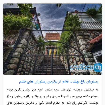
رستوران باغ بهشت فشم از برترین رستوران های فشم
به پیشنهاد دوستام قرار شد بریم فشم. البته من اولش نگران بودم
سردم بشه، چون من شدیدا سرمایی ام ولی وقتی رفتیم رستوران باغ
بهشت، نگرانیم رفع شد. به نظرم اینجا یکی از برترین رستوران های