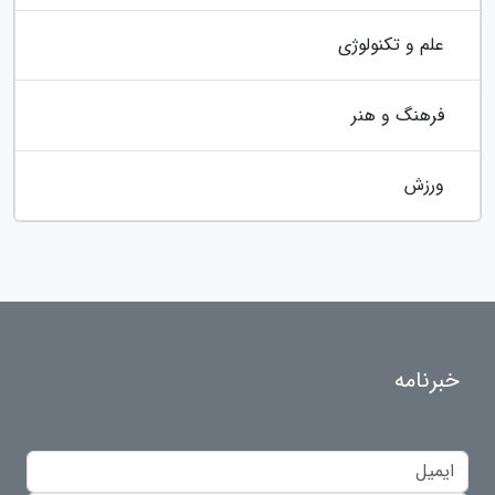
علم و تکنولوژی
فرهنگ و هنر
ورزش
خبرنامه