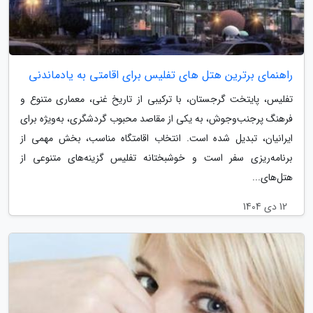
راهنمای برترین هتل های تفلیس برای اقامتی به یادماندنی
تفلیس، پایتخت گرجستان، با ترکیبی از تاریخ غنی، معماری متنوع و
فرهنگ پرجنب‌وجوش، به یکی از مقاصد محبوب گردشگری، به‌ویژه برای
ایرانیان، تبدیل شده است. انتخاب اقامتگاه مناسب، بخش مهمی از
برنامه‌ریزی سفر است و خوشبختانه تفلیس گزینه‌های متنوعی از
هتل‌های...
12 دی 1404