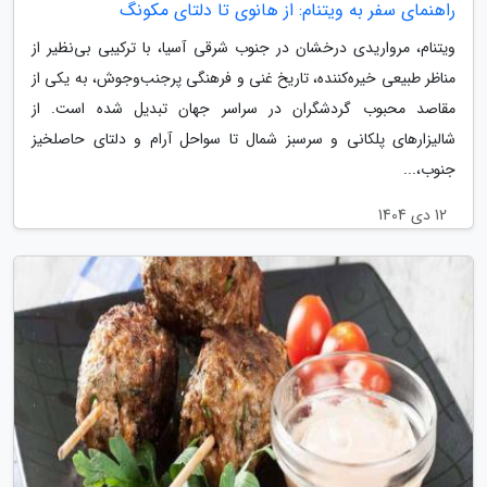
راهنمای سفر به ویتنام: از هانوی تا دلتای مکونگ
ویتنام، مرواریدی درخشان در جنوب شرقی آسیا، با ترکیبی بی‌نظیر از
مناظر طبیعی خیره‌کننده، تاریخ غنی و فرهنگی پرجنب‌وجوش، به یکی از
مقاصد محبوب گردشگران در سراسر جهان تبدیل شده است. از
شالیزارهای پلکانی و سرسبز شمال تا سواحل آرام و دلتای حاصلخیز
جنوب،...
12 دی 1404