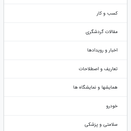
کسب و کار
مقالات گردشگری
اخبار و رویدادها
تعاریف و اصطلاحات
همایشها و نمایشگاه ها
خودرو
سلامتی و پزشکی