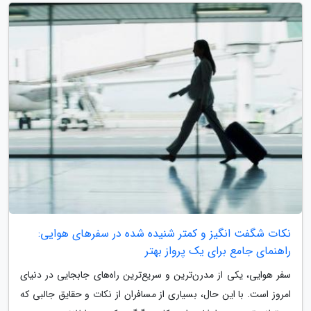
نکات شگفت انگیز و کمتر شنیده شده در سفرهای هوایی:
راهنمای جامع برای یک پرواز بهتر
سفر هوایی، یکی از مدرن‌ترین و سریع‌ترین راه‌های جابجایی در دنیای
امروز است. با این حال، بسیاری از مسافران از نکات و حقایق جالبی که