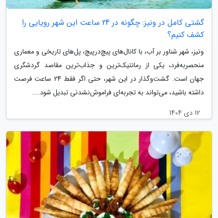
گشتی کامل در ونیز: چگونه در 24 ساعت این شهر رویایی را
کشف کنیم؟
ونیز، شهر شناور بر آب، با کانال‌های پیچ‌درپیچ، پل‌های تاریخی و معماری
منحصربه‌فرد، یکی از رمانتیک‌ترین و جذاب‌ترین مقاصد گردشگری
جهان است. گشت‌وگذار در این شهر، حتی اگر فقط 24 ساعت فرصت
داشته باشید، می‌تواند به تجربه‌ای فراموش‌نشدنی تبدیل شود....
12 دی 1404