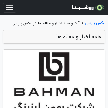
عکس پارسی
»
آرشیو همه اخبار و مقاله ها در عکس پارسی
همه اخبار و مقاله ها