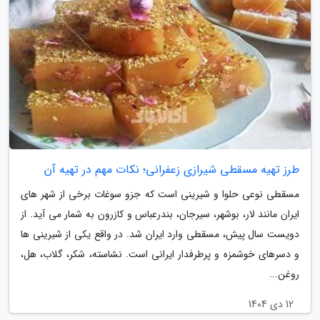
طرز تهیه مسقطی شیرازی زعفرانی؛ نکات مهم در تهیه آن
مسقطی نوعی حلوا و شیرینی است که جزو سوغات برخی از شهر های
ایران مانند لار، بوشهر، سیرجان، بندرعباس و کازرون به شمار می آید. از
دویست سال پیش، مسقطی وارد ایران شد. در واقع یکی از شیرینی ها
و دسرهای خوشمزه و پرطرفدار ایرانی است. نشاسته، شکر، گلاب، هل،
روغن...
12 دی 1404