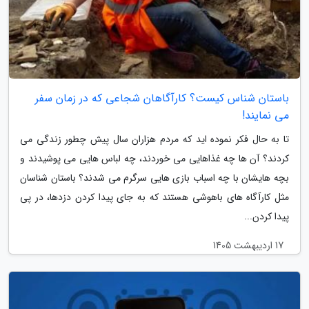
باستان شناس کیست؟ کارآگاهان شجاعی که در زمان سفر
می نمایند!
تا به حال فکر نموده اید که مردم هزاران سال پیش چطور زندگی می
کردند؟ آن ها چه غذاهایی می خوردند، چه لباس هایی می پوشیدند و
بچه هایشان با چه اسباب بازی هایی سرگرم می شدند؟ باستان شناسان
مثل کارآگاه های باهوشی هستند که به جای پیدا کردن دزدها، در پی
پیدا کردن...
17 اردیبهشت 1405