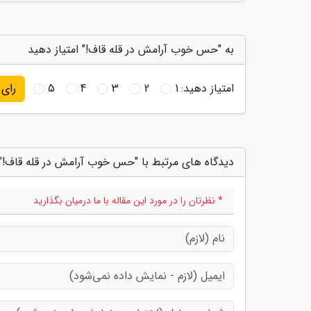
به "حس خوب آرامش در قله قاف!" امتیاز دهید
امتیاز دهید:
1
2
3
4
5
رای
دیدگاه های مرتبط با "حس خوب آرامش در قله قاف!"
* نظرتان را در مورد این مقاله با ما درمیان بگذارید