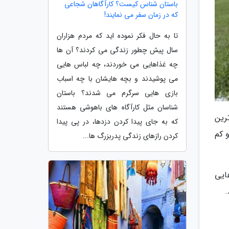
باستان شناس کیست؟ کارآگاهان شجاعی
که در زمان سفر می نمایند!
تا به حال فکر نموده اید که مردم هزاران
سال پیش چطور زندگی می کردند؟ آن ها
چه غذاهایی می خوردند، چه لباس هایی
می پوشیدند و بچه هایشان با چه اسباب
بازی هایی سرگرم می شدند؟ باستان
شناسان مثل کارآگاه های باهوشی هستند
ترین
که به جای پیدا کردن دزدها، در پی پیدا
 و کم
کردن رازهای زندگی پدربزرگ ها...
هایی
.