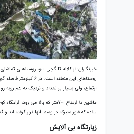
خبرنگاران: از کلاله تا گچی سو، روستاهای تماشای 
روستاهای این منطقه است
ارتفاع، ولی بسیار پر تعداد و نزدیک به هم روبه رو م
ماشین تا ارتفاع 700متر که بالا می 
ساده که قبور متبرکه در وسط آنها قرار گرفته اند و
زیارتگاه بی آلایش