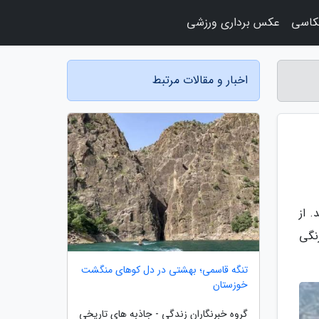
کاسی
عکس برداری ورزشی
اخبار و مقالات مرتبط
 از
نگی
تنگه قاسمی؛ بهشتی در دل کوهای منگشت
خوزستان
گروه خبرنگاران زندگی - جاذبه های تاریخی