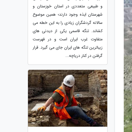
و طبیعی متعددی در استان خوزستان و
شهرستان ایذه وجود دارند؛ همین موضوع
سالانه گردشگران زیادی را به این خطه می
کشاند. تنگه قاسمی یکی از دیدنی های
متفاوت غرب ایران است و در فهرست
زیباترین تنگه های ایران جای می گیرد. قرار
گرفتن در کنار دریاچه...