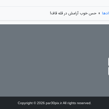
ادها
»
حس خوب آرامش در قله قاف!
Copyright © 2026 par30pix.ir All rights reserved.