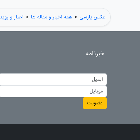
عکس پارسی
»
همه اخبار و مقاله ها
»
اخبار و روید
خبرنامه
عضویت