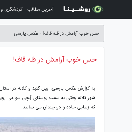
آخرین مطالب
گردشگری و 
حس خوب آرامش در قله قاف! - عکس پارسی
حس خوب آرامش در قله قاف!
به گزارش عکس پارسی، بین گنبد و کَلاله در استان 
شهر کلاله وقتی به سمت روستای گِچی سو می روید
که زیبایی جاده را دو چندان می نمایند.