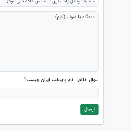
سوال اتفاقی: نام پایتخت ایران چیست؟
ارسال