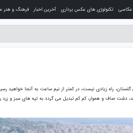
عکاسی
تکنولوژی های عکس برداری
آخرین اخبار
فرهنگ و هنر ع
گلستان، راه زیادی نیست، در کمتر از نیم ساعت به آنجا خواهید رسید.
، دشت صاف و هموار، کم کم تبدیل می گردد به تپه های سبز و زرد ر