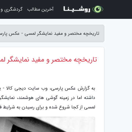
آخرین مطالب
گردشگری و 
تاریخچه مختصر و مفید نمایشگر لمسی - عکس پار
تاریخچه مختصر و مفید نمایشگر ل
به گزارش عکس پارسی، وب سایت دیجی کالا - یو
داشته اما در زمینه گوشی های هوشمند، نمایشگر
لمسی از کجا شروع شده و برای رسیدن به شرایط 