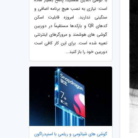
است: نیازی به نصب هیچ برنامه اضافی و
سنگینی ندارید. امروزه قابلیت اسکن
کدهای QR و بارکدها مستقیماً در دوربین
گوشی های هوشمند و مرورگرهای اینترنتی
تعبیه شده است. برای این کار کافی است
دوربین خود را باز کنید...
گوشی های شیائومی و ریلمی با اسنپدراگون