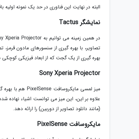
البته در نهایت این فناوری در حد یک نمونه اولیه باق
نمایشگر Tactus
تصاویر، با بهره گیری از سنسورهای مادون قرمز، تص
بهره گیری از یک گجت که از ابعاد فیزیکی کوچکی به
Sony Xperia Projector
میز لمسی مایکروسا
علاوه بر این، این میز می توانست اشیاء نهاده شد
(مانند دانلود تصاویر از دوربین) را ارائه دهد.
مایکروسافت PixelSense