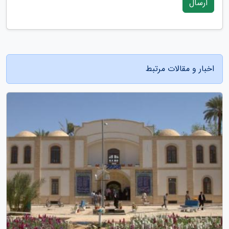
ارسال
اخبار و مقالات مرتبط