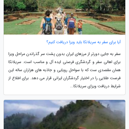
آیا برای سفر به سریلانکا باید ویزا دریافت کنیم؟
سفر به جایی دورتر از مرزهای ایران بدون پشت سر گذراندن مراحل ویزا
برای اهالی سفر و گردشگری فرصتی ایده آل و مناسب است. سریلانکا
همان مقصدی ست که با سواحل رویایی و جاذبه های هزاران ساله این
فرصت طلایی را در اختیار گردشگران ایرانی قرار می دهد. برای اطلاع از
شرایط دریافت ویزای سریلانکا...