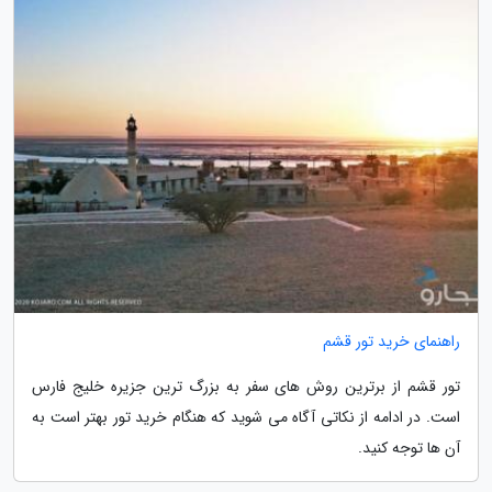
راهنمای خرید تور قشم
تور قشم از برترین روش های سفر به بزرگ ترین جزیره خلیج فارس
است. در ادامه از نکاتی آگاه می شوید که هنگام خرید تور بهتر است به
آن ها توجه کنید.