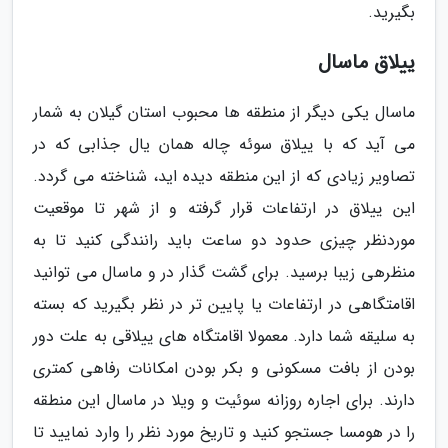
بگیرید.
ییلاق ماسال
ماسال یکی دیگر از منطقه ها محبوب استان گیلان به شمار
می آید که با ییلاق سوئه چاله همان یال جذابی که در
تصاویر زیادی که از این منطقه دیده اید، شناخته می گردد.
این ییلاق در ارتفاعات قرار گرفته و از شهر تا موقعیت
موردنظر چیزی حدود دو ساعت باید رانندگی کنید تا به
منظرهی زیبا برسید. برای گشت گذار در و ماسال می توانید
اقامتگاهی در ارتفاعات یا پایین تر در نظر بگیرید که بسته
به سلیقه شما دارد. معمولا اقامتگاه های ییلاقی به علت دور
بودن از بافت مسکونی و بکر بودن امکانات رفاهی کمتری
دارند. برای اجاره روزانه سوئیت و ویلا در ماسال این منطقه
را در هومسا جستجو کنید و تاریخ مورد نظر را وارد نمایید تا