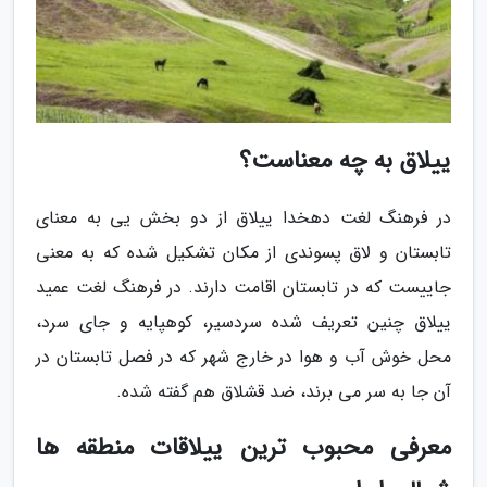
ییلاق به چه معناست؟
در فرهنگ لغت دهخدا ییلاق از دو بخش یی به معنای
تابستان و لاق پسوندی از مکان تشکیل شده که به معنی
جاییست که در تابستان اقامت دارند. در فرهنگ لغت عمید
ییلاق چنین تعریف شده سردسیر، کوهپایه و جای سرد،
محل خوش آب و هوا در خارج شهر که در فصل تابستان در
آن جا به سر می برند، ضد قشلاق هم گفته شده.
معرفی محبوب ترین ییلاقات منطقه ها