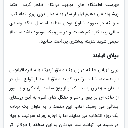
فهرست اقامتگاه های موجود برایتان ظاهر گردد. حتما
پیشنهاد می دهیم قبل از سفر به ماسال برای رزرو اقدام کنید
چرا که در صورت شلوغ بودن منطقه احتمال اینکه واحدی
خالی پیدا کنید کم هست و در صورتیکه موجود باشد احتمالا
مجبور شوید هزینه بیشتری پرداخت نمایید.
ییلاق فیلبند
برای تهرانی ها که در پی یک ییلاق نزدیک با منظره اقیانوس
ابر هستند، شاید برترین گزینه ییلاق فیلبند از توابع آمل در
استان مازندران باشد . کمتر از پنج ساعت رانندگی و با عبور
از جاده ای پر پیچ و خم و جنگل های انبوه به این روستای
ییلاقی می رسید. اغلب این مقصد را به عنوان یک برنامه
یک روزه انتخاب می نمایند اما با اجاره روزانه سوئیت و ویلا
در فیلبند می توانید سفر خودتان به این منطقه را طولانی تر