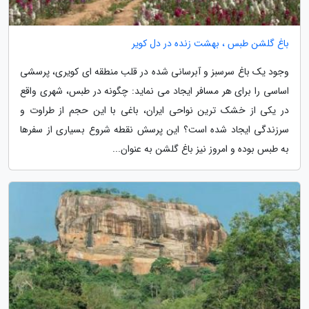
باغ گلشن طبس ، بهشت زنده در دل کویر
وجود یک باغ سرسبز و آبرسانی شده در قلب منطقه ای کویری، پرسشی
اساسی را برای هر مسافر ایجاد می نماید: چگونه در طبس، شهری واقع
در یکی از خشک ترین نواحی ایران، باغی با این حجم از طراوت و
سرزندگی ایجاد شده است؟ این پرسش نقطه شروع بسیاری از سفرها
به طبس بوده و امروز نیز باغ گلشن به عنوان...