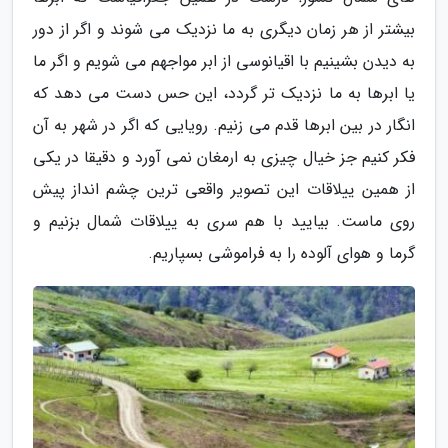
بیشتر از هر زمان دیگری به ما نزدیک می شوند و اگر از دور
به دیدن بشینیم با اقیانوسی از ابر مواجهم می شویم و اگر ما
یا ابرها به ما نزدیک تر گردد، این حس دست می دهد که
انگار در بین ابرها قدم می زنیم. رویایی که اگر در شهر به آن
فکر کنیم جز خیال چیزی به ارمغان نمی آورد و دقیقا در یکی
از همین ییلاقات این تصویر واقعی ترین چشم انداز پیش
روی ماست. بیایید با هم سری به ییلاقات شمال بزنیم و
گرما و هوای آلوده را به فراموشی بسپاریم.