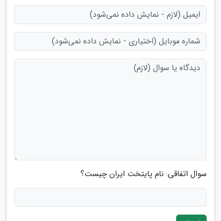
سوال اتفاقی: نام پایتخت ایران چیست؟