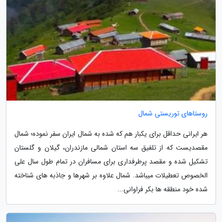
روستاهای توریستی شمال
هر ایرانی حداقل برای یکبار هم که شده به شمال ایران سفر نموده؛ شمال
مقصدیست که از تلفیق سه استان شمالی مازندران، گیلان و گلستان
تشکیل شده و مقصد پرطرفداری برای مسافران در تمام طول سال علی
الخصوص تعطیلات میباشد. شمال علاوه بر شهرها و جاذبه های شناخته
شده خود منطقه ها بکر فراوانی...