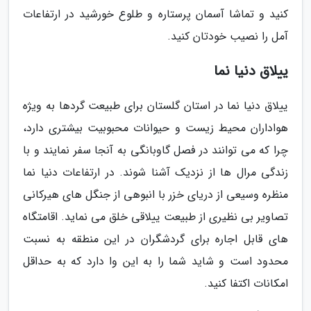
کنید و تماشا آسمان پرستاره و طلوع خورشید در ارتفاعات
آمل را نصیب خودتان کنید.
ییلاق دنیا نما
ییلاق دنیا نما در استان گلستان برای طبیعت گردها به ویژه
هواداران محیط زیست و حیوانات محبوبیت بیشتری دارد،
چرا که می توانند در فصل گاوبانگی به آنجا سفر نمایند و با
زندگی مرال ها از نزدیک آشنا شوند. در ارتفاعات دنیا نما
منظره وسیعی از دریای خزر با انبوهی از جنگل های هیرکانی
تصاویر بی نظیری از طبیعت ییلاقی خلق می نماید. اقامتگاه
های قابل اجاره برای گردشگران در این منطقه به نسبت
محدود است و شاید شما را به این وا دارد که به حداقل
امکانات اکتفا کنید.