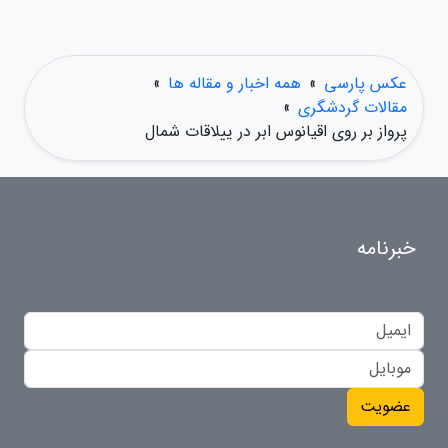
عکس پارسی
»
همه اخبار و مقاله ها
»
مقالات گردشگری
»
پرواز بر روی اقیانوس ابر در ییلاقات شمال
خبرنامه
عضویت