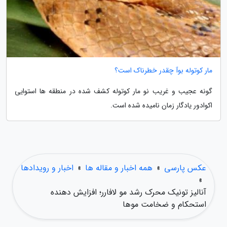
مار کوتوله بوآ چقدر خطرناک است؟
گونه عجیب و غریب نو مار کوتوله کشف شده در منطقه ها استوایی
اکوادور یادگار زمان نامیده شده است.
عکس پارسی
»
همه اخبار و مقاله ها
»
اخبار و رویدادها
»
آنالیز تونیک محرک رشد مو لافارر؛ افزایش دهنده
استحکام و ضخامت موها