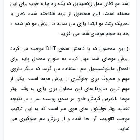
رشد مو لافارر مدل رُزکسیدیل که یک راه چاره خوب برای این
مسئله است. این محصول از برند شناخته شده لافارر با
تحریک رشد مو ابتدا یاری می نماید تا ریزش مو کم شده و
بعد به حجم موهای شما می افزاید.
از این محصول که با کاهش سطح DHT موجب می گردد
ریزش موهای شما مهار گردد به عنوان محلول پایه برای
انحلال ماینوکسیدیل هم استفاده می گردد که دیگر داروی
مهم و معروف برای جلوگیری از ریزش موها است. یکی از
مهم ترین سازوکارهای این محلول برای یاری به رشد بهتر
موها بالابردن گردش خون در سطح پوست سر و در نتیجه
تغذیه بهتر فولیکول های موی سر است که به این ترتیب
موجب تقویبت آن ها شده و از ریزش هم جلوگیری می
نماید.