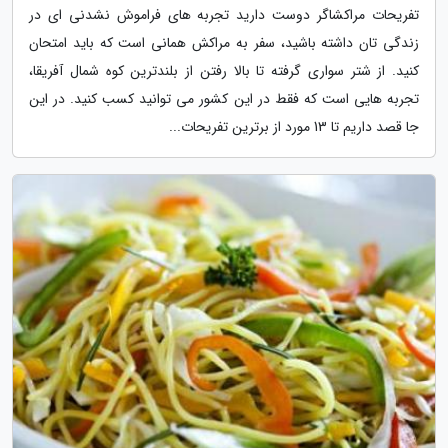
تفریحات مراکشاگر دوست دارید تجربه های فراموش نشدنی ای در
زندگی تان داشته باشید، سفر به مراکش همانی است که باید امتحان
کنید. از شتر سواری گرفته تا بالا رفتن از بلندترین کوه شمال آفریقا،
تجربه هایی است که فقط در این کشور می توانید کسب کنید. در این
جا قصد داریم تا 13 مورد از برترین تفریحات...