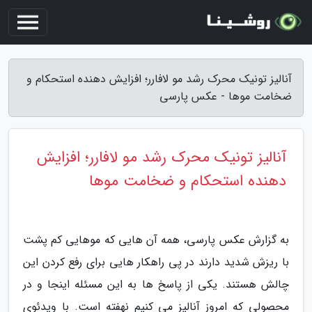
آنالیز تونیک محرک رشد مو لافارر؛ افزایش دهنده استحکام و
ضخامت موها - عکس پارسی
آنالیز تونیک محرک رشد مو لافارر؛ افزایش
دهنده استحکام و ضخامت موها
به گزارش عکس پارسی، همه آن هایی که موهایی کم پشت
با ریزش شدید دارند در پی راهکار هایی برای رفع کردن این
چالش هستند. یکی از پاسخ ها به این مسئله اینجا و در
محصولی که امروز آنالیز می کنیم نهفته است. با ویدئوی