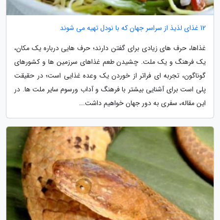
12 غذای لذیذ از سراسر جهان که با نودل تهیه می شوند
غذاها، حرف های زیادی برای گفتن دارند؛ حرف هایی درباره یک مکان،
یک فرهنگ و یک ملت. چشیدن طعم غذاهای سرزمین ها و کشورهای
گوناگون، تجربه ای فراتر از خوردن یک وعده غذایی است؛ در حقیقت
پلی است برای آشنایی بیشتر با فرهنگ و آداب ورسوم سایر ملت ها. در
این مقاله، سفری به دور جهان خواهیم داشت...