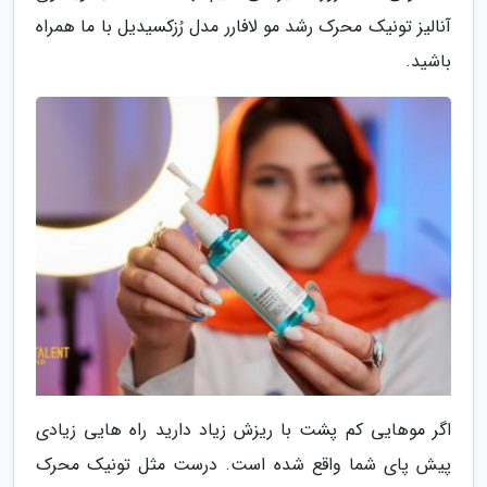
آنالیز تونیک محرک رشد مو لافارر مدل رُزکسیدیل با ما همراه
باشید.
اگر موهایی کم پشت با ریزش زیاد دارید راه هایی زیادی
پیش پای شما واقع شده است. درست مثل تونیک محرک