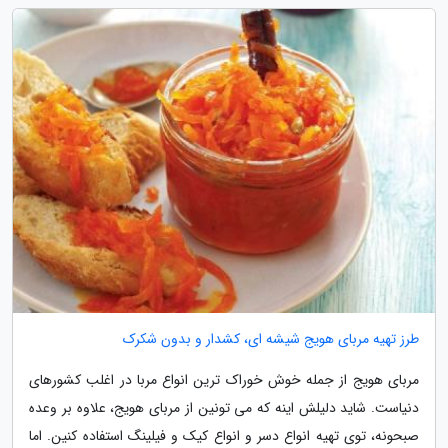
طرز تهیه مربای هویج شیشه ای، کشدار و بدون شکرک
مربای هویج از جمله خوش خوراک ترین انواع مربا در اغلب کشورهای
دنیاست. شاید دلیلش اینه که می تونین از مربای هویج، علاوه بر وعده
صبحونه، توی تهیه انواع دسر و انواع کیک و فیلینگ استفاده کنین. اما