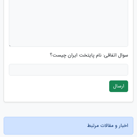
سوال اتفاقی: نام پایتخت ایران چیست؟
ارسال
اخبار و مقالات مرتبط