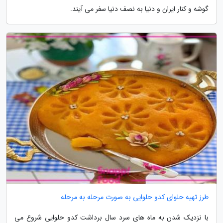
گوشه و کنار ایران و دنیا به نصف دنیا سفر می آیند.
طرز تهیه حلوای کدو حلوایی به صورت مرحله به مرحله
با نزدیک شدن به ماه های سرد سال برداشت کدو حلوایی شروع می