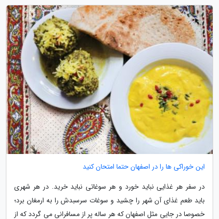
این خوراکی ها را در اصفهان حتما امتحان کنید
در سفر هر غذایی نباید خورد و هر سوغاتی نباید خرید. در هر شهری
باید طعم غذای آن شهر را چشید و سوغات سرسبدش را به ارمغان برد؛
خصوصا در جایی مثل اصفهان که هر ساله پر از مسافرانی می گردد که از