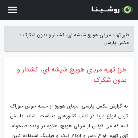
طرز تهیه مربای هویج شیشه ای، کشدار و بدون شکرک -
عکس پارسی
طرز تهیه مربای هویج شیشه ای، کشدار و
بدون شکرک
به گزارش عکس پارسی، مربای هویج از جمله خوش خوراک
ترین انواع مربا در اغلب کشورهای دنیاست. شاید دلیلش
اینه که می تونین از مربای هویج، علاوه بر وعده صبحونه،
توی تهیه انواع دسر و انواع کیک و فیلینگ استفاده کنین.