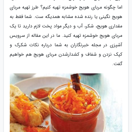
اما چگونه مربای هویج خوشمزه تهیه کنیم؟ طرز تهیه مربای
هویج نگینی یا رنده شده مشابه همدیگه ست. شما فقط به
مقداری هویج، شکر، آب و دیگر مواد پخت لازم دارید تا یک
مربای هویج خوشمزه تهیه کنید. ما در این مقاله از سرویس
آشپزی در مجله خبرنگاران به شما درباره نکات شکرک و
کپک نزدن و شفاف و کشدارشدن مربای هویج هم خواهیم
گفت.