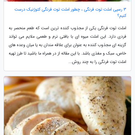
3 رسپی املت توت فرنگی ، چطور املت توت فرنگی کتوژنیک درست
کنیم؟
املت توت فرنگی یکی از مجذوب کننده ترین است که طعم منحصر به
فردی دارد. این املت میوه ای با بافتی نرم و طعمی ملایم می تواند
گزینه ای مجذوب کننده به عنوان برای علاقه مندان به یا میان وعده های
خاص، سبک و مغذی باشد. با این مقاله از در همراه ما باشید تا طرز تهیه
املت توت فرنگی را به چند روش...