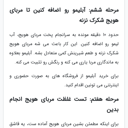
مرحله ششم: آبلیمو رو اضافه کنین تا مربای
هویج شکرک نزنه
حدود 10 دقیقه مونده به سرانجام پخت مربای هویج، آب
لیمو رو اضافه کنین. این کار باعث می شه مربای هویج
شکرک نزنه و طعم شیرینش کمی متعادل بشه. آبلیمو بعلاوه
به ماندگاری مربا یاری می کنه و رنگش رو تثبیت می کنه.
برای خرید آبلیمو از فروشگاه های به صورت حضوری و
اینترنتی می تونین اقدام کنید.
مرحله هفتم: تست غلظت مربای هویج انجام
بدین
برای اینکه مطمئن بشین مربای هویج آماده ست، یه قاشق