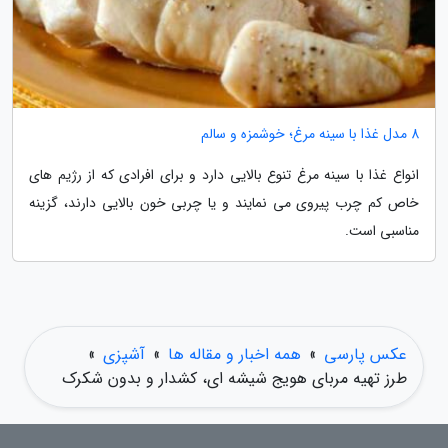
8 مدل غذا با سینه مرغ؛ خوشمزه و سالم
انواع غذا با سینه مرغ تنوع بالایی دارد و برای افرادی که از رژیم های
خاص کم چرب پیروی می نمایند و یا چربی خون بالایی دارند، گزینه
مناسبی است.
عکس پارسی
»
همه اخبار و مقاله ها
»
آشپزی
»
طرز تهیه مربای هویج شیشه ای، کشدار و بدون شکرک