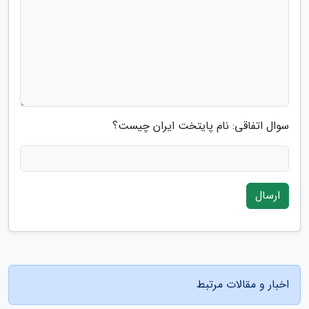
سوال اتفاقی: نام پایتخت ایران چیست؟
ارسال
اخبار و مقالات مرتبط