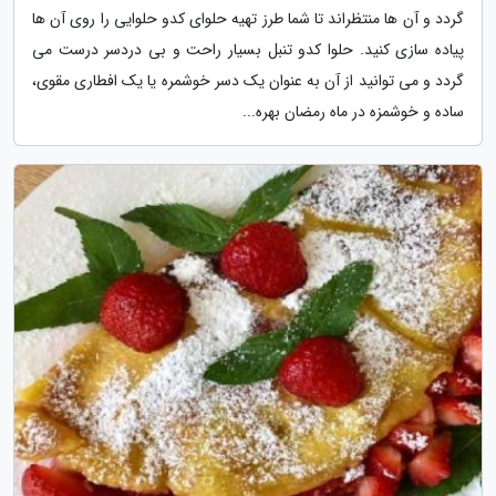
گردد و آن ها منتظراند تا شما طرز تهیه حلوای کدو حلوایی را روی آن ها
پیاده سازی کنید. حلوا کدو تنبل بسیار راحت و بی دردسر درست می
گردد و می توانید از آن به عنوان یک دسر خوشمره یا یک افطاری مقوی،
ساده و خوشمزه در ماه رمضان بهره...