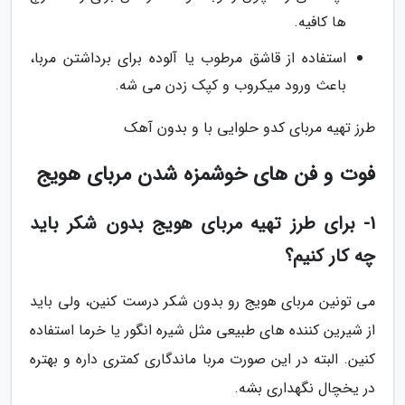
ها کافیه.
استفاده از قاشق مرطوب یا آلوده برای برداشتن مربا،
باعث ورود میکروب و کپک زدن می شه.
طرز تهیه مربای کدو حلوایی با و بدون آهک
فوت و فن های خوشمزه شدن مربای هویج
1- برای طرز تهیه مربای هویج بدون شکر باید
چه کار کنیم؟
می تونین مربای هویج رو بدون شکر درست کنین، ولی باید
از شیرین کننده های طبیعی مثل شیره انگور یا خرما استفاده
کنین. البته در این صورت مربا ماندگاری کمتری داره و بهتره
در یخچال نگهداری بشه.