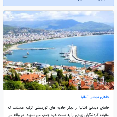
جاهای دیدنی آنتالیا
جاهای دیدنی آنتالیا از دیگر جاذبه های توریستی ترکیه هستند، که
سالیانه گردشگران زیادی را به سمت خود جذب می نمایند. در واقع می