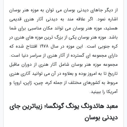
از دیگر جاهای دیدنی بوسان می توان به موزه هنر بوسان
اشاره نمود. اگر علاقه مند به دیدنی آثار هنری قدیمی
هستید، موزه هنر بوسان می تواند مکان مناسبی برای شما
باشد. موزه هنر بوسان یکی از بزرگ ترین موزه های هنری در
کره جنوبی است. این موزه در سال 1978 افتتاح شده که
دارای مجموعه ای گسترده از آثار هنری از سراسر دنیا است.
مجموعه موزه هنر بوسان شامل آثار هنری از دوران ماقبل
تاریخ تا به امروز بوده و بعلاوه در آن می توانید آثاری هنری
مربوط به کشورهای مختلف از جمله کره، چین، ژاپن، اروپا و
آمریکا را ببینید.
معبد هائدونگ یونگ گونگسا؛ زیباترین جای
دیدنی بوسان