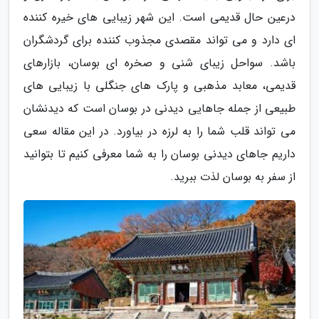
درعین حال قدیمی است. این شهر زیبایی های خیره کننده
ای دارد و می تواند مقصدی مجذوب کننده برای گردشگران
باشد. سواحل زیبای شنی و صخره ای بوسان، بازارهای
قدیمی، معابد مذهبی و پارک های جنگلی با زیبایی های
طبیعی از جمله جاهایی دیدنی در بوسان است که دیدنشان
می تواند قلب شما را به لرزه در بیاورد. در این مقاله سعی
داریم جاهای دیدنی بوسان را به شما معرفی کنیم تا بتوانید
از سفر به بوسان لذت ببرید.