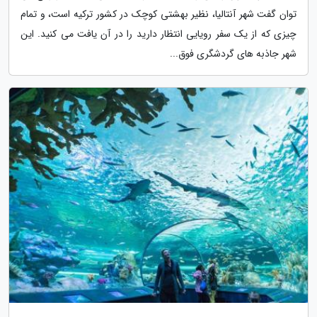
توان گفت شهر آنتالیا، نظیر بهشتی کوچک در کشور ترکیه است، و تمام
چیزی که از یک سفر رویایی انتظار دارید را در آن یافت می کنید. این
شهر جاذبه های گردشگری فوق...