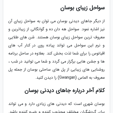
سواحل زیبای بوسان
از دیگر جاهای دیدنی بوسان می توان به سواحل زیبای آن
نیز اشاره نمود. سواحل هه دان ده و گوانگالی از زیباترین و
معروف ترین سواحل زیبای بوسان هستند. شن های طلایی
و نرم این سواحل می تواند پیاده روی در کنار آب های
اقیانوس را برای شما لذت بخش کند. بعلاوه در ساحل برنامه
ها و جشن هایی برگزار می گردد و شما می توانید در شب ،
روشنایی های زیبایی از پل های ساحلی بوسان از جمله پل
معروف به الماس (Gwangan) را دیدن کنید.
کلام آخر درباره جاهای دیدنی بوسان
بوسان شهری است که دیدنی های زیادی دارد و می تواند
برای گردشگران مختلف مجذوب کننده و خیره کننده باشد.