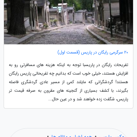
20 سرگرمی رایگان در پاریس (قسمت اول)
تفریحات رایگان در پاریسبا توجه به اینکه هزینه های مسافرتی رو به
افزایش هستند، خیلی خوب است که بدانیم چه تفریحاتی پاریس رایگان
هستند! گردشگرانی که مایلند کمی از مسیر عادی گردشگری فاصله
بگیرند، با کشف بسیاری از گنجینه های مقرون به صرفه قیمت تر
پاریس، شگفت زده خواهند شد و در عین حال...
عکس پارسی
»
همه اخبار و مقاله ها
»