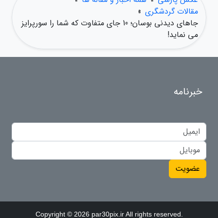
مقالات گردشگری
»
جاهای دیدنی بوسان؛ 10 جای متفاوت که شما را سورپرایز
می نماید!
خبرنامه
عضویت
Copyright © 2026 par30pix.ir All rights reserved.