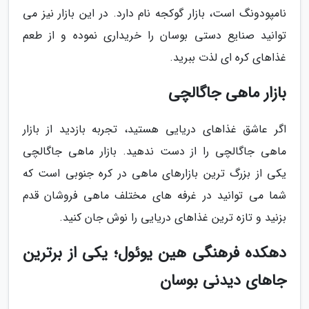
نامپودونگ است، بازار گوکجه نام دارد. در این بازار نیز می
توانید صنایع دستی بوسان را خریداری نموده و از طعم
غذاهای کره ای لذت ببرید.
بازار ماهی جاگالچی
اگر عاشق غذاهای دریایی هستید، تجربه بازدید از بازار
ماهی جاگالچی را از دست ندهید. بازار ماهی جاگالچی
یکی از بزرگ ترین بازارهای ماهی در کره جنوبی است که
شما می توانید در غرفه های مختلف ماهی فروشان قدم
بزنید و تازه ترین غذاهای دریایی را نوش جان کنید.
دهکده فرهنگی هین یوئول؛ یکی از برترین
جاهای دیدنی بوسان