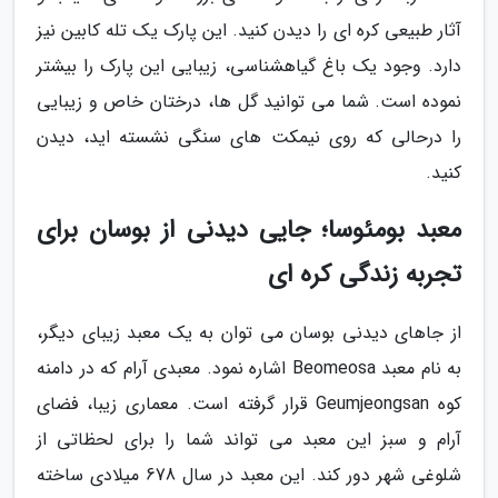
آثار طبیعی کره ای را دیدن کنید. این پارک یک تله کابین نیز
دارد. وجود یک باغ گیاهشناسی، زیبایی این پارک را بیشتر
نموده است. شما می توانید گل ها، درختان خاص و زیبایی
را درحالی که روی نیمکت های سنگی نشسته اید، دیدن
کنید.
معبد بومئوسا؛ جایی دیدنی از بوسان برای
تجربه زندگی کره ای
از جاهای دیدنی بوسان می توان به یک معبد زیبای دیگر،
به نام معبد Beomeosa اشاره نمود. معبدی آرام که در دامنه
کوه Geumjeongsan قرار گرفته است. معماری زیبا، فضای
آرام و سبز این معبد می تواند شما را برای لحظاتی از
شلوغی شهر دور کند. این معبد در سال 678 میلادی ساخته