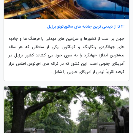
12 تا از دیدنی ترین جاذبه های سائوپائولو برزیل
جهان پر است از کشورها و سرزمین های دیدنی با فرهنگ ها و جاذبه
های جهانگردی رنگارنگ و گوناگون. یکی از مناطقی که هر ساله
بیشترین اندازه جهانگرد را به سوی خود می کشاند کشور برزیل در
آمریکای جنوبی است. این کشور که در کرانه های اقیانوس اطلس قرار
گرفته تقریباً نیمی از آمریکای جنوبی را شامل...