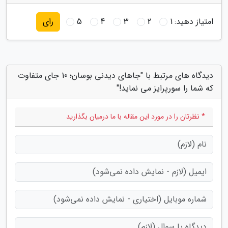
امتیاز دهید:
1
2
3
4
5
رای
دیدگاه های مرتبط با "جاهای دیدنی بوسان؛ 10 جای متفاوت
که شما را سورپرایز می نماید!"
* نظرتان را در مورد این مقاله با ما درمیان بگذارید