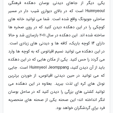
یکی دیگر از جاهای دیدنی بوسان دهکده فرهنگی
Huinnyeoul است که در بالای دیواری شیب دار در مسیر
ساحلی جویونگ واقع شده است. شما می توانید خانه های
کوچکی را در این دهکده دیدن کنید که در روی صخره ها
ساخته شده اند. این دهکده در سال 2011 بازسازی شد و حالا
دارای 14 کوچه باریک، کافه ها و دیدنی های زیادی است.
در این دهکده می توانید نسیم اقیانوس که به کوچه ها وارد
می گردد را حس کنید. یکی از مکان هایی که در این دهکده
باید از آن دیدن کنید، Huinnyeol Jeomppang است. جایی
که می توانید در حین دیدنی اقیانوس، از خوردن برترین
نودل های کره ای لذت ببرید. بعلاوه در این دهکده می
توانید کشتی های بزرگی را دیدن کنید که در ساحل بوسان
لنگر انداخته اند؛ این صحنه یکی از صحنه های منحصربه
فرد برای گردشگران خواهد بود.