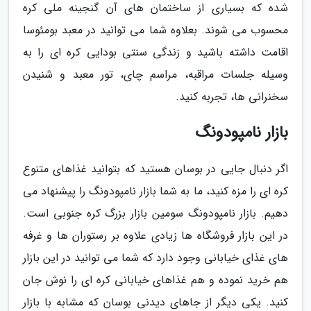
شده که بسیاری از ساختمان های آن گنجینه ملی کره
محسوب می شوند. بعلاوه شما می توانید در معبد بومئوسا
اقامت داشته باشید و زندگی سنتی بودایی کره ای را به
وسیله جلسات مراقبه، مراسم چای، تور معبد و شنیدن
سخنرانی ها، تجربه کنید.
بازار نامپودونگ
اگر دنبال جایی در بوسان هستید که بتوانید غذاهای متنوع
کره ای را مزه کنید، ما به شما بازار نامپودونگ را پیشنهاد می
دهیم. بازار نامپودونگ سومین بازار بزرگ کره جنوبی است.
در این بازار فروشگاه ها زیادی علاوه بر رستوران ها و غرفه
های غذای خیابانی وجود دارد که شما می توانید در این بازار
هم خرید نموده و هم غذاهای خیابانی کره ای را نوش جان
کنید. یکی دیگر از جاهای دیدنی بوسان که مشابه با بازار