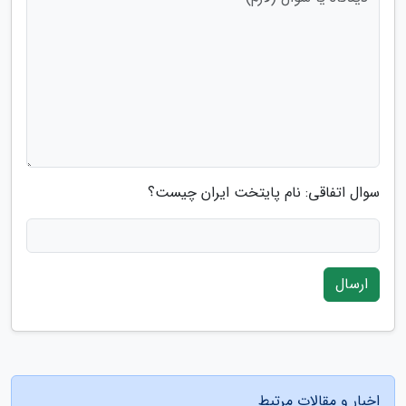
سوال اتفاقی: نام پایتخت ایران چیست؟
ارسال
اخبار و مقالات مرتبط