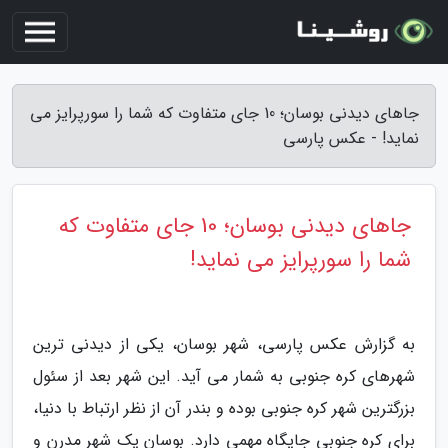
جاهای دیدنی بوسان؛ 10 جای متفاوت که شما را سورپرایز می
نماید! - عکس پارسی
جاهای دیدنی بوسان؛ 10 جای متفاوت که
شما را سورپرایز می نماید!
به گزارش عکس پارسی، شهر بوسان، یکی از دیدنی ترین
شهرهای کره جنوبی به شمار می آید. این شهر بعد از سئول
بزرگترین شهر کره جنوبی بوده و بندر آن از نظر ارتباط با دنیا،
برای کره جنوبی جایگاه مهمی دارد. بوسان یک شهر مدرن و