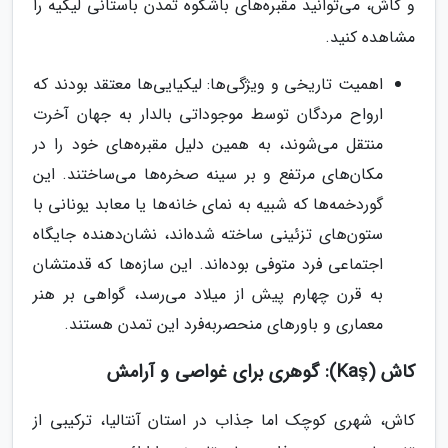
و کاش، می‌توانید مقبره‌های باشکوه تمدن باستانی لیکیه را
مشاهده کنید.
اهمیت تاریخی و ویژگی‌ها: لیکیایی‌ها معتقد بودند که
ارواح مردگان توسط موجوداتی بالدار به جهان آخرت
منتقل می‌شوند، به همین دلیل مقبره‌های خود را در
مکان‌های مرتفع و بر سینه صخره‌ها می‌ساختند. این
گوردخمه‌ها که شبیه به نمای خانه‌ها یا معابد یونانی با
ستون‌های تزئینی ساخته شده‌اند، نشان‌دهنده جایگاه
اجتماعی فرد متوفی بوده‌اند. این سازه‌ها که قدمتشان
به قرن چهارم پیش از میلاد می‌رسد، گواهی بر هنر
معماری و باورهای منحصر‌به‌فرد این تمدن هستند.
کاش (Kaş): گوهری برای غواصی و آرامش
کاش، شهری کوچک اما جذاب در استان آنتالیا، ترکیبی از