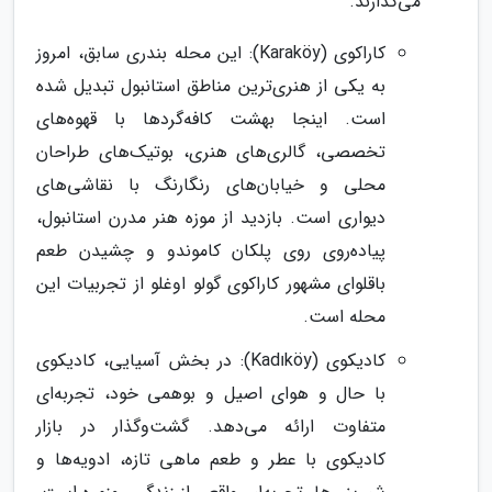
می‌گذارند.
کاراکوی (Karaköy): این محله بندری سابق، امروز
به یکی از هنری‌ترین مناطق استانبول تبدیل شده
است. اینجا بهشت کافه‌گردها با قهوه‌های
تخصصی، گالری‌های هنری، بوتیک‌های طراحان
محلی و خیابان‌های رنگارنگ با نقاشی‌های
دیواری است. بازدید از موزه هنر مدرن استانبول،
پیاده‌روی روی پلکان کاموندو و چشیدن طعم
باقلوای مشهور کاراکوی گولو اوغلو از تجربیات این
محله است.
کادیکوی (Kadıköy): در بخش آسیایی، کادیکوی
با حال و هوای اصیل و بوهمی خود، تجربه‌ای
متفاوت ارائه می‌دهد. گشت‌وگذار در بازار
کادیکوی با عطر و طعم ماهی تازه، ادویه‌ها و