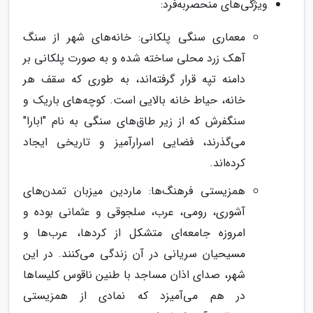
ویژگی‌های منحصربه‌فرد:
معماری سنگی پلکانی: خانه‌های شهر از سنگ
آهک زرد محلی ساخته شده و به صورت پلکانی بر
دامنه تپه قرار گرفته‌اند، به طوری که سقف هر
خانه، حیاط خانه بالایی است. کوچه‌های باریک و
سنگفرش که از زیر طاق‌های سنگی به نام "ابارا"
می‌گذرند، فضایی اسرارآمیز و تاریخی ایجاد
کرده‌اند.
همزیستی فرهنگ‌ها: ماردین میزبان تمدن‌های
آشوری، رومی، عرب، سلجوقی و عثمانی بوده و
امروزه جامعه‌ای متشکل از کردها، عرب‌ها و
مسیحیان سریانی در آن زندگی می‌کنند. در این
شهر، صدای اذان مساجد با طنین ناقوس کلیساها
در هم می‌آمیزد که نمادی از همزیستی