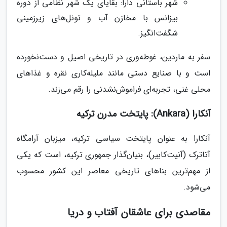
شهر باستانی دارا: بقایای یک شهر نظامی از دوره
بیزانس با مخازن آب و تونل‌های زیرزمینی
شگفت‌انگیز.
سفر به ماردین، غوطه‌وری در تاریخی اصیل و دست‌نخورده
است و با صنایع دستی مانند ملیله‌کاری نقره و غذاهای
محلی غنی، تجربه‌ای فراموش‌نشدنی را رقم می‌زند.
آنکارا (Ankara): پایتخت مدرن ترکیه
آنکارا به عنوان پایتخت سیاسی ترکیه، میزبان آرامگاه
آتاترک (آنیت‌کابیر)، بنیان‌گذار جمهوری ترکیه، است که یکی
از مهم‌ترین بناهای تاریخی معاصر این کشور محسوب
می‌شود.
مقاصدی برای عاشقان آفتاب و دریا