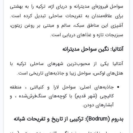
سواحل فیروزه‌ای مدیترانه و دریای اژه، ترکیه را به بهشتی
برای علاقه‌مندان به تفریحات ساحلی تبدیل کرده است.
آشپزی این مناطق سبک، سالم و مبتنی بر روغن زیتون،
سبزیجات تازه و غذاهای دریایی است.
آنتالیا: نگین سواحل مدیترانه
آنتالیا یکی از محبوب‌ترین شهرهای ساحلی ترکیه با
هتل‌های لوکس، سواحل زیبا و جاذبه‌های تاریخی است.
جاذبه‌های اصلی: سواحل لارا و کنیالتی ، منطقه
کالیچی (شهر قدیم) با کوچه‌های سنگ‌فرش‌شده ، و
آبشارهای دودن.
بدروم (Bodrum): ترکیبی از تاریخ و تفریحات شبانه