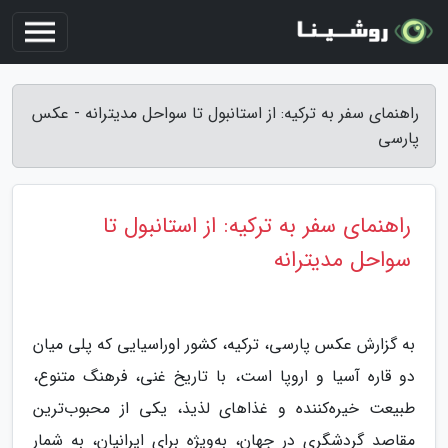
راهنمای سفر به ترکیه: از استانبول تا سواحل مدیترانه - عکس
پارسی
راهنمای سفر به ترکیه: از استانبول تا
سواحل مدیترانه
به گزارش عکس پارسی، ترکیه، کشور اوراسیایی که پلی میان
دو قاره آسیا و اروپا است، با تاریخ غنی، فرهنگ متنوع،
طبیعت خیره‌کننده و غذاهای لذیذ، یکی از محبوب‌ترین
مقاصد گردشگری در جهان، به‌ویژه برای ایرانیان، به شمار