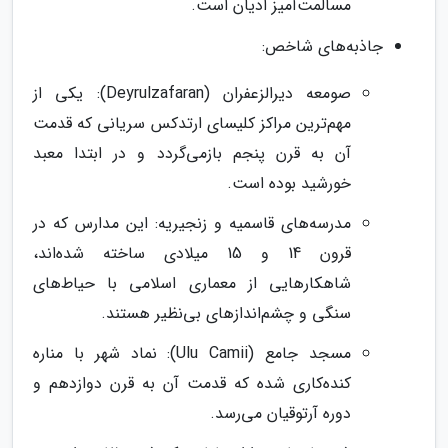
مسالمت‌آمیز ادیان است.
جاذبه‌های شاخص:
صومعه دیرالزعفران (Deyrulzafaran): یکی از
مهم‌ترین مراکز کلیسای ارتدکس سریانی که قدمت
آن به قرن پنجم بازمی‌گردد و در ابتدا معبد
خورشید بوده است.
مدرسه‌های قاسمیه و زنجیریه: این مدارس که در
قرون 14 و 15 میلادی ساخته شده‌اند،
شاهکارهایی از معماری اسلامی با حیاط‌های
سنگی و چشم‌اندازهای بی‌نظیر هستند.
مسجد جامع (Ulu Camii): نماد شهر با مناره
کنده‌کاری شده که قدمت آن به قرن دوازدهم و
دوره آرتوقیان می‌رسد.