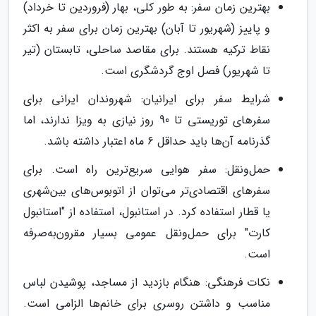
بهترین زمان سفر: به طور کلی، بهار (فروردین تا خرداد)
و پاییز (شهریور تا آبان) بهترین زمان برای سفر به اکثر
نقاط ترکیه هستند. برای مقاصد ساحلی، تابستان (تیر
تا شهریور) فصل اوج گردشگری است.
شرایط سفر برای ایرانیان: شهروندان ایرانی برای
سفرهای توریستی تا 90 روز نیازی به ویزا ندارند، اما
گذرنامه آن‌ها باید حداقل 6 ماه اعتبار داشته باشد.
حمل‌ونقل: سفر هوایی سریع‌ترین راه است. برای
سفرهای اقتصادی‌تر می‌توان از اتوبوس‌های بین‌شهری
یا قطار استفاده کرد. در استانبول، استفاده از "استانبول
کارت" برای حمل‌ونقل عمومی بسیار مقرون‌به‌صرفه
است.
نکات فرهنگی: هنگام بازدید از مساجد، پوشیدن لباس
مناسب و داشتن روسری برای خانم‌ها الزامی است.