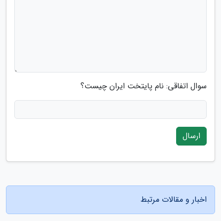
سوال اتفاقی: نام پایتخت ایران چیست؟
ارسال
اخبار و مقالات مرتبط