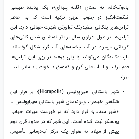
پاموک‌کاله، به معنای «قلعه پنبه‌ای»، یک پدیده طبیعی
شگفت‌انگیز در جنوب غربی ترکیه است که به خاطر
تراس‌های پلکانی سفیدرنگ تراورتن شهرت جهانی دارد. این
تراس‌ها در طول هزاران سال بر اثر ته‌نشین شدن کانی‌های
کربناتی موجود در آب چشمه‌های آب گرم شکل گرفته‌اند.
بازدیدکنندگان می‌توانند با پای برهنه بر روی این تراس‌ها
قدم بزنند و از آب‌های گرم و کم‌عمق با خواص درمانی لذت
ببرند.
شهر باستانی هیراپولیس (Hierapolis): بر فراز این
شگفتی طبیعی، ویرانه‌های شهر باستانی هیراپولیس یا
«شهر مقدس» قرار دارد که در فهرست میراث جهانی
یونسکو ثبت شده است. این شهر که در حدود قرن دوم
پیش از میلاد به عنوان یک مرکز آب‌درمانی تأسیس