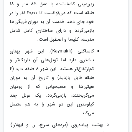
زیرزمینی کشف‌شده با عمق 85 متر و 18
طبقه است که می‌توانست تا 20,000 نفر را در
خود جای دهد. قدمت آن به دوران فریگی‌ها
بازمی‌گردد و دارای ساختاری کامل شامل
مدرسه، کلیسا و اصطبل است.
کایماکلی (Kaymaklı): این شهر پهنای
بیشتری دارد اما تونل‌های آن باریک‌تر و
کم‌ارتفاع‌تر هستند. این شهر 8 طبقه دارد (4
طبقه قابل بازدید) و تاریخ آن به دوران
هیتی‌ها و مسیحیانی که از رومیان
می‌گریختند، بازمی‌گردد. یک تونل چند
کیلومتری این دو شهر را به هم متصل
می‌کند.
بهشت پیاده‌روی (دره‌های سرخ، رز و ایهلارا):