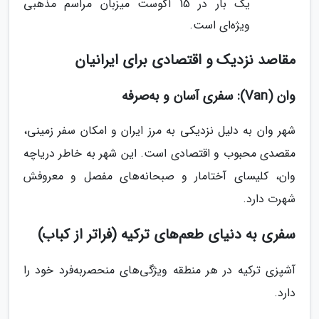
یک بار در 15 آگوست میزبان مراسم مذهبی
ویژه‌ای است.
مقاصد نزدیک و اقتصادی برای ایرانیان
وان (Van): سفری آسان و به‌صرفه
شهر وان به دلیل نزدیکی به مرز ایران و امکان سفر زمینی،
مقصدی محبوب و اقتصادی است. این شهر به خاطر دریاچه
وان، کلیسای آختامار و صبحانه‌های مفصل و معروفش
شهرت دارد.
سفری به دنیای طعم‌های ترکیه (فراتر از کباب)
آشپزی ترکیه در هر منطقه ویژگی‌های منحصربه‌فرد خود را
دارد.