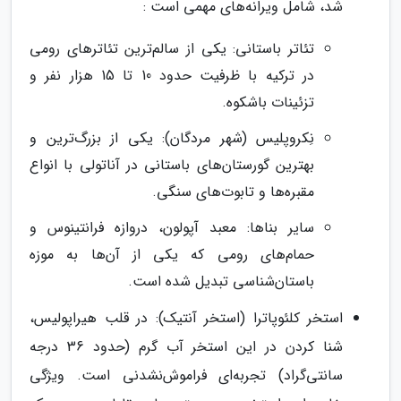
شد، شامل ویرانه‌های مهمی است :
تئاتر باستانی: یکی از سالم‌ترین تئاترهای رومی
در ترکیه با ظرفیت حدود 10 تا 15 هزار نفر و
تزئینات باشکوه.
نِکروپلیس (شهر مردگان): یکی از بزرگ‌ترین و
بهترین گورستان‌های باستانی در آناتولی با انواع
مقبره‌ها و تابوت‌های سنگی.
سایر بناها: معبد آپولون، دروازه فرانتینوس و
حمام‌های رومی که یکی از آن‌ها به موزه
باستان‌شناسی تبدیل شده است.
استخر کلئوپاترا (استخر آنتیک): در قلب هیراپولیس،
شنا کردن در این استخر آب گرم (حدود 36 درجه
سانتی‌گراد) تجربه‌ای فراموش‌نشدنی است. ویژگی