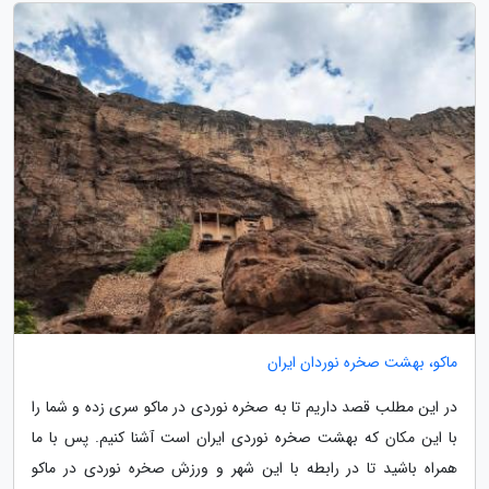
ماکو، بهشت صخره نوردان ایران
در این مطلب قصد داریم تا به صخره نوردی در ماکو سری زده و شما را
با این مکان که بهشت صخره نوردی ایران است آشنا کنیم. پس با ما
همراه باشید تا در رابطه با این شهر و ورزش صخره نوردی در ماکو