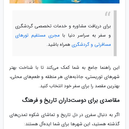
برای دریافت مشاوره و خدمات تخصصی گردشگری
و سفر به سراسر دنیا با
مجری مستقیم تورهای
مسافرتی و گردشگری
همراه باشید.
این راهنما جامع به شما کمک می‌کند تا با شناخت بهتر
شهرهای توریستی، جاذبه‌های هر منطقه و طعم‌های محلی،
بهترین مقصد را برای سفر خود انتخاب کنید.
مقاصدی برای دوست‌داران تاریخ و فرهنگ
اگر به دنبال سفری در دل تاریخ و تماشای شکوه تمدن‌های
گذشته هستید، این شهرها برای شما ایده‌آل هستند: