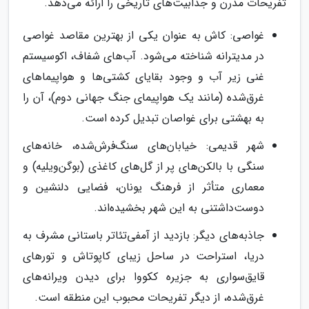
تفریحات مدرن و جذابیت‌های تاریخی را ارائه می‌دهد.
غواصی: کاش به عنوان یکی از بهترین مقاصد غواصی
در مدیترانه شناخته می‌شود. آب‌های شفاف، اکوسیستم
غنی زیر آب و وجود بقایای کشتی‌ها و هواپیماهای
غرق‌شده (مانند یک هواپیمای جنگ جهانی دوم)، آن را
به بهشتی برای غواصان تبدیل کرده است.
شهر قدیمی: خیابان‌های سنگ‌فرش‌شده، خانه‌های
سنگی با بالکن‌های پر از گل‌های کاغذی (بوگن‌ویلیه) و
معماری متأثر از فرهنگ یونان، فضایی دلنشین و
دوست‌داشتنی به این شهر بخشیده‌اند.
جاذبه‌های دیگر: بازدید از آمفی‌تئاتر باستانی مشرف به
دریا، استراحت در ساحل زیبای کاپوتاش و تورهای
قایق‌سواری به جزیره ککووا برای دیدن ویرانه‌های
غرق‌شده، از دیگر تفریحات محبوب این منطقه است.