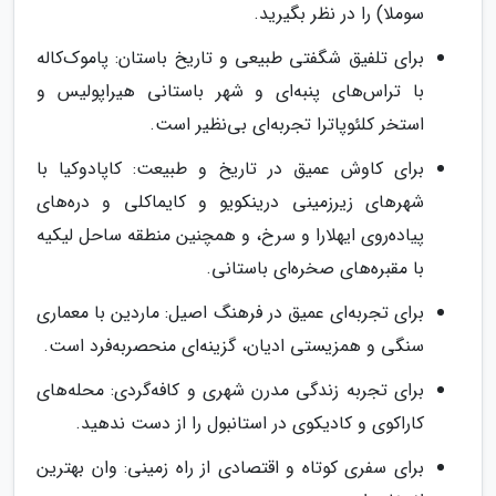
سوملا) را در نظر بگیرید.
برای تلفیق شگفتی طبیعی و تاریخ باستان: پاموک‌کاله
با تراس‌های پنبه‌ای و شهر باستانی هیراپولیس و
استخر کلئوپاترا تجربه‌ای بی‌نظیر است.
برای کاوش عمیق در تاریخ و طبیعت: کاپادوکیا با
شهرهای زیرزمینی درینکویو و کایماکلی و دره‌های
پیاده‌روی ایهلارا و سرخ، و همچنین منطقه ساحل لیکیه
با مقبره‌های صخره‌ای باستانی.
برای تجربه‌ای عمیق در فرهنگ اصیل: ماردین با معماری
سنگی و همزیستی ادیان، گزینه‌ای منحصربه‌فرد است.
برای تجربه زندگی مدرن شهری و کافه‌گردی: محله‌های
کاراکوی و کادیکوی در استانبول را از دست ندهید.
برای سفری کوتاه و اقتصادی از راه زمینی: وان بهترین