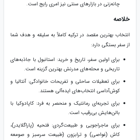
چانه‌زنی در بازارهای سنتی نیز امری رایج است.
خلاصه
انتخاب بهترین مقصد در ترکیه کاملاً به سلیقه و هدف شما
از سفر بستگی دارد:
برای اولین سفر، تاریخ و خرید: استانبول با جاذبه‌های
تاریخی و محله‌های مدرنش بهترین گزینه است.
برای تعطیلات ساحلی و تفریحات خانوادگی: آنتالیا و
کوش‌آداسی انتخاب‌های ایده‌آلی هستند.
برای تجربه‌ای رمانتیک و منحصر به فرد: کاپادوکیا با
بالن‌هایش بی‌رقیب است.
برای ماجراجویی و طبیعت‌گردی: فتحیه (پاراگلایدر)،
کاش (غواصی) و ترابزون (طبیعت سرسبز و صومعه