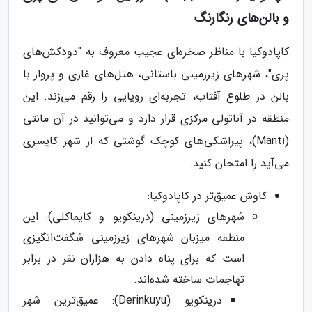
و بالن‌های رنگارنگ
کاپادوکیا با مناظر صخره‌ای عجیب معروف به "دودکش‌های
پری"، شهرهای زیرزمینی باستانی، هتل‌های غاری و پرواز با
بالن در طلوع آفتاب، تجربه‌ای رویایی را رقم می‌زند. این
منطقه در آناتولی مرکزی قرار دارد و می‌توانید در آن مانتی
(Mantı)، پیراشکی‌های کوچک گوشتی که از شهر کایسری
می‌آید را امتحان کنید.
کاوش عمیق‌تر در کاپادوکیا:
شهرهای زیرزمینی (درینکویو و کایماکلی): این
منطقه میزبان شهرهای زیرزمینی شگفت‌انگیزی
است که برای پناه دادن به هزاران نفر در برابر
تهاجمات ساخته شده‌اند.
درینکویو (Derinkuyu): عمیق‌ترین شهر