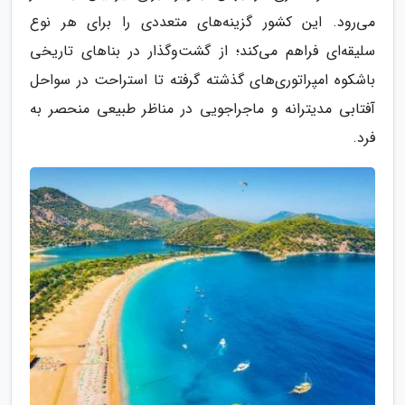
می‌رود. این کشور گزینه‌های متعددی را برای هر نوع
سلیقه‌ای فراهم می‌کند؛ از گشت‌وگذار در بناهای تاریخی
باشکوه امپراتوری‌های گذشته گرفته تا استراحت در سواحل
آفتابی مدیترانه و ماجراجویی در مناظر طبیعی منحصر به
فرد.