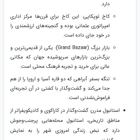
دارد.
کاخ توپکاپی: این کاخ برای قرن‌ها مرکز اداری
امپراتوری عثمانی بوده و گنجینه‌های ارزشمندی را
در خود جای داده است.
بازار بزرگ (Grand Bazaar): یکی از قدیمی‌ترین و
بزرگ‌ترین بازارهای سرپوشیده جهان که مکانی
عالی برای خرید و تجربه فرهنگ محلی است.
تنگه بسفر: آبراهی که دو قاره آسیا و اروپا را از هم
جدا می‌کند و گشت‌وگذار با کشتی در آن تجربه‌ای
فراموش‌نشدنی است.
استانبول مدرن: گشت‌وگذار در کاراکوی و کادیکویفراتر از
مناطق تاریخی، استانبول محله‌هایی پرجنب‌وجوش
دارد که نبض زندگی امروزی شهر را به نمایش