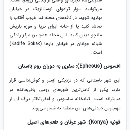
شیرینی‌ها، تجربه‌ای واقعی از زندگی روزمره است.
می‌توانید سوار تراموای نوستالژیک در خیابان
بهاریه شوید، در کافه‌های محله مُدا غروب آفتاب را
تماشا کنید یا از خانه اپرای ثریا و موزه باریش
مانچو دیدن کنید. این محله همچنین مرکز زندگی
شبانه جوانان در خیابان بارها (Kadife Sokak)
است.
افسوس (Ephesus): سفری به دوران روم باستان
این شهر باستانی که در نزدیکی ازمیر و کوش‌آداسی قرار
دارد، یکی از کامل‌ترین شهرهای رومی باقی‌مانده در
مدیترانه است. کتابخانه سلسوس و آمفی‌تئاتر بزرگ آن از
مهم‌ترین دیدنی‌های این منطقه به شمار می‌روند.
قونیه (Konya): شهر عرفان و طعم‌های اصیل