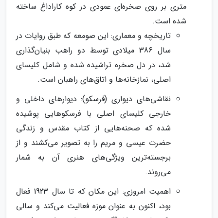
متری بر روی صخره‌ای عمودی در کوه کاراداغ ساخته
شده است.
تاریخچه و معماری: این صومعه که طبق روایات در
سال 386 میلادی توسط دو راهب بنیان‌گذاری
شد، در دل صخره تراشیده شده و شامل کلیسای
اصلی، نمازخانه‌ها و اتاق‌های راهبان است.
نقاشی‌های دیواری (فرسکو): دیوارهای داخلی و
خارجی کلیسای اصلی با فرسکوهایی پوشیده
شده که صحنه‌هایی از کتاب مقدس و زندگی
حضرت عیسی و مریم را به تصویر می‌کشند و از
برجسته‌ترین ویژگی‌های هنری آن به شمار
می‌روند.
اهمیت امروزی: این مکان که تا سال 1923 فعال
بود، اکنون به عنوان موزه فعالیت می‌کند و سالی