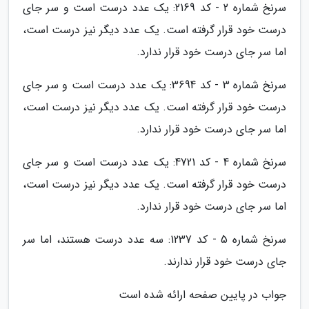
سرنخ شماره 2 - کد 2169: یک عدد درست است و سر جای
درست خود قرار گرفته است. یک عدد دیگر نیز درست است،
اما سر جای درست خود قرار ندارد.
سرنخ شماره 3 - کد 3694: یک عدد درست است و سر جای
درست خود قرار گرفته است. یک عدد دیگر نیز درست است،
اما سر جای درست خود قرار ندارد.
سرنخ شماره 4 - کد 4721: یک عدد درست است و سر جای
درست خود قرار گرفته است. یک عدد دیگر نیز درست است،
اما سر جای درست خود قرار ندارد.
سرنخ شماره 5 - کد 1237: سه عدد درست هستند، اما سر
جای درست خود قرار ندارند.
جواب در پایین صفحه ارائه شده است