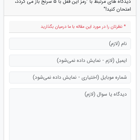
دیدگاه های مرتبط با "رمز این قفل با 5 سرنخ باز می گردد،
امتحان کنید!"
* نظرتان را در مورد این مقاله با ما درمیان بگذارید