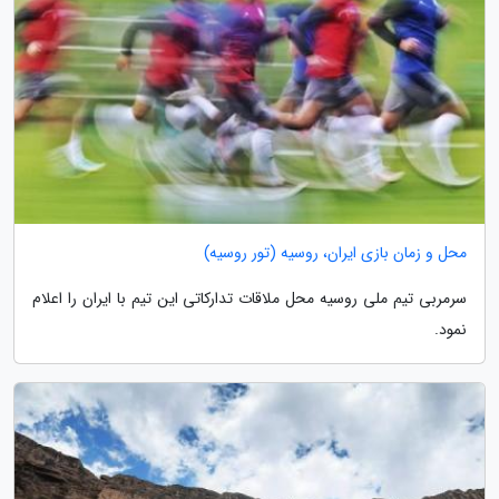
محل و زمان بازی ایران، روسیه (تور روسیه)
سرمربی تیم ملی روسیه محل ملاقات تدارکاتی این تیم با ایران را اعلام
نمود.