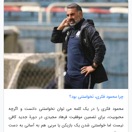
چرا محمود فکری، نَخواستنی بود؟
محمود فکری را در یک کلمه می توان نخواستنی دانست و اگرچه
محبوبیت، برای تضمین موفقیت فرهاد مجیدی در دورۀ جدید کافی
نیست اما خواستنی شدن یک بازیکن یا مربی هم به آسانی به دست