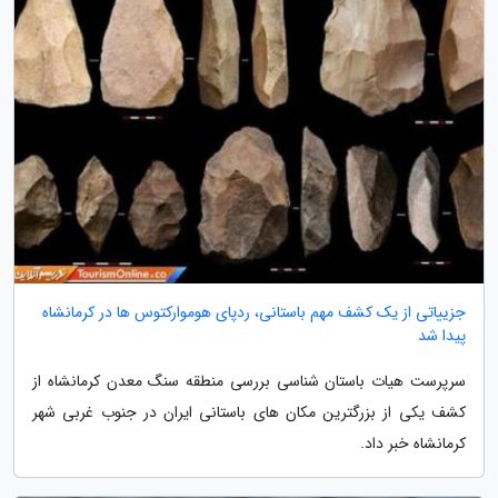
جزییاتی از یک کشف مهم باستانی، ردپای هوموارکتوس ها در کرمانشاه
پیدا شد
سرپرست هیات باستان شناسی بررسی منطقه سنگ معدن کرمانشاه از
کشف یکی از بزرگترین مکان های باستانی ایران در جنوب غربی شهر
کرمانشاه خبر داد.