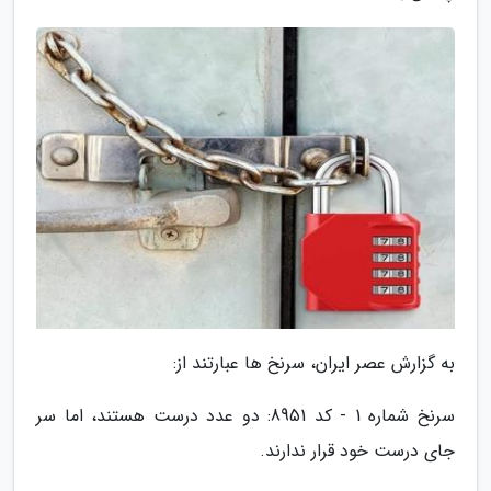
به گزارش عصر ایران، سرنخ ها عبارتند از:
سرنخ شماره 1 - کد 8951: دو عدد درست هستند، اما سر
جای درست خود قرار ندارند.