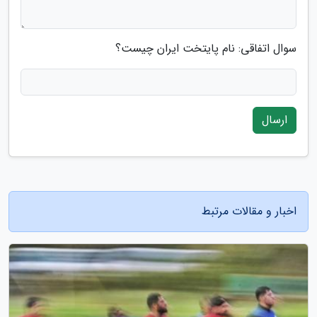
سوال اتفاقی: نام پایتخت ایران چیست؟
ارسال
اخبار و مقالات مرتبط