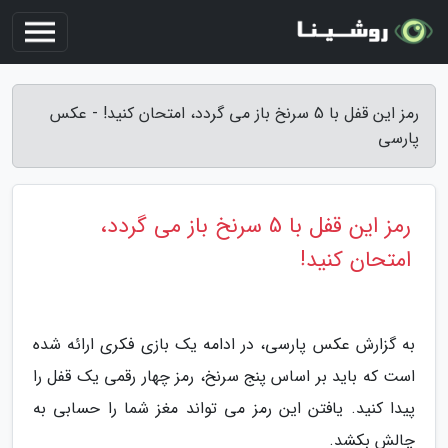
رمز این قفل با 5 سرنخ باز می گردد، امتحان کنید! - عکس
پارسی
رمز این قفل با 5 سرنخ باز می گردد،
امتحان کنید!
به گزارش عکس پارسی، در ادامه یک بازی فکری ارائه شده
است که باید بر اساس پنج سرنخ، رمز چهار رقمی یک قفل را
پیدا کنید. یافتن این رمز می تواند مغز شما را حسابی به
چالش بکشد.