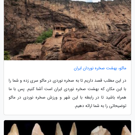
ماکو، بهشت صخره نوردان ایران
در این مطلب قصد داریم تا به صخره نوردی در ماکو سری زده و شما را
با این مکان که بهشت صخره نوردی ایران است آشنا کنیم. پس با ما
همراه باشید تا در رابطه با این شهر و ورزش صخره نوردی در ماکو
توضیحاتی را به شما ارائه دهیم.