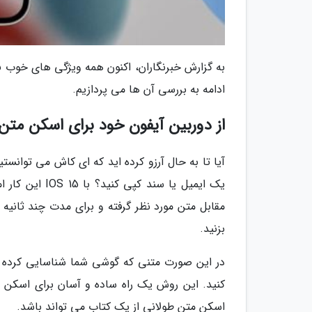
ادامه به بررسی آن ها می پردازیم.
از دوربین آیفون خود برای اسکن متن 
آیا تا به حال آرزو کرده اید که ای کاش می توانس
مقابل متن مورد نظر گرفته و برای مدت چند ثانیه 
بزنید.
کنید. این روش یک راه ساده و آسان برای اسکن 
اسکن متن طولانی از یک کتاب می تواند باشد.