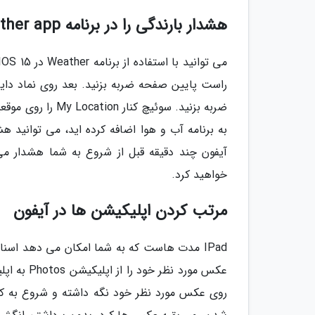
هشدار بارندگی را در برنامه Weather app مشاهده نمایید
به برنامه آب و هوا اضافه کرده اید، می توانید هش
آیفون چند دقیقه قبل از شروع به شما هشدار می 
خواهید کرد.
مرتب کردن اپلیکیشن ها در آیفون
روی عکس مورد نظر خود نگه داشته و شروع به 