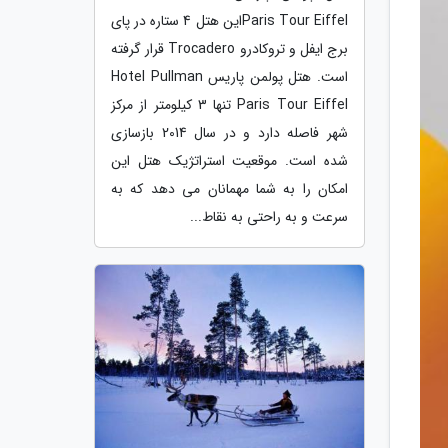
Paris Tour Eiffelاین هتل 4 ستاره در پای
برج ایفل و تروکادرو Trocadero قرار گرفته
است. هتل پولمن پاریس Hotel Pullman
Paris Tour Eiffel تنها 3 کیلومتر از مرکز
شهر فاصله دارد و در سال 2014 بازسازی
شده است. موقعیت استراتژیک هتل این
امکان را به شما مهمانان می دهد که به
سرعت و به راحتی به نقاط...