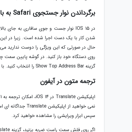
برگرداندن نوار جستجوی Safari به بالای صفحه
در IOS 15 نوار جست و جوی سافاری به جا
شدن کار با یک دست اجرا شده است. زیرا در ای
حال در صورتی که این ویژگی را دوست ندارید می توا
گزینه Show Top Address Bar را انتخاب کنید. با این کار نوار آدرس به بالا منتقل می شود.
ترجمه متون در آیفون
نمی خواهید از اپلیک
سپس ابزار ویرایشی را مشاهده خواهید کرد.