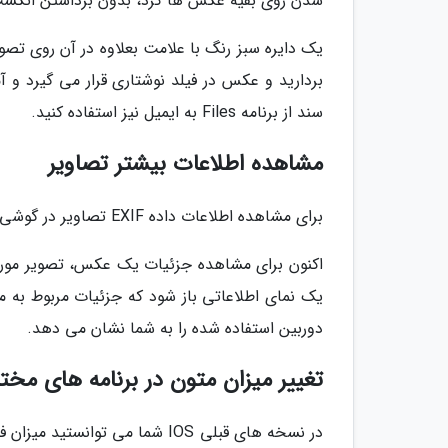
شدن روی بقیه عکس ها کرد، بدون برداشتن انگشت خود، به برنام
یک دایره سبز رنگ با علامت بعلاوه در آن روی ت
بردارید و عکس در فیلد نوشتاری قرار می گیرد و 
سند از برنامه Files به ایمیل نیز استفاده کنید.
مشاهده اطلاعات بیشتر تصاویر
برای مشاهده اطلاعات داده EXIF تصاویر در گوشی آیفون، در گذشته نیاز به یک برنامه شخص ثالث بود.
دوربین استفاده شده را به شما نشان می دهد.
تغییر میزان متون در برنامه های مخت