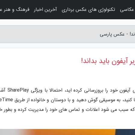
عکاسی
تکنولوژی های عکس برداری
آخرین اخبار
فرهنگ و هنر ع
به گزارش عکس پارسی، در صورتی که اخیرا گوشی آیفون خو
دارید، قابلیتی که به شما اجازه می دهد فیلم تماشا کنید، به موسیقی گوش
ز ویژگی دیگری است که سبب می شود اعلانات و تماس های خود را مدیریت کرده و بطور