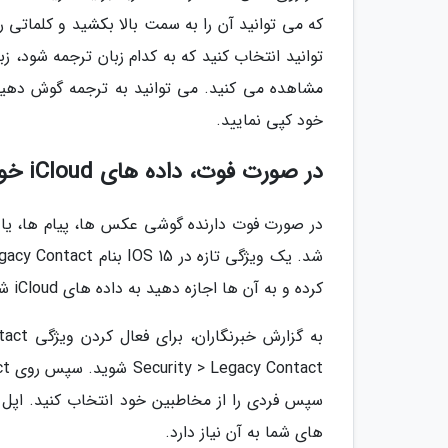
که می توانید آن را به سمت بالا بکشید و کلماتی ر
توانید انتخاب کنید که به کدام زبان ترجمه شود، ز
مشاهده می کنید. می توانید به ترجمه گوش دهید، 
خود کپی نمایید.
در صورت فوت، داده های iCloud خود را برای شخص دیگری ارسال کنید
در صورت فوت دارنده گوشی عکس ها، پیام ها، یاد
کرده و به آن ها اجازه دهید به داده های iCloud شما پس از مرگتان دسترسی داشته باشند.
سپس فردی را از مخاطبین خود انتخاب کنید. اپل
های شما به آن نیاز دارد.