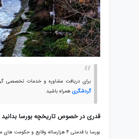
برای دریافت مشاوره و خدمات تخصصی گرد
گردشگری
همراه باشید.
قدری در خصوص تاریخچه بورسا بدانید
بورسا با قدمتی 4 هزارساله وقایع و ح