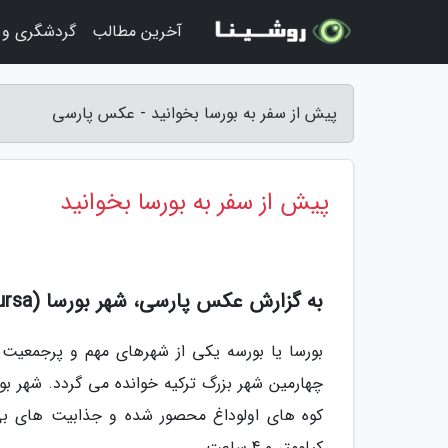
آخرین مطالب
گردشگری و 
پیش از سفر به بورسا بخوانید - عکس پارسی
پیش از سفر به بورسا بخوانید
به گزارش عکس پارسی، شهر بورسا (bursa) کجاست؟
بورسا یا بورسه یکی از شهرهای مهم و پرجمعیت تر
چهارمین شهر بزرگ ترکیه خوانده می گردد. شهر بو
کیلومتر و 4 ساعت.