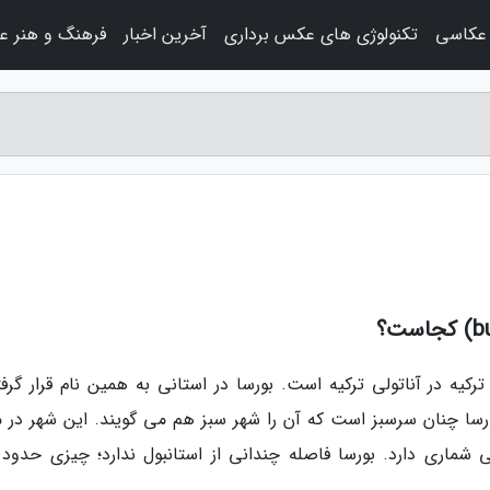
عکاسی
تکنولوژی های عکس برداری
آخرین اخبار
فرهنگ و هنر ع
کیه در آناتولی ترکیه است. بورسا در استانی به همین نام قرار گرفت
رسا چنان سرسبز است که آن را شهر سبز هم می گویند. این شهر در م