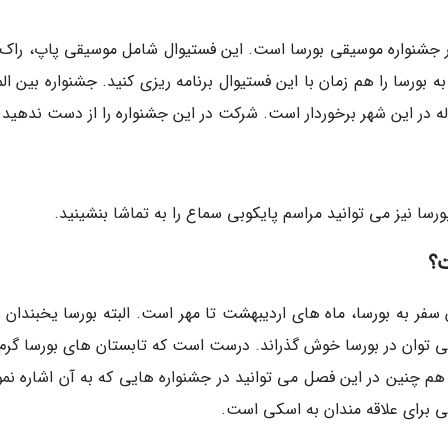
 جشنواره موسیقی بورسا است. این فستیوال شامل موسیقی پاپ، راک، 
 بورسا را هم زمان با این فستیوال برنامه ریزی کنید. جشنواره بین ال
بورسا نیز می توانید مراسم پایکوبی سماع را به تماشا بنشینید.
ت؟
سفر به بورسا، ماه های اردیبهشت تا مهر است. البته بورسا یخبندان 
ی توان در بورسا خوش گذراند. درست است که تابستان های بورسا گرم
م چنین در این فصل می توانید در جشنواره هایی که به آن اشاره نمو
ی برای علاقه مندان به اسکی است.