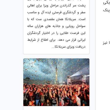
یکی
پشت سر گذراندن مراحل ویزا برای اهالی
ینک
سفر و گردشگری فرصتی ایده آل و مناسب
است. سریلانکا همان مقصدی ست که با
سواحل رویایی و جاذبه های هزاران ساله
این فرصت طلایی را در اختیار گردشگران
ایرانی قرار می دهد. برای اطلاع از شرایط
نیز
دریافت ویزای سریلانکا...