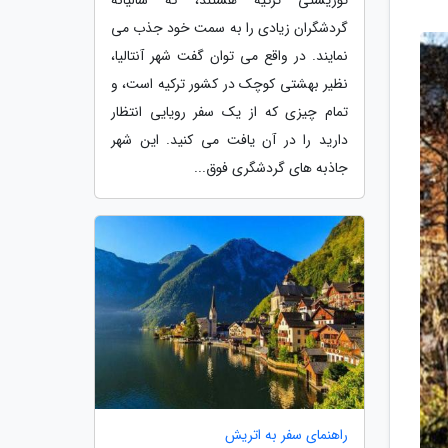
گردشگران زیادی را به سمت خود جذب می
نمایند. در واقع می توان گفت شهر آنتالیا،
نظیر بهشتی کوچک در کشور ترکیه است، و
تمام چیزی که از یک سفر رویایی انتظار
دارید را در آن یافت می کنید. این شهر
جاذبه های گردشگری فوق...
راهنمای سفر به اتریش