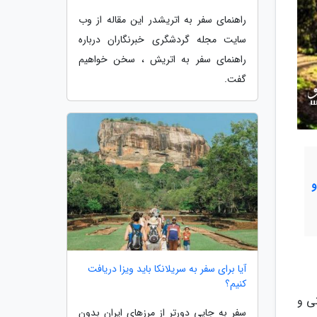
راهنمای سفر به اتریشدر این مقاله از وب
سایت مجله گردشگری خبرنگاران درباره
راهنمای سفر به اتریش ، سخن خواهیم
گفت.
آیا برای سفر به سریلانکا باید ویزا دریافت
کنیم؟
نی و
سفر به جایی دورتر از مرزهای ایران بدون