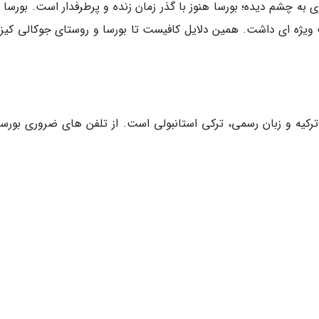
به چشم دیده؛ بورسا هنوز با گذر زمان زنده و پرطرفدار است. بورسا 
یت ویژه ای داشت. همین دلایل کافیست تا بورسا و روستای جوکالی کیز
 ترکیه و زبان رسمی، ترکی استانبولی است. از تلفن های ضروری بورسا 