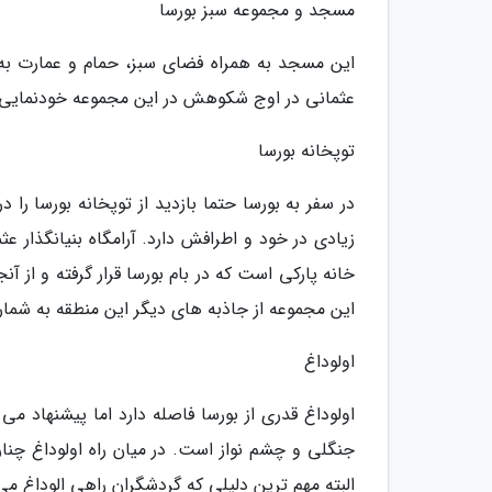
مسجد و مجموعه سبز بورسا
این مسجد به همراه فضای سبز، حمام و عمارت به 
عثمانی در اوج شکوهش در این مجموعه خودنمایی می ن
توپخانه بورسا
در سفر به بورسا حتما بازدید از توپخانه بورسا را
زیادی در خود و اطرافش دارد. آرامگاه بنیانگذار 
خانه پارکی است که در بام بورسا قرار گرفته و از
این مجموعه از جاذبه های دیگر این منطقه به شمار
اولوداغ
اولوداغ قدری از بورسا فاصله دارد اما پیشنهاد می
البته مهم ترین دلیلی که گردشگران راهی الوداغ 