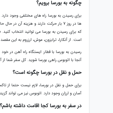
چگونه به بورسا برویم؟
برای رسیدن به بورسا راه های مختلفی وجود دارد. 
که برای رسیدن به بورسا می توانید انتخاب کنید. ف
است. از آنکارا، ترابزون، موش، ارزروم به این مقصد 
رسیدن به بورسا با قطار: ایستگاه راه آهن در خود 
آنجا با اتوبوس راهی بورسا شوید. کل سفر شما از آنکارا به بور
حمل و نقل در بورسا چگونه است؟
برای حمل و نقل در بورسا، لازم نیست حتما از تاکس
آسان و ارزان وجود دارد. اتوبوس نیز می تواند گزین
در سفر به بورسا کجا اقامت داشته باشم؟