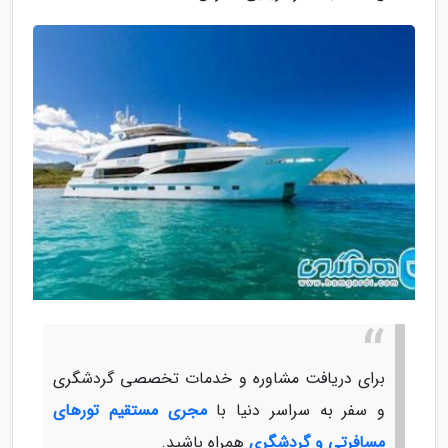
برای دریافت مشاوره و خدمات تخصصی گردشگری
و سفر به سراسر دنیا با
مجری مستقیم تورهای
مسافرتی و گردشگری
همراه باشید.