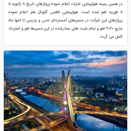
در همین زمینه هواپیمایی امارات اعلام نموده پروازهای تاریخ 8 ژانویه تا
8 فوریه لغو شده است. هواپیمایی اطلس گلوبال هم اعلام نموده
پروازهای این شرکت در مسیرهای آمستردام، لندن و پاریس تا انتها ماه
مارچ 2020 لغو و تمام بلیت های صادرشده در این مسیرها لغو و استرداد
کامل می گردد.