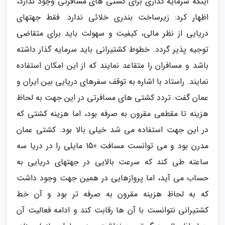
اینکه سرمایه گذاری برای کشتی های مسافرتی وجود ندارد،
اظهار کرد: زیرساخت بندری خلائی ندارد. فقط جهتهای
دریایی از نظر مالی، کیفیت و سهولت باید برای متقاضی
توجیه پذیر گردد. خطوط کشتیرانی باید سرمایه گذار داشته
باشد و مسافران را متقاعد نمایند که از این امکان استفاده
نمایند. راستاد با اشاره به توقف سفرهای دریایی بین ایران و
عمان گفت: تردد کشتی های مسافرتی در این جهت به لحاظ
هزینه تا مقطعی مقرون به صرفه بود، اما هزینه کشتی که
در این جهت استفاده می شد خیلی بالا بود. کشتی عمان
مدرن بود و می توانست مسافت 150 مایلی را در دریا سه
ساعته طی کند که سرعت بالایی در جهتهای دریایی به
حساب می آید، اما پروازهایی در همین جهت وجود داشت
که به لحاظ هزینه مقرون به صرفه تر بود و آن خط
کشتیرانی نتوانست با آن ها رقابت کند و ادامه فعالیت آن