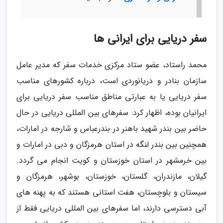
سفر دریایی برای ایرانی ها
محمد راستاد، عضو ستاد مرکزی خدمات سفر که مدیر عامل
سازمان بنادر و دریانوردی است، درباره کشورهای مناسب
سفر دریایی یا به عبارتی مناطق مناسب سفر دریایی برای
ایرانیان بوده، اظهار کرد: سفرهای بین المللی دریایی در حال
حاضر بین بندر شهید باهنر در بندرعباس و شارجه در امارات،
همچنین بین بندر لنگه در استان هرمزگان و دبی در امارات و
بین خرمشهر در استان خوزستان و کویت انجام می گردد.
گیلان، مازندران، گلستان، خوزستان، بوشهر، هرمزگان و
سیستان و بلوچستان، هفت استانی هستند که به پهنه های
آبی دسترسی دارند، اما سفرهای بین المللی دریایی فقط از