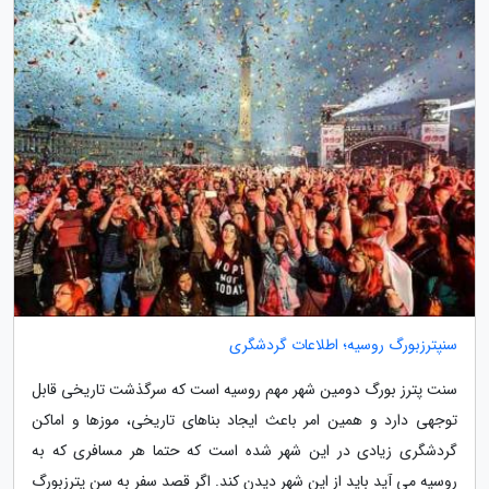
سنپترزبورگ روسیه؛ اطلاعات گردشگری
سنت پترز بورگ دومین شهر مهم روسیه است که سرگذشت تاریخی قابل
توجهی دارد و همین امر باعث ایجاد بناهای تاریخی، موزها و اماکن
گردشگری زیادی در این شهر شده است که حتما هر مسافری که به
روسیه می آید باید از این شهر دیدن کند. اگر قصد سفر به سن پترزبورگ