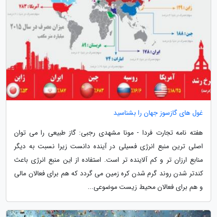
غول های گازسوز جهان را بشناسید
هفته نامه تجارت فردا - مونا مشهدی رجبی: گاز طبیعی را می توان
اصلی ترین منبع انرژی فسیلی در آینده دانست زیرا نسبت به دیگر
منابع ارزان تر و کم آلاینده تر است. استفاده از این منبع انرژی باعث
کندتر شدن روند گرم شدن کره زمین می گردد که هم برای فعالان مالی
و هم برای فعالان محیط زیست موضوعی...