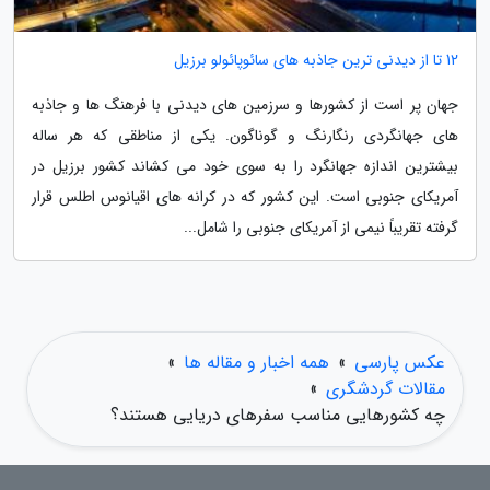
12 تا از دیدنی ترین جاذبه های سائوپائولو برزیل
جهان پر است از کشورها و سرزمین های دیدنی با فرهنگ ها و جاذبه
های جهانگردی رنگارنگ و گوناگون. یکی از مناطقی که هر ساله
بیشترین اندازه جهانگرد را به سوی خود می کشاند کشور برزیل در
آمریکای جنوبی است. این کشور که در کرانه های اقیانوس اطلس قرار
گرفته تقریباً نیمی از آمریکای جنوبی را شامل...
عکس پارسی
»
همه اخبار و مقاله ها
»
مقالات گردشگری
»
چه کشورهایی مناسب سفرهای دریایی هستند؟