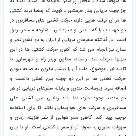
ها متوقف شده یا معطل پر شدن جایگاه ها است، گفت: به
جز جهت دریایی بندر خرمشهر ـ کویت که بعضا تردد کشتی
ها در آن توقف هایی دارد، حرکت کشتی های مسافربری در
دو جهت بندرلنگه ـ دبی و بندرعباس ـ شارجه مستمر برقرار
است. در گذشته سفرهای دریایی از ایران به دو کشور قطر و
عمان نیز انجام می شد که اکنون حرکت کشتی ها در این
جهتها متوقف شد. راستاد، معاون وزیر راه و شهرسازی با
تایید این موضوع، علت آن را بیشتر مقرون به صرفه نبودن
حرکت کشتی ها در این دو جهت بین المللی دانست و
اضافه نمود: زیرساخت بندری و پایانه سفرهای دریایی در هر
دو مقصد وجود دارد، اما باید رقابتی بین کشتی های
مسافربری و شرکت های هواپیمایی باشد تا برای استفاده
توجیه پیدا کند. گاهی سفر هوایی از نظر هزینه، زمان و
سهولت مقرون به صرفه تر از سفر با کشتی است. او با بیان