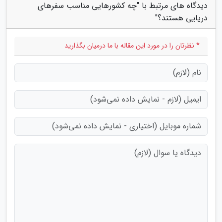
دیدگاه های مرتبط با "چه کشورهایی مناسب سفرهای
دریایی هستند؟"
* نظرتان را در مورد این مقاله با ما درمیان بگذارید