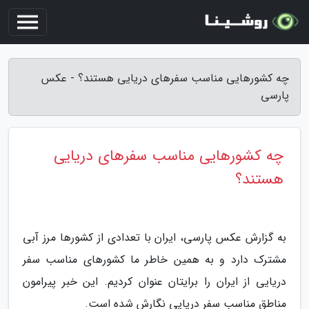
چه کشورهایی مناسب سفرهای دریایی هستند؟ - عکس
پارسی
چه کشورهایی مناسب سفرهای دریایی
هستند؟
به گزارش عکس پارسی، ایران با تعدادی از کشورها مرز آبی
مشترک دارد و به همین خاطر ما کشورهای مناسب سفر
دریایی از ایران را برایتان عنوان کردیم. این خبر پیرامون
مناطق مناسب سفر دریایی نگارش شده است.