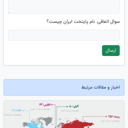
سوال اتفاقی: نام پایتخت ایران چیست؟
ارسال
اخبار و مقالات مرتبط