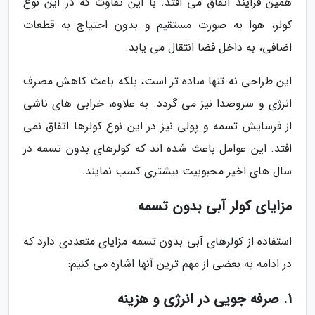
همین فرایند اتفاق می افتد. با این تفاوت که در این نوع
کولر، هوا به صورت مستقیم و بدون احتیاج به قطعات
اضافی، به داخل فضا انتقال می یابد.
این طراحی نه تنها ساده تر است، بلکه باعث کاهش مصرف
انرژی و سروصدا نیز می گردد. به علاوه، خرابی های ناشی
از فرسایش تسمه و پولی نیز در این نوع کولرها اتفاق نمی
افتد. این عوامل باعث شده اند که کولرهای بدون تسمه در
سال های اخیر محبوبیت بیشتری کسب نمایند.
مزایای کولر آبی بدون تسمه
استفاده از کولرهای آبی بدون تسمه مزایای متعددی دارد که
در ادامه به بعضی از مهم ترین آنها اشاره می کنیم:
1. صرفه جویی در انرژی و هزینه