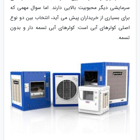
سرمایشی دیگر محبوبیت بالایی دارند. اما سوال مهمی که
برای بسیاری از خریداران پیش می آید، انتخاب بین دو نوع
اصلی کولرهای آبی است: کولرهای آبی تسمه دار و بدون
تسمه.