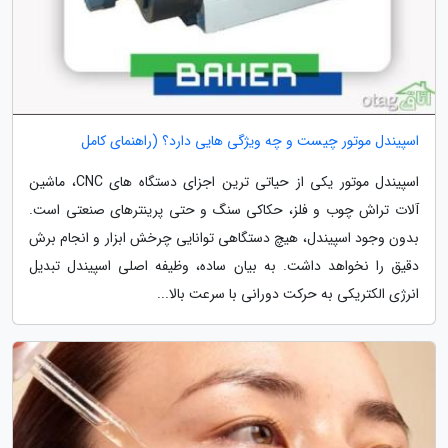
اسپیندل موتور چیست و چه ویژگی هایی دارد؟ (راهنمای کامل
اسپیندل موتور یکی از حیاتی ترین اجزای دستگاه های CNC، ماشین
آلات تراش چوب و فلز، حکاکی سنگ و حتی پرینترهای صنعتی است.
بدون وجود اسپیندل، هیچ دستگاهی توانایی چرخش ابزار و انجام برش
دقیق را نخواهد داشت. به بیان ساده، وظیفه اصلی اسپیندل تبدیل
انرژی الکتریکی به حرکت دورانی با سرعت بالا...