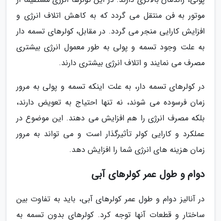
موتور به فن منتقل می گردد که به کاهش اتلاف انرژی و
افزایش کارایی منجر می گردد. در مقابل، کولرهای تسمه دار
به علت وجود تسمه و پولی به طور معمول انرژی بیشتری
مصرف می نمایند و اتلاف انرژی بیشتری دارند.
در کولرهای تسمه دار، به علت اینکه تسمه و پولی به مرور
زمان فرسوده می شوند، نه تنها احتیاج به تعویض دارند،
بلکه مصرف انرژی را هم افزایش می دهند. این موضوع در
عملکرد و کارایی کولر تأثیرگذار است و می تواند به مرور
زمان هزینه های انرژی شما را افزایش دهد.
دوام و طول عمر کولرهای آبی
در آنالیز دوام و طول عمر کولرهای آبی، باید به تفاوت بین
ساختار و قطعات آنها توجه کرد. کولرهای بدون تسمه به