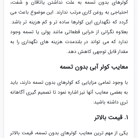
کولرهای بدون تسمه به علت نداشتن یاتاقان و شفت،
احتیاجی به روغن کاری مرتب ندارند. این موضوع باعث می
گردد که نگهداری این کولرها ساده تر و کم هزینه تر باشد.
بعلاوه نگرانی از خرابی قطعاتی مانند پولی یا تسمه وجود
ندارد که می تواند در بلندمدت هزینه های نگهداری را به
مقدار قابل توجهی کاهش دهد.
معایب کولر آبی بدون تسمه
با وجود تمامی مزایایی که کولرهای بدون تسمه دارند، باید
به بعضی معایب آنها نیز اشاره نمود تا تصمیم گیری آگاهانه
تری داشته باشید:
1. قیمت بالاتر
یکی از مهم ترین معایب کولرهای بدون تسمه، قیمت بالاتر