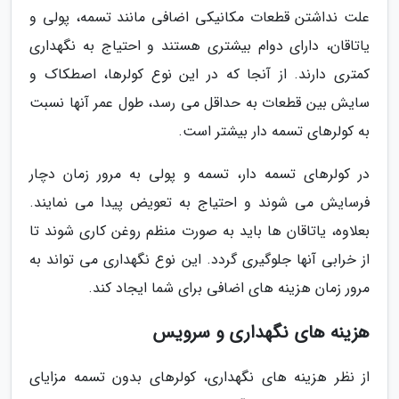
علت نداشتن قطعات مکانیکی اضافی مانند تسمه، پولی و
یاتاقان، دارای دوام بیشتری هستند و احتیاج به نگهداری
کمتری دارند. از آنجا که در این نوع کولرها، اصطکاک و
سایش بین قطعات به حداقل می رسد، طول عمر آنها نسبت
به کولرهای تسمه دار بیشتر است.
در کولرهای تسمه دار، تسمه و پولی به مرور زمان دچار
فرسایش می شوند و احتیاج به تعویض پیدا می نمایند.
بعلاوه، یاتاقان ها باید به صورت منظم روغن کاری شوند تا
از خرابی آنها جلوگیری گردد. این نوع نگهداری می تواند به
مرور زمان هزینه های اضافی برای شما ایجاد کند.
هزینه های نگهداری و سرویس
از نظر هزینه های نگهداری، کولرهای بدون تسمه مزایای