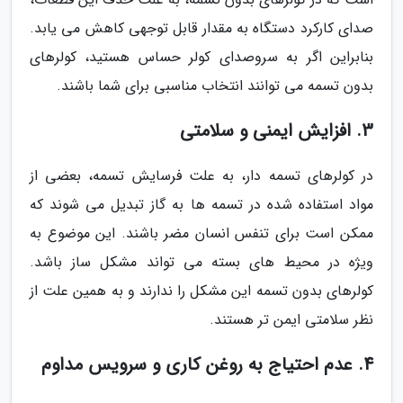
صدای کارکرد دستگاه به مقدار قابل توجهی کاهش می یابد.
بنابراین اگر به سروصدای کولر حساس هستید، کولرهای
بدون تسمه می توانند انتخاب مناسبی برای شما باشند.
3. افزایش ایمنی و سلامتی
در کولرهای تسمه دار، به علت فرسایش تسمه، بعضی از
مواد استفاده شده در تسمه ها به گاز تبدیل می شوند که
ممکن است برای تنفس انسان مضر باشند. این موضوع به
ویژه در محیط های بسته می تواند مشکل ساز باشد.
کولرهای بدون تسمه این مشکل را ندارند و به همین علت از
نظر سلامتی ایمن تر هستند.
4. عدم احتیاج به روغن کاری و سرویس مداوم