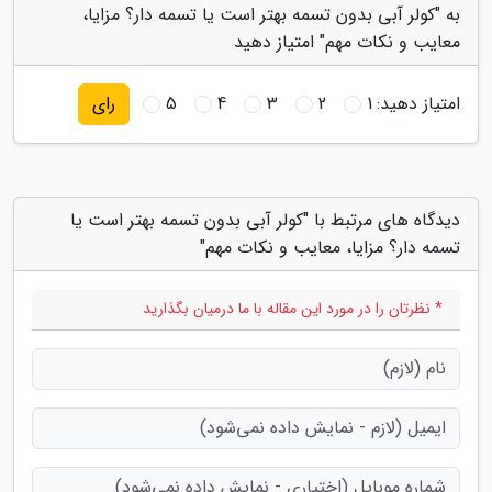
به "کولر آبی بدون تسمه بهتر است یا تسمه دار؟ مزایا،
معایب و نکات مهم" امتیاز دهید
امتیاز دهید:
1
2
3
4
5
رای
دیدگاه های مرتبط با "کولر آبی بدون تسمه بهتر است یا
تسمه دار؟ مزایا، معایب و نکات مهم"
* نظرتان را در مورد این مقاله با ما درمیان بگذارید