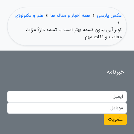
عکس پارسی
»
همه اخبار و مقاله ها
»
علم و تکنولوژی
»
کولر آبی بدون تسمه بهتر است یا تسمه دار؟ مزایا،
معایب و نکات مهم
خبرنامه
عضویت