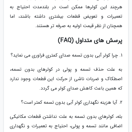
هرچند این کولرها ممکن است در بلندمدت احتیاج به
تعمیرات و تعویض قطعات بیشتری داشته باشند، اما
همچنان از نظر قیمت اولیه به صرفه تر هستند.
پرسش های متداول (FAQ)
1. چرا کولر آبی بدون تسمه صدای کمتری فراوری می نماید؟
به علت حذف تسمه و پولی در کولرهای بدون تسمه،
اصطکاک و ضربات ناشی از حرکت این قطعات وجود ندارد
که همین باعث کاهش صدای کولر می گردد.
2. آیا هزینه نگهداری کولر آبی بدون تسمه کمتر است؟
بله، کولرهای بدون تسمه به علت نداشتن قطعات مکانیکی
اضافی مانند تسمه و پولی، احتیاج به تعمیرات و نگهداری