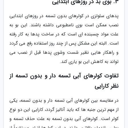
3. بوی بد در روزهای ابتدایی
پدهای سلولزی در کولرهای بدون تسمه در روزهای ابتدایی
نصب ممکن است بوی نامطبوعی داشته باشند. این بو به
علت مواد چسبنده ای است که در ساخت پدها به کار رفته
است. البته این مشکل پس از چند روز استفاده رفع می گردد
و راهکار هایی نظیر شست وشوی پدها قبل از نصب می
تواند به کاهش این بو یاری کند.
تفاوت کولرهای آبی تسمه دار و بدون تسمه از
نظر کارایی
در مقایسه بین کولرهای آبی تسمه دار و بدون تسمه، یکی
از مهم ترین جنبه ها که باید آنالیز گردد، کارایی این دو نوع
کولر است. کولرهای آبی بدون تسمه به علت حذف تسمه و
پولی، راندمان بالاتری دارند. در این کولرها انرژی مستقیماً از