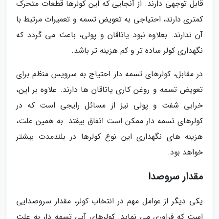
قابل توجهی دارند. از آنجایی که این کولرها قطعات متحرک
کمتری دارند، احتیاجی به تعویض تسمه و تعمیرات مرتبط با
آن ندارند. بعلاوه نبود یاتاقان و پولی، باعث می گردد که
نگهداری کولر ساده تر و کم هزینه تر باشد.
در مقابل، کولرهای تسمه دار احتیاج به سرویس منظم برای
تعویض تسمه و روغن کاری یاتاقان ها دارند. علاوه بر این،
خرابی شفت و پولی نیز از مسائل رایجی است که در
کولرهای تسمه دار ممکن است اتفاق بیفتد. به همین علت،
هزینه های نگهداری این نوع کولرها در بلندمدت بیشتر
خواهد بود.
مقدار سروصدا
یکی دیگر از عوامل مهم در انتخاب کولر، مقدار سروصدایی
است که فراوری می نماید. کولرهای آبی تسمه دار به علت