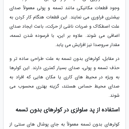
وجود قطعات مکانیکی مانند تسمه و پولی معمولاً صدای
بیشتری فراوری می نمایند. این قطعات هنگام کار کردن به
علت اصطکاک و ضربات ناشی از حرکت، باعث ایجاد صدای
اضافی می شوند. علاوه بر این، با فرسوده شدن تسمه،
مقدار سروصدا نیز افزایش می یابد.
در مقابل، کولرهای بدون تسمه به علت طراحی ساده تر و
حذف تسمه و پولی، صدای بسیار کمتری دارند. این کولرها
به ویژه در محیط های کاری یا مکان هایی که افراد به
صدای محیط حساس هستند، گزینه بهتری محسوب می
شوند.
استفاده از پد سلولزی در کولرهای بدون تسمه
کولرهای بدون تسمه معمولاً به جای پوشال های سنتی از