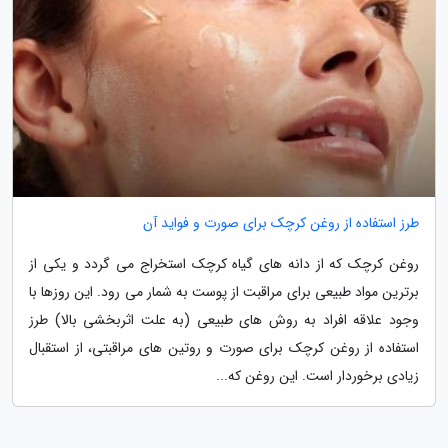
طرز استفاده از روغن کرچک برای صورت و فواید آن
روغن کرچک که از دانه های گیاه کرچک استخراج می گردد و یکی از
برترین مواد طبیعی برای مراقبت از پوست به شمار می رود. این روزها با
وجود علاقه افراد به روش های طبیعی (به علت اثربخشی بالا) طرز
استفاده از روغن کرچک برای صورت و روتین های مراقبتی، از استقبال
زیادی برخوردار است. این روغن که...