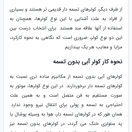
از طرف دیگر، کولرهای تسمه دار قدیمی تر هستند و بسیاری
از افراد به علت آشنایی با این نوع کولرها، همچنان به
استفاده از آنها علاقه مند هستند. برای انتخاب درست بین
این دو نوع کولر، ضروری است که نگاهی به نحوه کارکرد،
مزایا و معایب هر یک بیندازیم.
نحوه کار کولر آبی بدون تسمه
کولرهای آبی بدون تسمه از مکانیزم ساده تری نسبت به
کولرهای تسمه دار برخوردارند. در این نوع کولرها، موتور به
صورت مستقیم به فن متصل است و به همین علت
احتیاجی به تسمه و پولی برای انتقال نیرو وجود ندارد.
همان طور که در کولرهای تسمه دار، هوا به وسیله پوشال یا
پد سلولزی خنک می گردد، در کولرهای بدون تسمه نیز