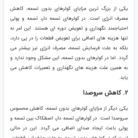
یکی از بزرگ ترین مزایای کولرهای بدون تسمه، کاهش
مصرف انرژی است. در کولرهای تسمه دار، تسمه و پولی
احتیاجمند نگهداری و تعویض دوره ای هستند. این امر نه
تنها هزینه های اضافی برای تعویض قطعات را در پی دارد،
بلکه به علت فرسایش تسمه، مصرف انرژی نیز بیشتر می
گردد. اما در کولرهای بدون تسمه، این مشکل وجود ندارد و
به همین علت هزینه های نگهداری و تعمیرات کاهش می
یابد.
2. کاهش سروصدا
یکی دیگر از مزایای کولرهای بدون تسمه، کاهش محسوس
سروصدا است. در کولرهای تسمه دار، اصطکاک بین تسمه و
پولی باعث ایجاد صدای اضافی می گردد. این در حالی
است که در کولرهای بدون تسمه، به علت حذف این قطعات،