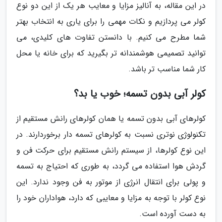
در این مقاله، به آنالیز مزایا و معایب هر یک از این دو نوع
کولر می پردازیم و نکات مهمی را برای یاری به انتخاب بهتر
شما مطرح می کنیم. با دانستن تفاوت های کلیدی، می
توانید تصمیمی هوشمندانه تر بگیرید که برای خانه یا محل
کار شما مناسب تر باشد.
کولر آبی بدون تسمه؛ خوب یا بد؟
کولرهای آبی بدون تسمه یا همان کولرهای رانش مستقیم از
تکنولوژی نوتری نسبت به کولرهای تسمه دار برخوردارند. در
این نوع کولرها، از سیستم رانش مستقیم برای حرکت فن و
گردش هوا استفاده می گردد، به طوری که احتیاج به تسمه
و پولی برای انتقال انرژی از موتور به فن وجود ندارد. این
نوع کولر با توجه به مزایا و معایبی که دارد، هواداران خود را
به دست آورده است.