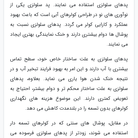
پدهای سلولزی استفاده می نمایند. پد سلولزی یکی از
نوآوری های نو در طراحی کولرهای آبی است که باعث بهبود
عملکرد و کارایی کولر می گردد. پدهای سلولزی نسبت به
پوشال ها دوام بیشتری دارند و خنک نمایندگی بهتری ایجاد
می نمایند.
پدهای سلولزی به علت ساختار خاص خود، سطح تماس
بیشتری با آب دارند و این امر به بهبود فرایند تبخیر آب و در
نتیجه خنک شدن هوا یاری می نماید. بعلاوه، پدهای
سلولزی به علت ساختار محکم تر و دوام بیشتر، احتیاج به
تعویض کمتری دارند. این موضوع هزینه های نگهداری
کولرهای بدون تسمه را در بلندمدت کاهش می دهد.
در مقابل، پوشال های سنتی که در کولرهای تسمه دار
استفاده می شوند، زودتر از پدهای سلولزی فرسوده می