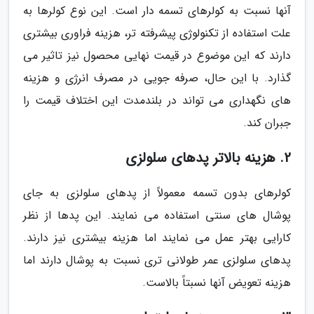
آنها نسبت به کولرهای تسمه دار است. این نوع کولرها به
علت استفاده از تکنولوژی پیشرفته تر، هزینه فراوری بیشتری
دارند که این موضوع در قیمت نهایی محصول نیز تاثیر می
گذارد. با این حال، صرفه جویی در مصرف انرژی و هزینه
های نگهداری می تواند در بلندمدت این اختلاف قیمت را
جبران کند.
2. هزینه بالاتر پدهای سلولزی
کولرهای بدون تسمه معمولاً از پدهای سلولزی به جای
پوشال های سنتی استفاده می نمایند. این پدها از نظر
کارایی بهتر عمل می نمایند اما هزینه بیشتری نیز دارند.
پدهای سلولزی عمر طولانی تری نسبت به پوشال دارند اما
هزینه تعویض آنها نسبتاً بالاست.