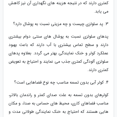
کمتری دارند که در نتیجه هزینه های نگهداری آن نیز کاهش
می یابد.
3. پد سلولزی چیست و چه مزیتی نسبت به پوشال دارد؟
پدهای سلولزی نسبت به پوشال های سنتی دوام بیشتری
دارند و سطح تماس بیشتری با آب دارند که باعث بهبود
عملکرد کولر و خنک نمایندگی بهتر می گردد. بعلاوه پدهای
سلولزی آلودگی کمتری جذب می نمایند و احتیاج به تعویض
کمتری دارند.
4. کولر آبی بدون تسمه مناسب چه نوع فضاهایی است؟
کولرهای بدون تسمه به علت صدای کمتر و راندمان بالاتر،
مناسب فضاهای کاری، محیط های حساس به صدا، و مکان
هایی هستند که احتیاج به خنک نمایندگی طولانی مدت و