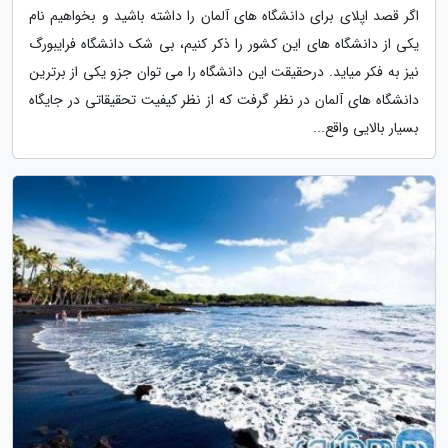
اگر قصد اپلای برای دانشگاه های آلمان را داشته باشید و بخواهیم نام
یکی از دانشگاه های این کشور را ذکر کنیم، بی شک دانشگاه فرایبورگ
نیز به فکر میاید. درحقیقت این دانشگاه را می توان جزو یکی از برترین
دانشگاه های آلمان در نظر گرفت که از نظر کیفیت تحقیقاتی در جایگاه
بسیار بالایی واقع...