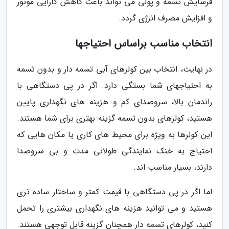
فرسایش تسمه و پولی می تواند باعث کاهش کارایی موتور
و افزایش مصرف انرژی گردد.
انتخاب مناسب براساس احتیاجها
در نهایت، انتخاب بین کولرهای آبی تسمه دار و بدون تسمه
به احتیاجهای شما بستگی دارد. اگر در پی دستگاهی با
راندمان بالا، سروصدای کم و هزینه های نگهداری پایین
هستید، کولرهای بدون تسمه گزینه بهتری برای شما هستند.
این کولرها به ویژه برای محیط های کاری یا مکان هایی که
احتیاج به خنک نمایندگی طولانی مدت و بی سروصدا
دارند، بسیار مناسب اند.
اما اگر در پی دستگاهی با قیمت کمتر و ساختار ساده تری
هستید و می توانید هزینه های نگهداری بیشتری را تحمل
کنید، کولرهای تسمه دار همچنان گزینه قابل توجهی هستند.