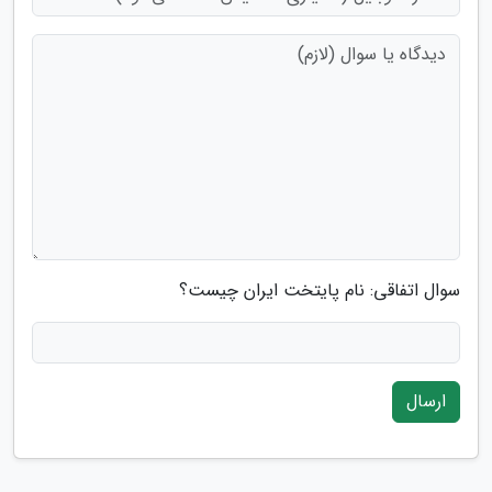
سوال اتفاقی: نام پایتخت ایران چیست؟
ارسال