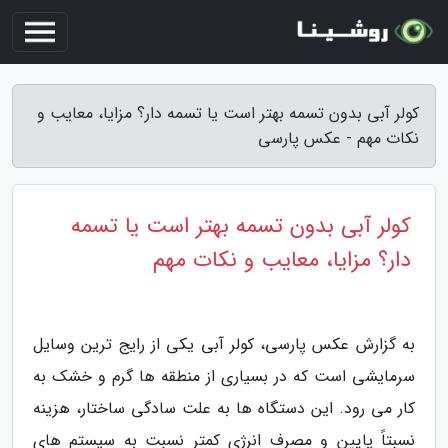
کولر آبی بدون تسمه بهتر است یا تسمه دار؟ مزایا، معایب و
نکات مهم - عکس پارسی
کولر آبی بدون تسمه بهتر است یا تسمه
دار؟ مزایا، معایب و نکات مهم
به گزارش عکس پارسی، کولر آبی یکی از رایج ترین وسایل
سرمایشی است که در بسیاری از منطقه ها گرم و خشک به
کار می رود. این دستگاه ها به علت سادگی ساختار، هزینه
نسبتاً پایین و مصرف انرژی کمتر نسبت به سیستم های