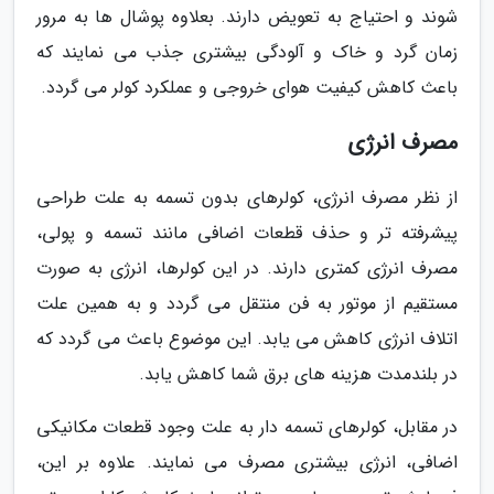
شوند و احتیاج به تعویض دارند. بعلاوه پوشال ها به مرور
زمان گرد و خاک و آلودگی بیشتری جذب می نمایند که
باعث کاهش کیفیت هوای خروجی و عملکرد کولر می گردد.
مصرف انرژی
از نظر مصرف انرژی، کولرهای بدون تسمه به علت طراحی
پیشرفته تر و حذف قطعات اضافی مانند تسمه و پولی،
مصرف انرژی کمتری دارند. در این کولرها، انرژی به صورت
مستقیم از موتور به فن منتقل می گردد و به همین علت
اتلاف انرژی کاهش می یابد. این موضوع باعث می گردد که
در بلندمدت هزینه های برق شما کاهش یابد.
در مقابل، کولرهای تسمه دار به علت وجود قطعات مکانیکی
اضافی، انرژی بیشتری مصرف می نمایند. علاوه بر این،