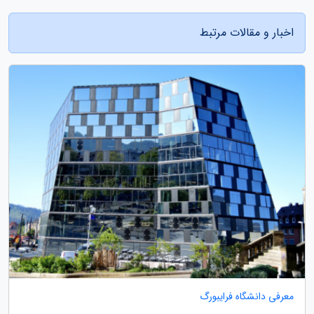
اخبار و مقالات مرتبط
معرفی دانشگاه فرایبورگ