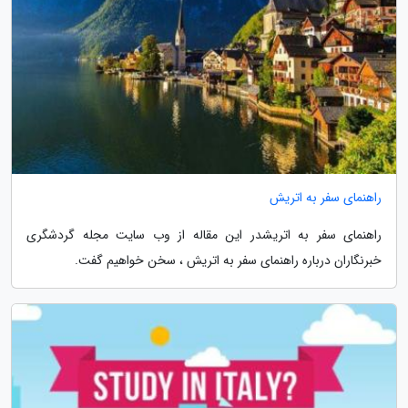
راهنمای سفر به اتریش
راهنمای سفر به اتریشدر این مقاله از وب سایت مجله گردشگری
خبرنگاران درباره راهنمای سفر به اتریش ، سخن خواهیم گفت.