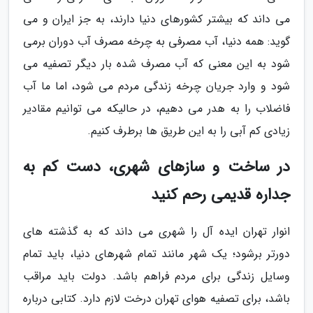
می داند که بیشتر کشورهای دنیا دارند، به جز ایران و می
گوید: همه دنیا، آب مصرفی به چرخه مصرف آب دوران برمی
شود به این معنی که آب مصرف شده بار دیگر تصفیه می
شود و وارد جریان چرخه زندگی مردم می شود، اما ما آب
فاضلاب را به هدر می دهیم، در حالیکه می توانیم مقادیر
زیادی کم آبی را به این طریق ها برطرف کنیم.
در ساخت و سازهای شهری، دست کم به
جداره قدیمی رحم کنید
انوار تهران ایده آل را شهری می داند که به گذشته های
دورتر برشود؛ یک شهر مانند تمام شهرهای دنیا، باید تمام
وسایل زندگی برای مردم فراهم باشد. دولت باید مراقب
باشد، برای تصفیه هوای تهران درخت لازم دارد. کتابی درباره