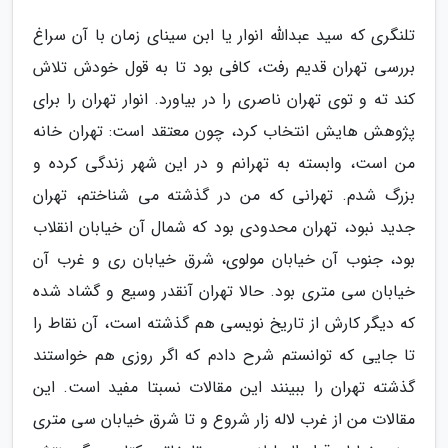
تلنگری که سید عبدالله انوار یا ابن سینای زمان با آن سراغ
بررسی تهران قدیم رفت، کافی بود تا به قول خودش تلاش
کند ته و توی تهران ناصری را در بیاورد. انوار تهران را برای
پژوهش هایش انتخاب کرد، چون معتقد است: تهران خانه
من است، وابسته به تهرانم و در این شهر زندگی کرده و
بزرگ شدم. تهرانی که من در گذشته می شناختم، تهران
جدید نبود، تهران محدودی بود که شمال آن خیابان انقلاب
بود، جنوب آن خیابان مولوی، شرق خیابان ری و غرب آن
خیابان سی متری بود. حالا تهران آنقدر وسیع و گشاد شده
که دیگر کارش از تاریخ نویسی هم گذشته است، آن نقاط را
تا جایی که توانستم شرح دادم که اگر روزی هم خواستند
گذشته تهران را ببینند این مقالات نسبتا مفید است. این
مقالات من از غرب لاله زار شروع و تا شرق خیابان سی متری