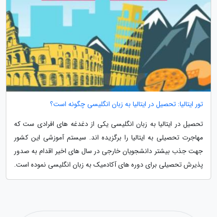
تور ایتالیا: تحصیل در ایتالیا به زبان انگلیسی چگونه است؟
تحصیل در ایتالیا به زبان انگلیسی یکی از دغدغه های افرادی ست که
مهاجرت تحصیلی به ایتالیا را برگزیده اند. سیستم آموزشی این کشور
جهت جذب بیشتر دانشجویان خارجی در سال های اخیر اقدام به صدور
پذیرش تحصیلی برای دوره های آکادمیک به زبان انگلیسی نموده است.