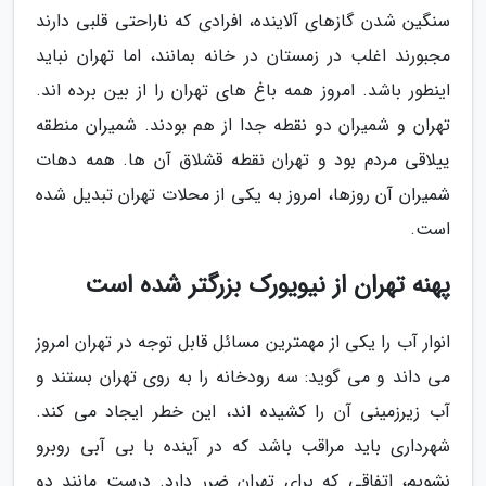
سنگین شدن گازهای آلاینده، افرادی که ناراحتی قلبی دارند
مجبورند اغلب در زمستان در خانه بمانند، اما تهران نباید
اینطور باشد. امروز همه باغ های تهران را از بین برده اند.
تهران و شمیران دو نقطه جدا از هم بودند. شمیران منطقه
ییلاقی مردم بود و تهران نقطه قشلاق آن ها. همه دهات
شمیران آن روزها، امروز به یکی از محلات تهران تبدیل شده
است.
پهنه تهران از نیویورک بزرگتر شده است
انوار آب را یکی از مهمترین مسائل قابل توجه در تهران امروز
می داند و می گوید: سه رودخانه را به روی تهران بستند و
آب زیرزمینی آن را کشیده اند، این خطر ایجاد می کند.
شهرداری باید مراقب باشد که در آینده با بی آبی روبرو
نشویم، اتفاقی که برای تهران ضرر دارد. درست مانند دو