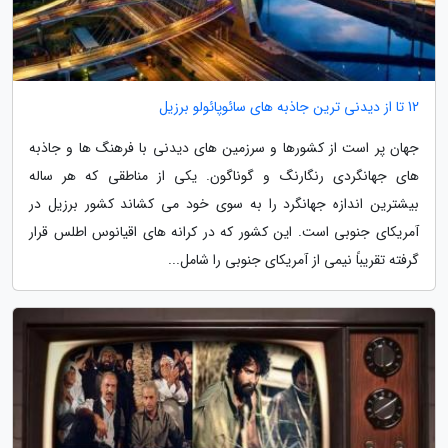
12 تا از دیدنی ترین جاذبه های سائوپائولو برزیل
جهان پر است از کشورها و سرزمین های دیدنی با فرهنگ ها و جاذبه
های جهانگردی رنگارنگ و گوناگون. یکی از مناطقی که هر ساله
بیشترین اندازه جهانگرد را به سوی خود می کشاند کشور برزیل در
آمریکای جنوبی است. این کشور که در کرانه های اقیانوس اطلس قرار
گرفته تقریباً نیمی از آمریکای جنوبی را شامل...