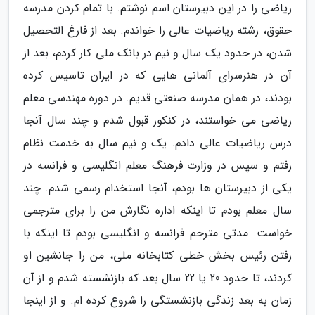
ریاضی را در این دبیرستان اسم نوشتم. با تمام کردن مدرسه
حقوق، رشته ریاضیات عالی را خواندم. بعد از فارغ التحصیل
شدن، در حدود یک سال و نیم در بانک ملی کار کردم، بعد از
آن در هنرسرای آلمانی هایی که در ایران تاسیس کرده
بودند، در همان مدرسه صنعتی قدیم. در دوره مهندسی معلم
ریاضی می خواستند، در کنکور قبول شدم و چند سال آنجا
درس ریاضیات عالی دادم. یک و نیم سال به خدمت نظام
رفتم و سپس در وزارت فرهنگ معلم انگلیسی و فرانسه در
یکی از دبیرستان ها بودم، آنجا استخدام رسمی شدم. چند
سال معلم بودم تا اینکه اداره نگارش من را برای مترجمی
خواست. مدتی مترجم فرانسه و انگلیسی بودم تا اینکه با
رفتن رئیس بخش خطی کتابخانه ملی، من را جانشین او
کردند، تا حدود 20 یا 22 سال بعد که بازنشسته شدم و از آن
زمان به بعد زندگی بازنشستگی را شروع کرده ام. و از اینجا