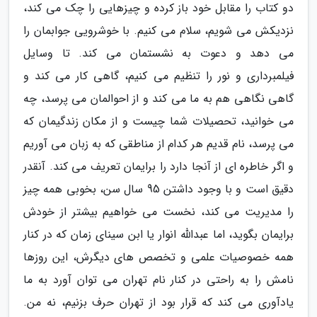
دو کتاب را مقابل خود باز کرده و چیزهایی را چک می کند،
نزدیکش می شویم، سلام می کنیم. با خوشرویی جوابمان را
می دهد و دعوت به نشستمان می کند. تا وسایل
فیلمبرداری و نور را تنظیم می کنیم، گاهی کار می کند و
گاهی نگاهی هم به ما می کند و از احوالمان می پرسد، چه
می خوانید، تحصیلات شما چیست و از مکان زندگیمان که
می پرسد، نام قدیم هر کدام از مناطقی که به زبان می آوریم
و اگر خاطره ای از آنجا دارد را برایمان تعریف می کند. آنقدر
دقیق است و با وجود داشتن 95 سال سن، بخوبی همه چیز
را مدیریت می کند، نخست می خواهیم بیشتر از خودش
برایمان بگوید، اما عبدالله انوار یا ابن سینای زمان که در کنار
همه خصوصیات علمی و تخصص های دیگرش، این روزها
نامش را به راحتی در کنار نام تهران می توان آورد به ما
یادآوری می کند که قرار بود از تهران حرف بزنیم، نه من.