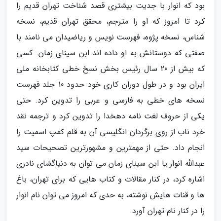
بود که انوار با جدیت بیشتری قصد شناخت تهران قدیم را
کرد تا امروز که او را مترجم، محقق تهران قدیم، نسخه
شناس، نسخه پژوه، فهرست نویس و ریاضیدان می نامند با
صفتی که دوستانش به او داده اند ابن سینای زمان. کسی
که بیش از 20 سال رئیس بخش نسخ خطی کتابخانه ملی
ایران بود و در طول دوران کاری خود حدود 10 جلد فهرست
نسخه های خطی به فارسی و عربی را تدوین کرد. حتی
یکی از حروف لغت نامه دهخدا را تدوین کرد و ترجمه نقد
خرد ناب از روی برگردان انگلیسی آن به قلم کمپ اسمیت را
انجام داد. حتی از مهمترین و مشهورترین تصحیحات سید
عبدالله انوار یا ابن سینای زمان می توان به دنیاگشای نادری
اشاره کرد، در کنار مقالات و کتاب هایی که برای تهران، باغ
ها و قنات هایش نوشته، به حدی که امروز می توان نام انوار
را در کنار نام تهران آورد.