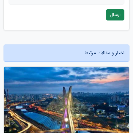
ارسال
اخبار و مقالات مرتبط