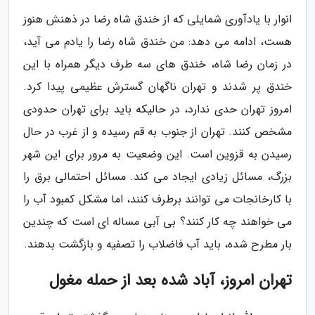
انوار با یادآوری شمایلی که از خندق شاه رضا در ذهنش هنوز
هست، ادامه می دهد: من خندق شاه رضا را یادم می آید،
در زمان رضا شاه، خندق های سه طرف دیگر همراه با این
خندق پر شدند و تهران ناگهان گسترش عظیمی پیدا کرد.
امروز تهران حدی ندارد، در حالیکه باید برای تهران حدودی
مشخص کنند. تهران از جنوب به قم رسیده و از غرب در حال
رسیدن به قزوین است. این وضعیت به مرور برای این شهر
بزرگ، مسائل زیادی ایجاد می کند. مسائل احتمالی برق را
با کارخانجات می توانند برطرف کنند، اما مشکل کمبود آب را
می خواهند چه کار کنند؟ بی آبی مساله ای است که چندین
بار مطرح شده، باید آب فاضلاب را تصفیه و بازگشت بدهند.
تهران امروز، آباد شده بعد از حمله مغول