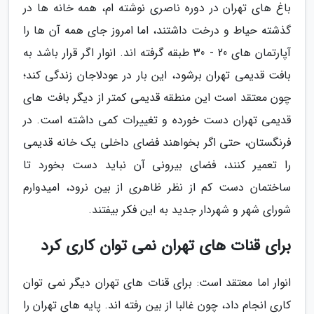
باغ های تهران در دوره ناصری نوشته ام، همه خانه ها در
گذشته حیاط و درخت داشتند، اما امروز جای همه آن ها را
آپارتمان های 20 - 30 طبقه گرفته اند. انوار اگر قرار باشد به
بافت قدیمی تهران برشود، این بار در عودلاجان زندگی کند؛
چون معتقد است این منطقه قدیمی کمتر از دیگر بافت های
قدیمی تهران دست خورده و تغییرات کمی داشته است. در
فرنگستان، حتی اگر بخواهند فضای داخلی یک خانه قدیمی
را تعمیر کنند، فضای بیرونی آن نباید دست بخورد تا
ساختمان دست کم از نظر ظاهری از بین نرود، امیدوارم
شورای شهر و شهردار جدید به این فکر بیفتند.
برای قنات های تهران نمی توان کاری کرد
انوار اما معتقد است: برای قنات های تهران دیگر نمی توان
کاری انجام داد، چون غالبا از بین رفته اند. پایه های تهران را