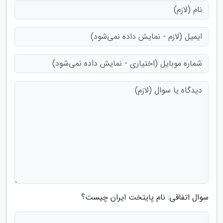
سوال اتفاقی: نام پایتخت ایران چیست؟