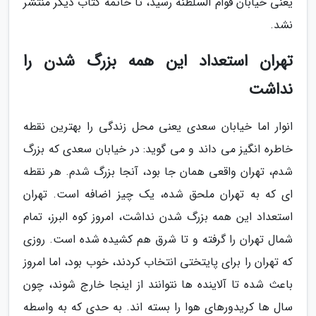
یعنی خیابان قوام السلطنه رسید، تا خاتمه کتاب دیگر منتشر
نشد.
تهران استعداد این همه بزرگ شدن را
نداشت
انوار اما خیابان سعدی یعنی محل زندگی را بهترین نقطه
خاطره انگیز می داند و می گوید: در خیابان سعدی که بزرگ
شدم، تهران واقعی همان جا بود، آنجا بزرگ شدم. هر نقطه
ای که به تهران ملحق شده، یک چیز اضافه است. تهران
استعداد این همه بزرگ شدن نداشت، امروز کوه البرز، تمام
شمال تهران را گرفته و تا شرق هم کشیده شده است. روزی
که تهران را برای پایتختی انتخاب کردند، خوب بود، اما امروز
باعث شده تا آلاینده ها نتوانند از اینجا خارج شوند، چون
سال ها کریدورهای هوا را بسته اند. به حدی که به واسطه