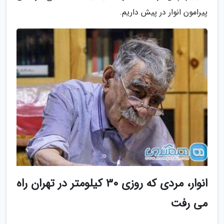
پیرامون انوار در پیش داریم.
انوار، مردی که روزی 30 کیلومتر در تهران راه
می رفت