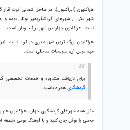
هراکلیون (ایراکلیون)، در ساحل شمالی کرت قرار 
شهر یکی از شهرهای گردشگرپذیر یونان بوده و رس
است. هراکلیون چهارمین شهر بزرگ یونان است.
هراکلیون بزرگ ترین شهر بندری در کرت است. این 
مهم ترین آن، تفریحات ساحلی است.
برای دریافت مشاوره و خدمات تخصصی گرد
گردشگری
همراه باشید.
مثل همه شهرهای گردشگری جهان، هراکلیون هم رستو
محلی را نوش جان کنید و با فرهنگ بومی منطقه آش