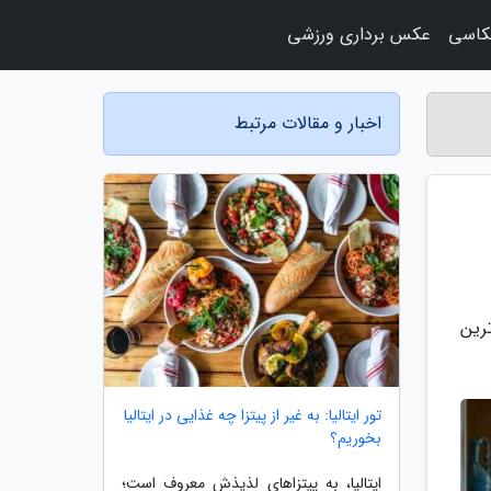
کاسی
عکس برداری ورزشی
اخبار و مقالات مرتبط
رین
تور ایتالیا: به غیر از پیتزا چه غذایی در ایتالیا
بخوریم؟
ایتالیا، به پیتزاهای لذیذش معروف است؛