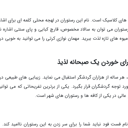
ستداران طعم های کلاسیک است. نام این رستوران در لهجه محلی کلمه ای برای اشار
توران می توان به سالاد مخصوص، قارچ کبابی و پای سنتی اشاره نم
میوه های تازه لذت ببرید. مهمان نوازی کرتی را می توانید به خوبی در
رای خوردن یک صبحانه لذیذ
هر ساله از هزاران گردشگر استقبال می نماید. زیبایی های طبیعی در ک
د توجه گردشگران قرار بگیرد. یکی از برترین تفریحاتی که می توانید
عالی در یکی از کافه ها و رستوران های شهر است.
ود است. نام فست فود نباید شما را برای سر زدن به این رستوران ناامید کند. 