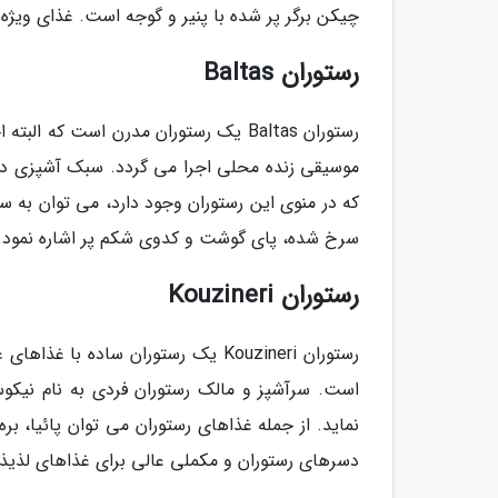
چیکن برگر پر شده با پنیر و گوجه است. غذای ویژه 
رستوران Baltas
رستوران Baltas یک رستوران مدرن است 
موسیقی زنده محلی اجرا می گردد. سبک آشپزی در
که در منوی این رستوران وجود دارد، می توان به سا
سرخ شده، پای گوشت و کدوی شکم پر اشاره نمود.
رستوران Kouzineri
رستوران Kouzineri یک رستوران ساده
است. سرآشپز و مالک رستوران فردی به نام نیکو
نماید. از جمله غذاهای رستوران می توان پائیا، ب
دسرهای رستوران و مکملی عالی برای غذاهای لذیذ