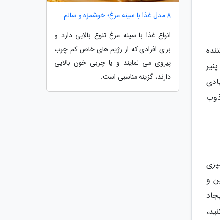
8 مدل غذا با سینه مرغ؛ خوشمزه و سالم
انواع غذا با سینه مرغ تنوع بالایی دارد و
برای افرادی که از رژیم های خاص کم چرب
کننده
پیروی می نمایند و یا چربی خون بالایی
نیر
دارند، گزینه مناسبی است.
ادی
ذوب
شپزی
ن و
جاد
ید،