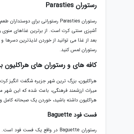
رستوران Parasties
رستوران Parasties رستورانی برای دو
آشپزی سنتی کرت است. از برترین غذاهای منوی رس
بعد از غذا می توانید از خوردن لذیذترین دسرها و 
رستوران لمس کنید.
کافه های و رستوران های هراکلیون ب
هراکلیون، بزرگ ترین شهر جزیره شگفت انگیز کرت، 
میراث ارزشمند فرهنگی، باعث شده که این شهر مور
هراکلیون داشته باشید، خوردن یک صبحانه کامل و 
فست فود Baguette
رستوران Baguette در واقع یک فست ف