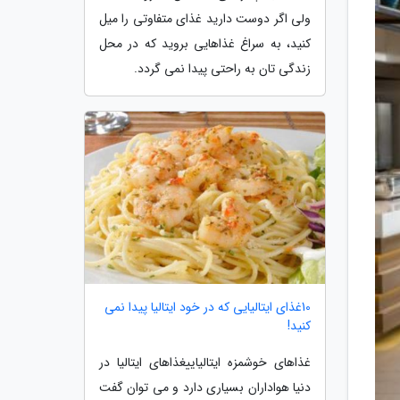
ولی اگر دوست دارید غذای متفاوتی را میل
کنید، به سراغ غذاهایی بروید که در محل
زندگی تان به راحتی پیدا نمی گردد.
10غذای ایتالیایی که در خود ایتالیا پیدا نمی
کنید!
غذاهای خوشمزه ایتالیاییغذاهای ایتالیا در
دنیا هواداران بسیاری دارد و می توان گفت