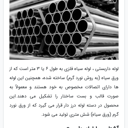
لوله داربستی ، لوله سیاه فلزی به طول 6 یا 3 متر است که از
ورق سیاه (به روش نورد گرم) ساخته شده، همچنین این لوله
ها دارای اتصالات مخصوص به خود هستند و معمولاً به
صورت قالب و بست ساختار را تشکیل می دهند.این
محصول در دسته لوله درز دار قرار می گیرد که از ورق نورد
گرم (ورق سیاه) شش متری تولید می شود.