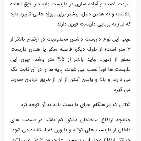
سرعت نصب و آماده سازی در داربست پایه دار، فوق العاده
بالاست و به همین دلیل، بیشتر برای پروژه هایی کاربرد دارد
که نیاز به برپایی داربست فوری دارند.
عیب این نوع داربست داشتن محدودیت در ارتفاع بالاتر از
3 متر است؛ از طرف دیگر، فاصله سکو یا همان داربست
معلق از زمین، نباید بالاتر از 4.5 متر باشد. چون این
داربست ها فوراً نصب می شوند، پایه ها را در آن ثابت نگه
می دارند و بالا و پایین آمدن از آن از طریق نردبان صورت
می گیرد.
نکاتی که در هنگام اجرای داربست باید به آن توجه کرد
چنانچه ارتفاع ساختمان مذکور کم باشد در قسمت های
داخلی از داربست های کوتاه و با وزن کم استفاده می شود.
حداکثر ارتفاع مجاز این داربست ها حدود 3 متر می باشد.