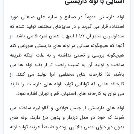
آشنایی با لوله داربستی
لوله داربستی عموماً در صنایع و سازه های صنعتی مورد
استفاده قرار می گیرند و در سایزهای مختلف تولید شده که
متداولترین سایز آن 1/2 1 اینچ یا همان نمره 5 می باشد. از
آنجا که هیچگونه سیالی در لوله های داربستی عبورنمی کند
هیچگونه بررسی و تستی نداشته و به علت اینکه طریقه
ساخت و تولید آن به نسبت راحت تر از بقیه لوله ها می
باشد، لذا کارخانه های مختلفی آنرا تولید می کنند. از
کارخانه هایی که توانایی تولید لوله های داربست را دارند
می توان به کارخانه های اصفهان، قم و تهران اشاره نمود.
لوله های داربستی از جنس فولادی و گالوانیزه ساخته می
شوند که خود دو مدل درزدار و بدون درز دارند. لوله های
بدون درز دارای ایمنی بالاتری بوده و طبیعتاً هزینه تولید لوله