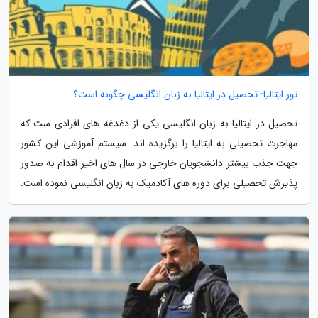
تور ایتالیا: تحصیل در ایتالیا به زبان انگلیسی چگونه است؟
تحصیل در ایتالیا به زبان انگلیسی یکی از دغدغه های افرادی ست که
مهاجرت تحصیلی به ایتالیا را برگزیده اند. سیستم آموزشی این کشور
جهت جذب بیشتر دانشجویان خارجی در سال های اخیر اقدام به صدور
پذیرش تحصیلی برای دوره های آکادمیک به زبان انگلیسی نموده است.