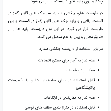
چکش، روی پایه های داربست، سوار می شود.
در داربست های چکشی ستاره، سر جک های قابل رگلاژ در
قسمت بالایی و پایه جک های قابل رگلاژ در قسمت پایین
داربست قرار می گیرد. در این نوع داربست، پایه ها را از
طریق مغزی و پین به هم متصل می کنند.
مزایای استفاده از داربست چکشی ستاره:
عدم نیاز به آچار برای بستن اتصالات
سبک بودن قطعات
قابل استفاده در نمای ساختمان ها و یا تأسیسات
پالایشگاهی
عدم نیاز به مهاربندی در ارتفاعات
قابل استفاده در کفراژ بندی سقف های قوسی