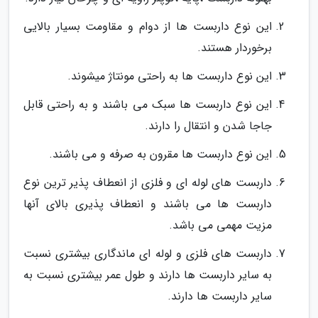
این نوع داربست ها از دوام و مقاومت بسیار بالایی
برخوردار هستند.
این نوع داربست ها به راحتی مونتاژ میشوند.
این نوع داربست ها سبک می باشند و به راحتی قابل
جاجا شدن و انتقال را دارند.
این نوع داربست ها مقرون به صرفه و می باشند.
داربست های لوله ای و فلزی از انعطاف پذیر ترین نوع
داربست ها می باشند و انعطاف پذیری بالای آنها
مزیت مهمی می باشد.
داربست های فلزی و لوله ای ماندگاری بیشتری نسبت
به سایر داربست ها دارند و طول عمر بیشتری نسبت به
سایر داربست ها دارند.