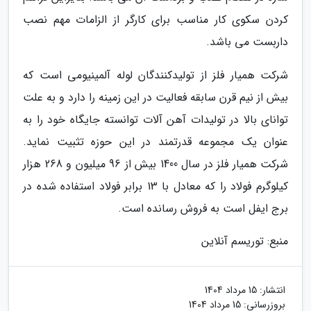
کردن سکوی کار مناسب برای کارگر از الزامات مهم نصب
داربست می باشد.
شرکت همیار فلز از تولیدکنندگان لوله آلمینیومی است که
بیش از نیم قرن سابقه فعالیت در این زمینه را دارد و به علت
توانای بالا در تولیدات آهن آلات توانسته جایگاه خود را به
عنوان یک مجموعه قدرتمند در این حوزه تثبیت نماید.
شرکت همیار فلز در سال 1400 بیش از 96 میلیون و 268 هزار
کیلوگرم فولاد را که معادل با 13 برابر فولاد استفاده شده در
برج ایفل است به فروش رسانده است.
منبع: توریسم آنلاین
انتشار:
15 مرداد 1404
بروزرسانی:
15 مرداد 1404