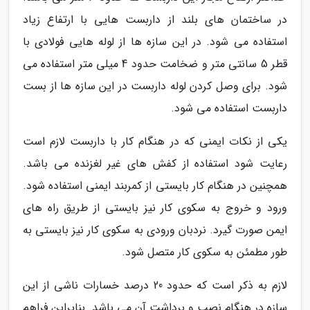
در ساختمان های بلند از داربست هایی با ارتفاع زیاد
استفاده می شود. در این سازه ها از لوله هایی فولادی با
قطر 5 سانتی متر و ضخامت حدود 4 میلی متر استفاده می
شود. برای وصل کردن لوله داربست در این سازه ها از بست
داربست استفاده می شود.
یکی از نکات ایمنی که در هنگام کار با داربست لازم است
رعایت شود استفاده از کفش های غیر لغزنده می باشد.
همچنین در هنگام کار بایستی از کمربند ایمنی استفاده شود.
ورود و خروج به سکوی کار نیز بایستی از طریق راه های
ایمن صورت گیرد. نردبان ورودی به سکوی کار نیز بایستی به
طور مطمئن به سکوی کار متصل شود.
لازم به ذکر است که حدود 20 درصد خسارات ناشی از این
سازه در هنگام نصب و برداشت آن می باشد. بنایراین فراهم