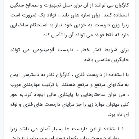
کارگران می توانند از آن برای حمل تجهیزات و مصالح سنگین
استفاده کنند. برای سازه های بلند ، فولاد یک ضرورت است
زیرا وزن داربست به خودی خود نیاز به استحکام ساختاری
دارد که فقط فولاد می تواند آن را تأمین کند.
برای شرایط کمتر خطر ، داربست آلومینیومی می تواند
جایگزین مناسبی باشد.
با استفاده از داربست فلزی ، کارگران قادر به دسترسی ایمن
به مکانهای مرتفع و مرتفع هستند. با ترکیب مهاربندی مورب
، می توان ساختارهایی با پایداری عالی ایجاد کرد.به طور
کلی میتوان موارد زیر را جز مزایای داربست های فلزی و لوله
ای نام برد.
استفاده از این داربست ها بسیار آسان می باشد زیرا
بهلوله داربست ،پایه ،کوپلر زاویه ای و چرخان نیاز دارد.