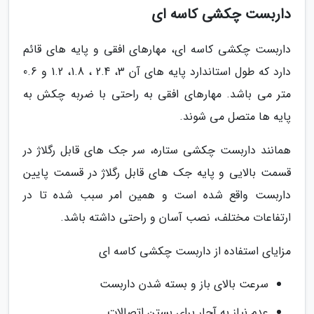
داربست چکشی کاسه ای
داربست چکشی کاسه ای، مهارهای افقی و پایه های قائم
دارد که طول استاندارد پایه های آن 3، 2.4 ، 1.8، 1.2 و 0.6
متر می باشد. مهارهای افقی به راحتی با ضربه چکش به
پایه ها متصل می شوند.
همانند داربست چکشی ستاره، سر جک های قابل رگلاژ در
قسمت بالایی و پایه جک های قابل رگلاژ در قسمت پایین
داربست واقع شده است و همین امر سبب شده تا در
ارتفاعات مختلف، نصب آسان و راحتی داشته باشد.
مزایای استفاده از داربست چکشی کاسه ای
سرعت بالای باز و بسته شدن داربست
عدم نیاز به آچار برای بستن اتصالات