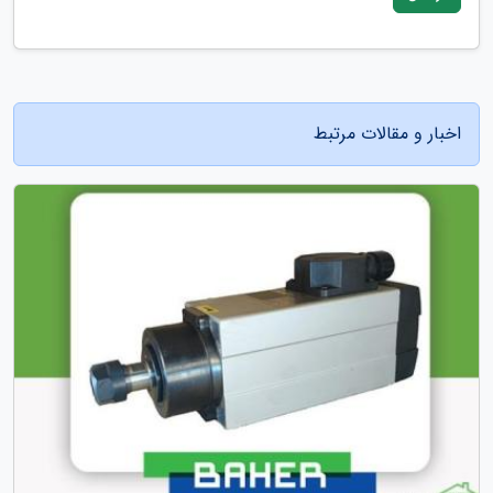
اخبار و مقالات مرتبط