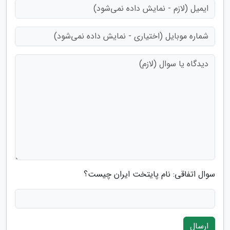
سوال اتفاقی: نام پایتخت ایران چیست؟
ارسال