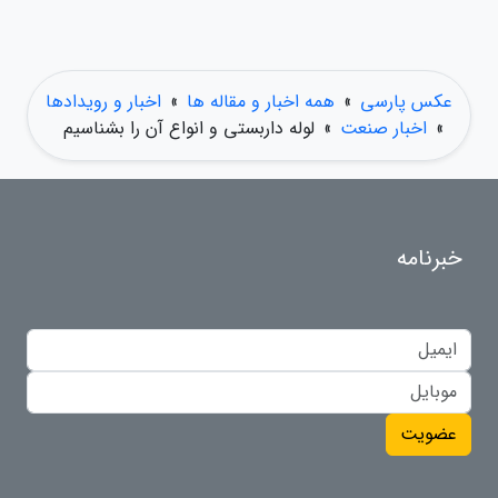
عکس پارسی
»
همه اخبار و مقاله ها
»
اخبار و رویدادها
»
اخبار صنعت
»
لوله داربستی و انواع آن را بشناسیم
خبرنامه
عضویت