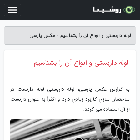
لوله داربستی و انواع آن را بشناسیم - عکس پارسی
لوله داربستی و انواع آن را بشناسیم
به گزارش عکس پارسی، لوله داربستی لوله داربست در
ساختمان سازی کاربرد زیادی دارد و اکثراً به عنوان داربست
از آن استفاده می گردد.