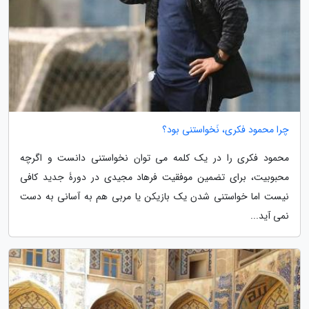
چرا محمود فکری، نَخواستنی بود؟
محمود فکری را در یک کلمه می توان نخواستنی دانست و اگرچه
محبوبیت، برای تضمین موفقیت فرهاد مجیدی در دورۀ جدید کافی
نیست اما خواستنی شدن یک بازیکن یا مربی هم به آسانی به دست
نمی آید...