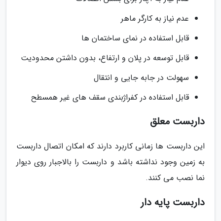
عدم نیاز به کارگر ماهر
قابل استفاده در نمای ساختمان ها
قابل توسعه در پلان و ارتفاع، بدون داشتن محدودیت
سهولت در جابه جایی و انتقال
قابل استفاده در کفراژبندی سقف های غیر همسطح
داربست معلق
این داربست ها زمانی کاربرد دارند که امکان اتصال داربست
به زمین وجود نداشته باشد و داربست را بالاجبار روی دیوار
نما نصب می کنند.
داربست پایه دار