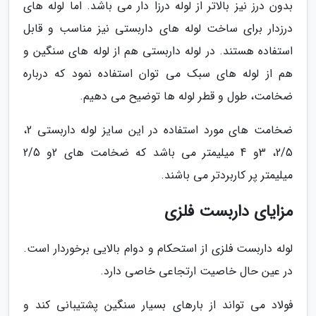
بدون درز نیز بالاتر از لوله درزا دار می باشد. اما لوله های
درزدار برای ساخت لوله های داربستی نیز مناسب و قابل
استفاده هستند. در لوله داربستی هم از لوله های سنگین و
هم از لوله های سبک می توان استفاده نمود که درباره
ضخامت، طول و قطر لوله ها توضیح می دهیم.
ضخامت های مورد استفاده در این سایز لوله داربستی 2،
2/5، 3و 4 میلیمتر می باشد که ضخامت های 2و 2/5
میلیمتر پر کاربردتر می باشند.
مزایای داربست فلزی
لوله داربست فلزی از استحکام و دوام بالایی برخوردار است.
در عین حال خاصیت ارتجاعی خاصی دارد.
فولاد می تواند از بارهای بسیار سنگین پشتیبانی کند و