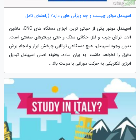
اسپیندل موتور چیست و چه ویژگی هایی دارد؟ (راهنمای کامل
اسپیندل موتور یکی از حیاتی ترین اجزای دستگاه های CNC، ماشین
آلات تراش چوب و فلز، حکاکی سنگ و حتی پرینترهای صنعتی است.
بدون وجود اسپیندل، هیچ دستگاهی توانایی چرخش ابزار و انجام برش
دقیق را نخواهد داشت. به بیان ساده، وظیفه اصلی اسپیندل تبدیل
انرژی الکتریکی به حرکت دورانی با سرعت بالا...