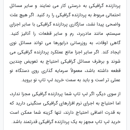
پردازنده گرافیکی به درستی کار می نمایند و سایر مسائل
احتمالی مربوط به پردازنده گرافیکی را رد کنید. اگر هیچ علت
واضحی پیدا نشد، سازگاری پردازنده گرافیکی با سایر اجزای
سیستم، مانند مادربرد، رم و سایر قطعات را آنالیز کنید.
گاهی اوقات، به روزرسانی درایورها می تواند مسائل نوی
ایجاد کند. اگر سایر اجزا مانع عملکرد پردازنده گرافیکی می
شوند و برطرف مسائل گرافیکی احتیاج به تعویض چندین
قطعه داشته باشد، معمولاً سرمایه گذاری روی دستگاه نو
عملی تر است و باید به سمت خرید لپ تاپ نو بروید.
از سوی دیگر، اگر لپ تاپ شما پردازنده گرافیکی مجزا ندارد،
اما احتیاج به اجرای نرم افزارهای گرافیکی سنگینی دارید که
به قدرت اضافی احتیاج دارند، تنها گزینه شما ممکن است
خرید لپ تاپ مجهز به یک پردازنده گرافیکی قدرتمند باشد.