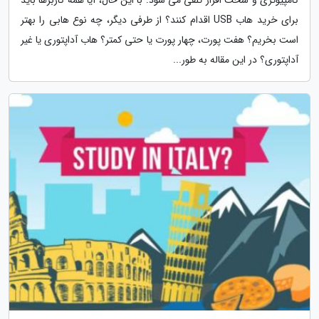
برای خرید هاب USB اقدام کنند؟ از طرفی دیگر، چه نوع هابی را بهتر
است بخریم؟ هفت پورت، چهار پورت یا حتی کمتر؟ هاب آداپتوری یا غیر
آداپتوری؟ در این مقاله به طور...