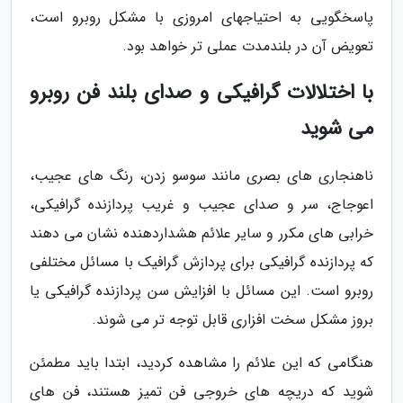
پاسخگویی به احتیاجهای امروزی با مشکل روبرو است،
تعویض آن در بلندمدت عملی تر خواهد بود.
با اختلالات گرافیکی و صدای بلند فن روبرو
می شوید
ناهنجاری های بصری مانند سوسو زدن، رنگ های عجیب،
اعوجاج، سر و صدای عجیب و غریب پردازنده گرافیکی،
خرابی های مکرر و سایر علائم هشداردهنده نشان می دهند
که پردازنده گرافیکی برای پردازش گرافیک با مسائل مختلفی
روبرو است. این مسائل با افزایش سن پردازنده گرافیکی یا
بروز مشکل سخت افزاری قابل توجه تر می شوند.
هنگامی که این علائم را مشاهده کردید، ابتدا باید مطمئن
شوید که دریچه های خروجی فن تمیز هستند، فن های