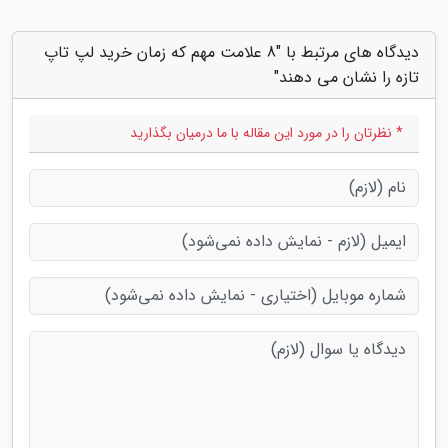
دیدگاه های مرتبط با "8 علامت مهم که زمان خرید لپ تاپ
تازه را نشان می دهند"
* نظرتان را در مورد این مقاله با ما درمیان بگذارید