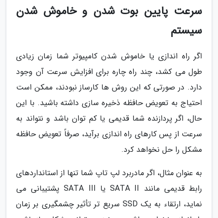
سرعت پایین بوت شدن و خاموش شدن
سیستم
اگر راه اندازی یا خاموش شدن کامپیوتر شما زمان زیادی
طول می کشد، چند راه چاره برای افزایش سرعت آن وجود
دارد. در صورتی که این روش ها کارساز نبودند، ممکن است
احتیاج به تعویض حافظه ذخیره سازی داشته باشید. با این
حال، اگر پردازنده شما قدیمی یا کم توان باشد و نتواند به
سرعت از پس کارهای راه اندازی برآید، صرفاً تعویض حافظه
مشکل را حل نخواهد کرد.
به عنوان مثال، اگر مادربرد لپ تاپ شما تنها از استانداردهای
رابط قدیمی مانند SATA II یا SATA III پشتیبانی می
نماید، ارتقاء به یک SSD سریع تر تأثیر چشمگیری بر زمان