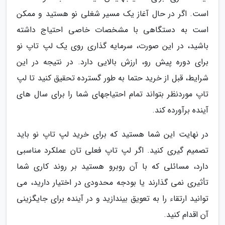
است. اگر در حال آغاز یک مسیر شغلی نو هستید و ممکن
است به دستگاهی با مشخصات خاصی احتیاج داشته
باشید، در این صورت، سرمایه گذاری روی یک لپ تاپ نو
برای دوره پیش رو، ارزش بالایی دارد. در نتیجه در این
شرایط، قبل از خرید حتما به طور گسترده تحقیق کنید تا لپ
تاپ موردنظر بتواند تمام احتیاجهای شما را برای سال های
آینده برآورده کند.
در نهایت این شما هستید که برای خرید لپ تاپ نو باید
تصمیم گیری کنید. اگر لپ تاپ فعلی تان عملکرد مناسبی
دارد، مسائلی که با آن روبرو هستید بر روند کاری شما
تأثیری نمی گذارند یا بودجه محدودی در اختیار دارید، می
توانید ارتقاء را به تعویق بیندازید و در آینده برای جایگزینی
آن اقدام کنید.