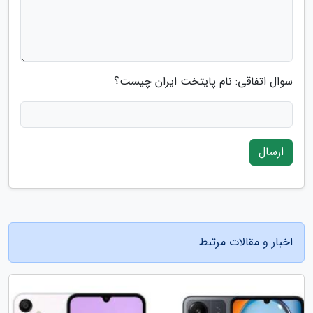
سوال اتفاقی: نام پایتخت ایران چیست؟
ارسال
اخبار و مقالات مرتبط