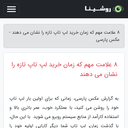
8 علامت مهم که زمان خرید لپ تاپ تازه را نشان می دهند -
عکس پارسی
8 علامت مهم که زمان خرید لپ تاپ تازه را
نشان می دهند
به گزارش عکس پارسی، زمانی که برای اولین بار لپ تاپ
خود را روشن می کنید، با عملکرد خوب، عمر باتری بالا و
استفاده کارآمد از منابع سیستم روبرو می شوید. با این حال،
با گذشت زمان، لپ تاپ شما دیگر کارایی اولیه خود را