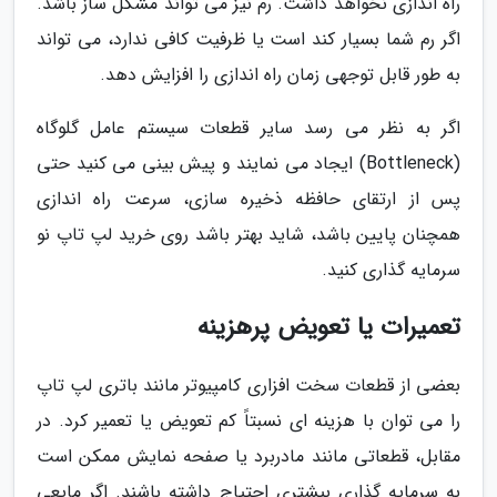
راه اندازی نخواهد داشت. رم نیز می تواند مشکل ساز باشد.
اگر رم شما بسیار کند است یا ظرفیت کافی ندارد، می تواند
به طور قابل توجهی زمان راه اندازی را افزایش دهد.
اگر به نظر می رسد سایر قطعات سیستم عامل گلوگاه
(Bottleneck) ایجاد می نمایند و پیش بینی می کنید حتی
پس از ارتقای حافظه ذخیره سازی، سرعت راه اندازی
همچنان پایین باشد، شاید بهتر باشد روی خرید لپ تاپ نو
سرمایه گذاری کنید.
تعمیرات یا تعویض پرهزینه
بعضی از قطعات سخت افزاری کامپیوتر مانند باتری لپ تاپ
را می توان با هزینه ای نسبتاً کم تعویض یا تعمیر کرد. در
مقابل، قطعاتی مانند مادربرد یا صفحه نمایش ممکن است
به سرمایه گذاری بیشتری احتیاج داشته باشند. اگر مایعی