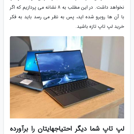
نخواهد داشت. در این مطلب به 8 نشانه می پردازیم که اگر
با آن ها روبرو شده اید، پس به نظر می رسد باید به فکر
خرید لپ تاپ تازه باشید.
لپ تاپ شما دیگر احتیاجهایتان را برآورده