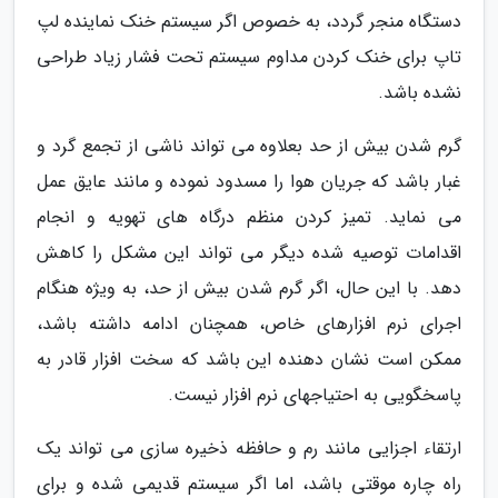
دستگاه منجر گردد، به خصوص اگر سیستم خنک نماینده لپ
تاپ برای خنک کردن مداوم سیستم تحت فشار زیاد طراحی
نشده باشد.
گرم شدن بیش از حد بعلاوه می تواند ناشی از تجمع گرد و
غبار باشد که جریان هوا را مسدود نموده و مانند عایق عمل
می نماید. تمیز کردن منظم درگاه های تهویه و انجام
اقدامات توصیه شده دیگر می تواند این مشکل را کاهش
دهد. با این حال، اگر گرم شدن بیش از حد، به ویژه هنگام
اجرای نرم افزارهای خاص، همچنان ادامه داشته باشد،
ممکن است نشان دهنده این باشد که سخت افزار قادر به
پاسخگویی به احتیاجهای نرم افزار نیست.
ارتقاء اجزایی مانند رم و حافظه ذخیره سازی می تواند یک
راه چاره موقتی باشد، اما اگر سیستم قدیمی شده و برای