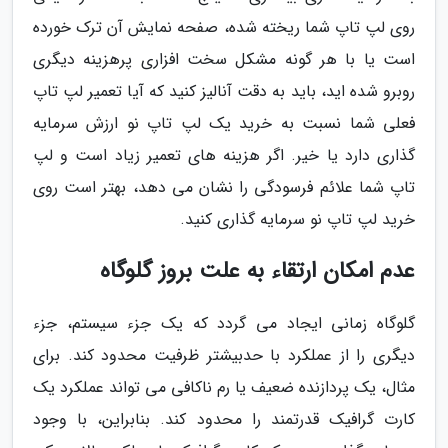
روی لپ تاپ شما ریخته شده، صفحه نمایش آن ترک خورده
است یا با هر گونه مشکل سخت افزاری پرهزینه دیگری
روبرو شده اید، باید به دقت آنالیز کنید که آیا تعمیر لپ تاپ
فعلی شما نسبت به خرید یک لپ تاپ نو ارزش سرمایه
گذاری دارد یا خیر. اگر هزینه های تعمیر زیاد است و لپ
تاپ شما علائم فرسودگی را نشان می دهد، بهتر است روی
خرید لپ تاپ نو سرمایه گذاری کنید.
عدم امکان ارتقاء به علت بروز گلوگاه
گلوگاه زمانی ایجاد می گردد که یک جزء سیستم، جزء
دیگری را از عملکرد با حدبیشتر ظرفیت محدود کند. برای
مثال، یک پردازنده ضعیف یا رم ناکافی می تواند عملکرد یک
کارت گرافیک قدرتمند را محدود کند. بنابراین، با وجود