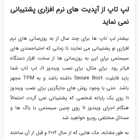
لپ تاپ از آپدیت های نرم افزاری پشتیبانی
نمی نماید
بیشتر لپ تاپ ها برای چند سال از به روزرسانی های نرم
افزاری نو پشتیبانی می نمایند تا زمانی که احتیاجمندی های
سیستمی برای این به روزرسانی ها از سخت افزار دستگاه
فراتر رود. برای مثال، برای نصب ویندوز 11، لپ تاپ شما
باید قابلیت Secure Boot داشته باشد و به TPM مجهز
باشد. حتی با وجود روش های جایگزین برای نصب ویندوز
11 روی یک رایانه شخصی که پشتیبانی نمی گردد، احتمالاً
هنگام اجرای ویندوز 11 روی چنین سیستمی با باگ ها و
مسائل مختلفی روبرو خواهید شد.
به طور مشابه، مک هایی که از سال 2016 و قبل از آن ساخته