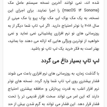
شده اند، نمی توانند آخرین نسخه سیستم عامل مک
(macOS 14 Sonoma) را اجرا نمایند. برای اجرای این
نسخه، به یک مک بوک ایر، مک بوک پرو یا مک مینی از
سال 2018 یا نوتر احتیاج دارید. اگر لپ تاپ شما دیگر از به
روزرسانی های نو نرم افزاری پشتیبانی نمی نماید و نمی
خواهید از نوترین ویژگی هایی که ارائه می دهند جا بمانید،
بهتر است به فکر خرید یک لپ تاپ نو باشید.
لپ تاپ بسیار داغ می گردد
با گذشت زمان، به روزرسانی های نرم افزاری باعث می شوند
فشار بیشتری روی لپ تاپ شما وارد گردد. نسخه های نوتر
نرم افزار اغلب به قدرت پردازش و حافظه بیشتری احتیاج
دارند که این امر می تواند سخت افزار قدیمی تر را تحت
فشار قرار دهد. این فشار می تواند به گرم شدن بیش از حد