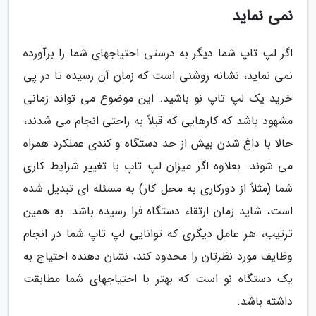
نمی نماید
اگر لپ تاپ شما دیگر به درستی احتیاجهای شما را برآورده
نمی نماید، نشانه روشنی است که زمان آن رسیده تا در پی
خرید یک لپ تاپ نو باشید. این موضوع می تواند زمانی
مشهود باشد که کارهایی که قبلاً به راحتی انجام می شدند،
حالا با داغ شدن بیش از حد دستگاه و کندی عملکرد همراه
می شوند. بعلاوه اگر میزان لپ تاپ با تغییر شرایط کاری
شما (مثلاً از دورکاری به محل کار) به مسئله ای تبدیل شده
است، شاید زمان ارتقاء دستگاه فرا رسیده باشد. به همین
ترتیب، هر عامل دیگری که توانایی لپ تاپ شما در انجام
وظایف مورد نظرتان را محدود کند، نشان دهنده احتیاج به
یک دستگاه نو است که بهتر با احتیاجهای شما مطابقت
داشته باشد.