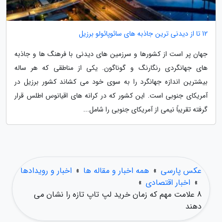
12 تا از دیدنی ترین جاذبه های سائوپائولو برزیل
جهان پر است از کشورها و سرزمین های دیدنی با فرهنگ ها و جاذبه
های جهانگردی رنگارنگ و گوناگون. یکی از مناطقی که هر ساله
بیشترین اندازه جهانگرد را به سوی خود می کشاند کشور برزیل در
آمریکای جنوبی است. این کشور که در کرانه های اقیانوس اطلس قرار
گرفته تقریباً نیمی از آمریکای جنوبی را شامل...
عکس پارسی
»
همه اخبار و مقاله ها
»
اخبار و رویدادها
»
اخبار اقتصادی
»
8 علامت مهم که زمان خرید لپ تاپ تازه را نشان می
دهند