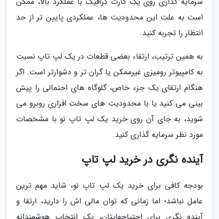
سرمایه گذاری روی یک کارت گرافیک با عملکرد بالا، ممکن
است به علت این محدودیت ها، عملکردی پایین تر از حد
انتظار را تجربه کنید.
به همین ترتیب، ارتقاء بعضی قطعات در یک لپ تاپ نسبت
به کامپیوتر رومیزی غیرممکن یا گران تر و دشوارتر است. اگر
هنگام ارتقای یک جزء خاص، گلوگاه های احتمالی را پیش
بینی می کنید یا با محدودیت های سخت افزاری روبرو می
شوید، به جای آن روی خرید یک لپ تاپ نو با مشخصات
مورد نظر سرمایه گذاری کنید.
آینده نگری در خرید لپ تاپ
بودجه کافی برای خرید یک لپ تاپ نو، شاید مهم ترین
عامل نباشد؛ اما زمانی که توان مالی اش را دارید، ارتقا و
آینده نگری برای احتیاجهایتان، یک انتخاب هوشمندانه