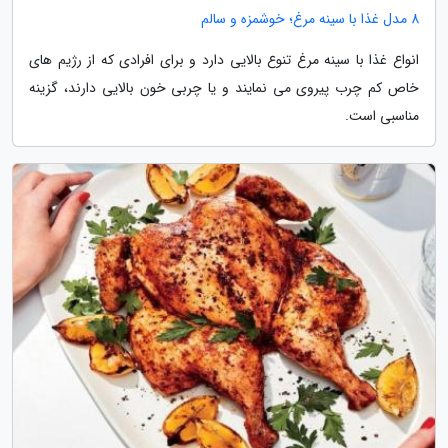
8 مدل غذا با سینه مرغ؛ خوشمزه و سالم
انواع غذا با سینه مرغ تنوع بالایی دارد و برای افرادی که از رژیم های
خاص کم چرب پیروی می نمایند و یا چربی خون بالایی دارند، گزینه
مناسبی است.