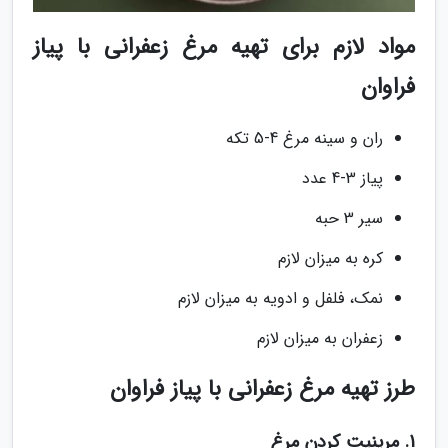
مواد لازم برای تهیه مرغ زعفرانی با پیاز
فراوان
ران و سینه مرغ 4-5 تکه
پیاز 3-4 عدد
سیر 3 حبه
کره به میزان لازم
نمک، فلفل و ادویه به میزان لازم
زعفران به میزان لازم
طرز تهیه مرغ زعفرانی با پیاز فراوان
1. مرینیت کردن مرغ