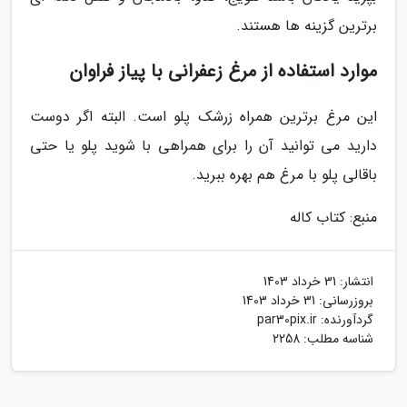
برترین گزینه ها هستند.
موارد استفاده از مرغ زعفرانی با پیاز فراوان
این مرغ برترین همراه زرشک پلو است. البته اگر دوست
دارید می توانید آن را برای همراهی با شوید پلو یا حتی
باقالی پلو با مرغ هم بهره ببرید.
منبع: کتاب کاله
انتشار:
31 خرداد 1403
بروزرسانی:
31 خرداد 1403
گردآورنده:
par30pix.ir
شناسه مطلب: 2258