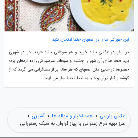
این خوراکی ها را در اصفهان حتما امتحان کنید
در سفر هر غذایی نباید خورد و هر سوغاتی نباید خرید. در هر شهری
باید طعم غذای آن شهر را چشید و سوغات سرسبدش را به ارمغان برد؛
خصوصا در جایی مثل اصفهان که هر ساله پر از مسافرانی می گردد که از
گوشه و کنار ایران و دنیا به نصف دنیا سفر می آیند.
عکس پارسی
»
همه اخبار و مقاله ها
»
آشپزی
»
طرز تهیه مرغ زعفرانی با پیاز فراوان به سبک رستورانی