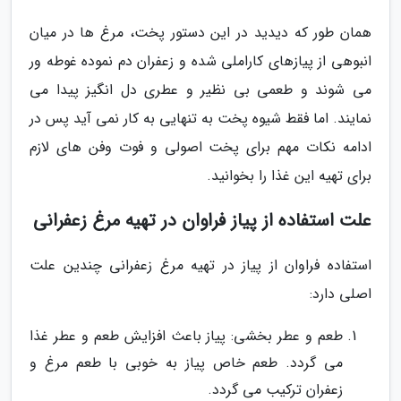
همان طور که دیدید در این دستور پخت، مرغ ها در میان
انبوهی از پیازهای کاراملی شده و زعفران دم نموده غوطه ور
می شوند و طعمی بی نظیر و عطری دل انگیز پیدا می
نمایند. اما فقط شیوه پخت به تنهایی به کار نمی آید پس در
ادامه نکات مهم برای پخت اصولی و فوت وفن های لازم
برای تهیه این غذا را بخوانید.
علت استفاده از پیاز فراوان در تهیه مرغ زعفرانی
استفاده فراوان از پیاز در تهیه مرغ زعفرانی چندین علت
اصلی دارد:
طعم و عطر بخشی: پیاز باعث افزایش طعم و عطر غذا
می گردد. طعم خاص پیاز به خوبی با طعم مرغ و
زعفران ترکیب می گردد.