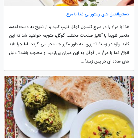
دستورالعمل های رستورانی غذا با مرغ
غذا با مرغ را در سرچ کنسول گوگل تایپ کنید و از نتایج به دست آمده،
متحیر شوید! با آنالیز صفحات مختلف گوگل، متوجه خواهید شد که این
کلید واژه در زمینهٔ آشپزی، به طور مکرر جستجو می گردد. اما چرا باید
انواع غذا با مرغ در گوگل به این میزان پربازدید و محبوب باشد؟ دلیل
های ساده ای در پس زمینهٔ...