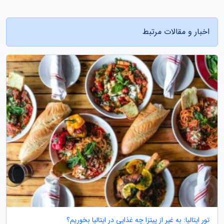
اخبار و مقالات مرتبط
تور ایتالیا: به غیر از پیتزا چه غذایی در ایتالیا بخوریم؟