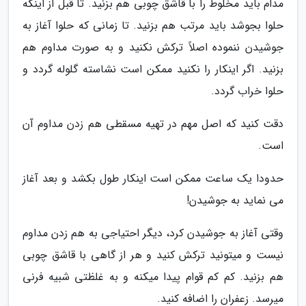
مدام باید مخلوط را با قاشق چوبی هم بزنید. تا قبل از اینکه
حلوا بجوشد باید مرتب هم بزنید. تا زمانی که حلوا آغاز به
جوشیدن ننموده اصلاً ترکش نکنید و به صورت مداوم هم
بزنید. اگر اینکار را نکنید ممکن است نشاسته گلوله گردد و
حلوا خراب گردد.
دقت کنید که اصل مهم در تهیه مسقطی هم زدن مداوم آن
است.
حدودا یک ساعت ممکن است اینکار طول بکشد و بعد آغاز
می نماید به جوشیدن!
وقتی آغاز به جوشیدن کرد، دیگر احتیاجی به هم زدن مداوم
نیست و میتونید ترکش کنید و هر از گاهی با قاشق چوبی
هم بزنید. کم کم قوام پیدا میکنه و به غلظتی شبیه فرنی
میرسد. زعفران را اضافه کنید.