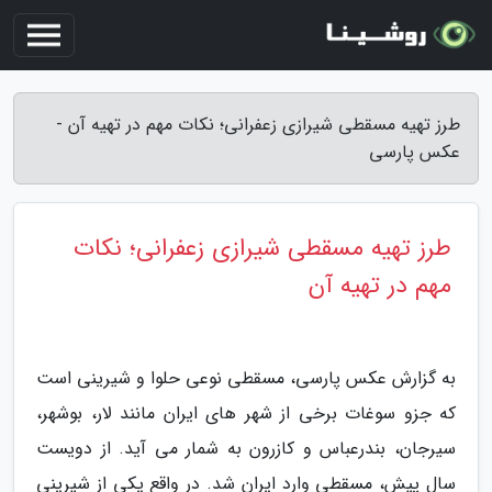
طرز تهیه مسقطی شیرازی زعفرانی؛ نکات مهم در تهیه آن -
عکس پارسی
طرز تهیه مسقطی شیرازی زعفرانی؛ نکات
مهم در تهیه آن
به گزارش عکس پارسی، مسقطی نوعی حلوا و شیرینی است
که جزو سوغات برخی از شهر های ایران مانند لار، بوشهر،
سیرجان، بندرعباس و کازرون به شمار می آید. از دویست
سال پیش، مسقطی وارد ایران شد. در واقع یکی از شیرینی