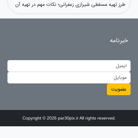
طرز تهیه مسقطی شیرازی زعفرانی؛ نکات مهم در تهیه آن
خبرنامه
عضویت
Copyright © 2026 par30pix.ir All rights reserved.