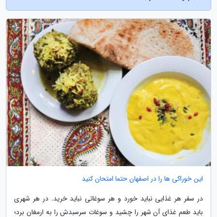
این خوراکی ها را در اصفهان حتما امتحان کنید
در سفر هر غذایی نباید خورد و هر سوغاتی نباید خرید. در هر شهری
باید طعم غذای آن شهر را چشید و سوغات سرسبدش را به ارمغان برد؛