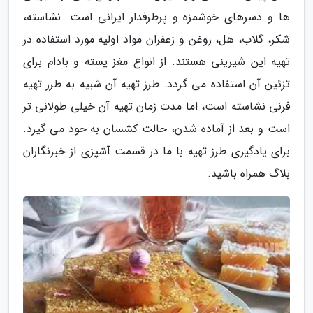
ها و دسرهای خوشمزه و پرطرفدار ایرانی است. نشاسته،
شکر، گلاب، هل، روغن و زعفران مواد اولیه مورد استفاده در
تهیه این شیرینی هستند. از انواع مغز پسته و بادام برای
تزئین آن استفاده می گردد. طرز تهیه آن شبیه به طرز تهیه
فرنی نشاسته است، اما مدت زمان تهیه آن خیلی طولانی تر
است و بعد از آماده شدن، حالت کشسان به خود می گیرد.
برای یادگیری طرز تهیه با ما در قسمت آشپزی از خبرنگاران
بلاگ همراه باشید.