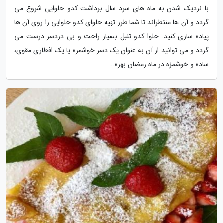
با نزدیک شدن به ماه های سرد سال برداشت کدو حلوایی شروع می
گردد و آن ها منتظراند تا شما طرز تهیه حلوای کدو حلوایی را روی آن ها
پیاده سازی کنید. حلوا کدو تنبل بسیار راحت و بی دردسر درست می
گردد و می توانید از آن به عنوان یک دسر خوشمره یا یک افطاری مقوی،
ساده و خوشمزه در ماه رمضان بهره...