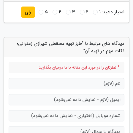
امتیاز دهید:
1
2
3
4
5
رای
دیدگاه های مرتبط با "طرز تهیه مسقطی شیرازی زعفرانی؛
نکات مهم در تهیه آن"
* نظرتان را در مورد این مقاله با ما درمیان بگذارید