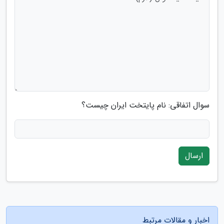
سوال اتفاقی: نام پایتخت ایران چیست؟
ارسال
اخبار و مقالات مرتبط