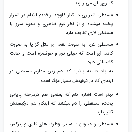
که روی آن می ریزند.
مسقطی شیرازی در کنار کلوچه از قدیم الایام در شیراز
پخت میشده و از نظر فرم ظاهری و نحوه سرو با
مسقطی لاری تفاوت دارد.
مسقطی لاری به صورت لقمه ای مثل گز یا به صورت
کاسه ای است که خیلی نرم و خوشمزه است و حالت
کشسانی دارد.
به یاد داشته باشید که هم زدن مداوم مسقطی در
ابتدای کار در کیفیتش بسیار مؤثر است.
بهتر است اشاره کنم که بعضی هم درمرحله پایانی
پخت، مسقطی را دم میکنند که اینکار هم درکیفیتش
تاثیردارد.
مسقطی را میتوان در سینی وظرف های فلزی و پیرکس