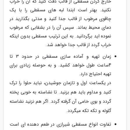
خارج کردن مسقطی از قالب دقت کنید که آن را خراب
نکنید. بهتر است ابتدا لبه های مسقطی را با یک
چاقوی مرطوب از قالب جدا کنید و مدتی بگذارید در
دمای محیط بماند. سپس آن را در بشقابی که مرطوب
نموده اید برگردانید. به این ترتیب مسقطی بدون اینکه
خراب گردد از قالب جدا خواهد شد.
زمان تهیه و آماده سازی مسقطی در حدود 3 تا
4ساعت طول خواهد کشید. و به حوصله زیادی برای
تهیه احتیاج دارد.
در یکساعت اول و تازمان جوشیدن، نباید حلوا را ترک
کنید و مداوم باید هم بزنید. تا نشاسته به خوبی پخته
گردد و بوی خامی آن گرفته گردد. اگر هم نزنید نشاسته
گلوله و تکه تکه میگردد.
تفاوت انواع مسقطی شیرازی در طعم دهنده ای است