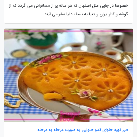
خصوصا در جایی مثل اصفهان که هر ساله پر از مسافرانی می گردد که از
گوشه و کنار ایران و دنیا به نصف دنیا سفر می آیند.
طرز تهیه حلوای کدو حلوایی به صورت مرحله به مرحله