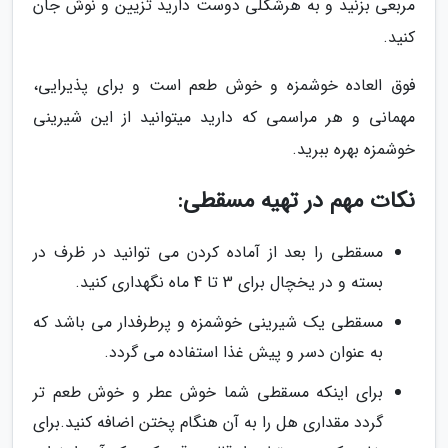
مربعی بزنید و به هرشکلی دوست دارید تزیین و نوش جان
کنید.
فوق العاده خوشمزه و خوش طعم است و برای پذیرایی،
مهمانی و هر مراسمی که دارید میتوانید از این شیرینی
خوشمزه بهره ببرید.
نکات مهم در تهیه مسقطی:
مسقطی را بعد از آماده کردن می توانید در ظرف در
بسته و در یخچال برای 3 تا 4 ماه نگهداری کنید.
مسقطی یک شیرینی خوشمزه و پرطرفدار می باشد که
به عنوان دسر و پیش غذا استفاده می گردد.
برای اینکه مسقطی شما خوش عطر و خوش طعم تر
گردد مقداری هل را به آن هنگام پختن اضافه کنید.برای