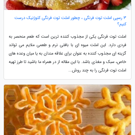
3 رسپی املت توت فرنگی ، چطور املت توت فرنگی کتوژنیک درست
کنیم؟
املت توت فرنگی یکی از مجذوب کننده ترین است که طعم منحصر به
فردی دارد. این املت میوه ای با بافتی نرم و طعمی ملایم می تواند
گزینه ای مجذوب کننده به عنوان برای علاقه مندان به یا میان وعده های
خاص، سبک و مغذی باشد. با این مقاله از در همراه ما باشید تا طرز تهیه
املت توت فرنگی را به چند روش...