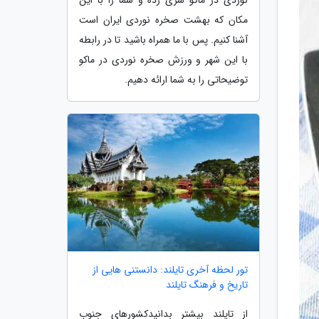
مکان که بهشت صخره نوردی ایران است
آشنا کنیم. پس با ما همراه باشید تا در رابطه
با این شهر و ورزش صخره نوردی در ماکو
توضیحاتی را به شما ارائه دهیم.
تور لحظه آخری تایلند: دانستنی هایی از
تاریخ و فرهنگ تایلند
از تایلند بیشتر بدانیدکشورهای جنوب