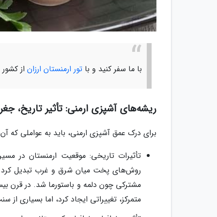
با ما سفر کنید و با
تور ارمنستان ارزان
از کشور ج
ریشه‌های آشپزی ارمنی: تأثیر تاریخ، جغر
برای درک عمق آشپزی ارمنی، باید به عواملی که آن ر
تأثیرات تاریخی: موقعیت ارمنستان در مسیر 
روش‌های پخت میان شرق و غرب تبدیل کرد. بع
مشترکی چون دلمه و باستورما شد. در قرن بی
متمرکز، تغییراتی ایجاد کرد، اما بسیاری از سن