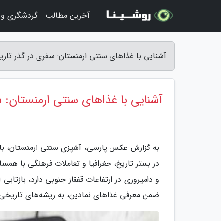
آخرین مطالب
گردشگری و 
آشنایی با غذاهای سنتی ارمنستان: سفری در گذر تار
آشنایی با غذاهای سنتی ارمنستان: س
به گزارش عکس پارسی، آشپزی سنتی ارمنستان، با ق
در بستر تاریخ، جغرافیا و تعاملات فرهنگی با هم
و دامپروری در ارتفاعات قفقاز جنوبی دارد، بازتا
ضمن معرفی غذاهای نمادین، به ریشه‌های تاریخی و 