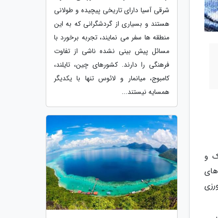
شرقی آسیا دارای تاریخی پیچیده و طولانی
هستند و بسیاری از گردشگرانی که به این
منطقه ها سفر می نمایند، تجربه برخورد با
مسائل پیش بینی نشده ناشی از تفاوت
فرهنگی را دارند. کشورهای چین، تایلند،
کامبوج، میانمار و لائوس تنها با یکدیگر
همسایه نیستند...
ک و
های
رزی