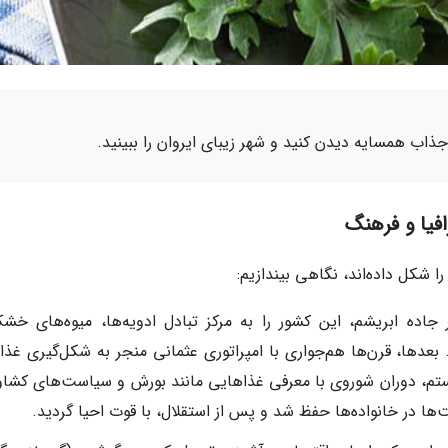
ذاب همسایه دیدن کنید و شهر زیبای ایروان را ببینید.
افیا و فرهنگ
ا شکل داده‌اند، نگاهی بیندازیم:
جاده ابریشم، این کشور را به مرکز تبادل ادویه‌ها، میوه‌های خش
دها، قرن‌ها هم‌جواری با امپراتوری عثمانی منجر به شکل‌گیری غذا
ستم، دوران شوروی با معرفی غذاهایی مانند بورش و سیاست‌های کشاو
ت‌ها در خانواده‌ها حفظ شد و پس از استقلال، با قوت احیا گردید.